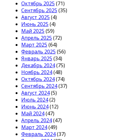
Октябрь 2025
(71)
Сентябрь 2025
(35)
Август 2025
(4)
Июнь 2025
(4)
Май 2025
(59)
Апрель 2025
(72)
Март 2025
(64)
Февраль 2025
(56)
Январь 2025
(34)
Декабрь 2024
(75)
Ноябрь 2024
(48)
Октябрь 2024
(74)
Сентябрь 2024
(37)
Август 2024
(5)
Июль 2024
(2)
Июнь 2024
(12)
Май 2024
(47)
Апрель 2024
(47)
Март 2024
(49)
Февраль 2024
(37)