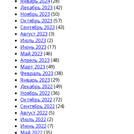
Январь 2024
(28)
Декабрь 2023
(42)
Ноябрь 2023
(50)
Октябрь 2023
(57)
Сентябрь 2023
(43)
Август 2023
(3)
Июль 2023
(2)
Июнь 2023
(17)
Май 2023
(46)
Апрель 2023
(48)
Март 2023
(49)
Февраль 2023
(38)
Январь 2023
(29)
Декабрь 2022
(49)
Ноябрь 2022
(36)
Октябрь 2022
(72)
Сентябрь 2022
(24)
Август 2022
(5)
Июль 2022
(2)
Июнь 2022
(7)
Май 2022
(35)