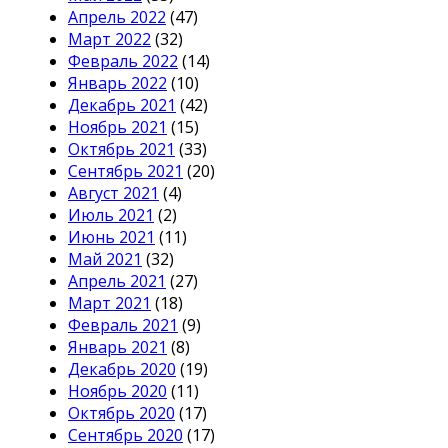
Апрель 2022
(47)
Март 2022
(32)
Февраль 2022
(14)
Январь 2022
(10)
Декабрь 2021
(42)
Ноябрь 2021
(15)
Октябрь 2021
(33)
Сентябрь 2021
(20)
Август 2021
(4)
Июль 2021
(2)
Июнь 2021
(11)
Май 2021
(32)
Апрель 2021
(27)
Март 2021
(18)
Февраль 2021
(9)
Январь 2021
(8)
Декабрь 2020
(19)
Ноябрь 2020
(11)
Октябрь 2020
(17)
Сентябрь 2020
(17)