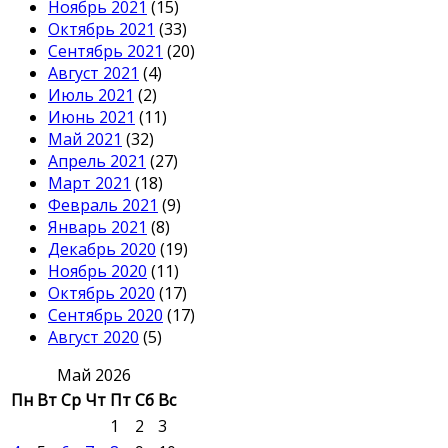
Ноябрь 2021
(15)
Октябрь 2021
(33)
Сентябрь 2021
(20)
Август 2021
(4)
Июль 2021
(2)
Июнь 2021
(11)
Май 2021
(32)
Апрель 2021
(27)
Март 2021
(18)
Февраль 2021
(9)
Январь 2021
(8)
Декабрь 2020
(19)
Ноябрь 2020
(11)
Октябрь 2020
(17)
Сентябрь 2020
(17)
Август 2020
(5)
Май 2026
Пн
Вт
Ср
Чт
Пт
Сб
Вс
1
2
3