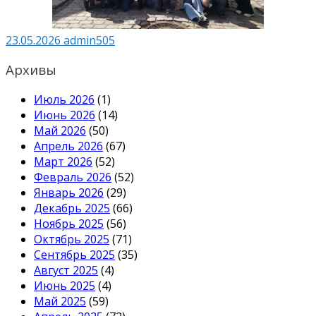
23.05.2026
admin505
Архивы
Июль 2026
(1)
Июнь 2026
(14)
Май 2026
(50)
Апрель 2026
(67)
Март 2026
(52)
Февраль 2026
(52)
Январь 2026
(29)
Декабрь 2025
(66)
Ноябрь 2025
(56)
Октябрь 2025
(71)
Сентябрь 2025
(35)
Август 2025
(4)
Июнь 2025
(4)
Май 2025
(59)