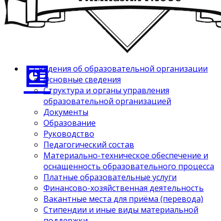
Сведения об образовательной организации
Основные сведения
Структура и органы управления
образовательной организацией
Документы
Образование
Руководство
Педагогический состав
Материально-техническое обеспечение и
оснащенность образовательного процесса
Платные образовательные услуги
Финансово-хозяйственная деятельность
Вакантные места для приёма (перевода)
Стипендии и иные виды материальной
поддержки