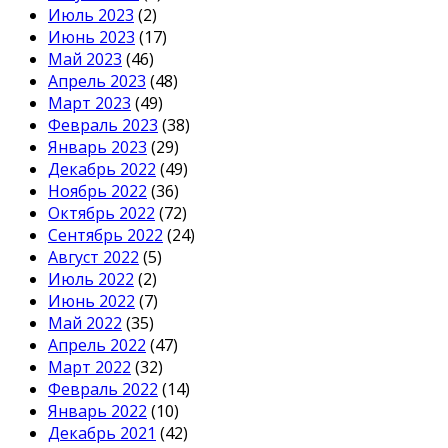
Июль 2023
(2)
Июнь 2023
(17)
Май 2023
(46)
Апрель 2023
(48)
Март 2023
(49)
Февраль 2023
(38)
Январь 2023
(29)
Декабрь 2022
(49)
Ноябрь 2022
(36)
Октябрь 2022
(72)
Сентябрь 2022
(24)
Август 2022
(5)
Июль 2022
(2)
Июнь 2022
(7)
Май 2022
(35)
Апрель 2022
(47)
Март 2022
(32)
Февраль 2022
(14)
Январь 2022
(10)
Декабрь 2021
(42)