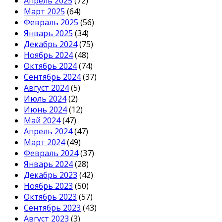
Апрель 2025
(72)
Март 2025
(64)
Февраль 2025
(56)
Январь 2025
(34)
Декабрь 2024
(75)
Ноябрь 2024
(48)
Октябрь 2024
(74)
Сентябрь 2024
(37)
Август 2024
(5)
Июль 2024
(2)
Июнь 2024
(12)
Май 2024
(47)
Апрель 2024
(47)
Март 2024
(49)
Февраль 2024
(37)
Январь 2024
(28)
Декабрь 2023
(42)
Ноябрь 2023
(50)
Октябрь 2023
(57)
Сентябрь 2023
(43)
Август 2023
(3)