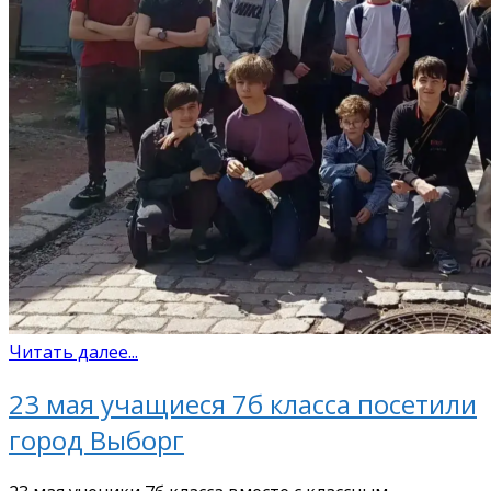
Читать далее...
23 мая учащиеся 7б класса посетили
город Выборг