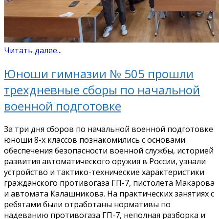
Читать далее...
Юноши гимназии № 505 прошли
трехдневные сборы по начальной
военной подготовке
За три дня сборов по начальной военной подготовке
юноши 8-х классов познакомились с основами
обеспечения безопасности военной службы, историей
развития автоматического оружия в России, узнали
устройство и тактико-технические характеристики
гражданского противогаза ГП-7, пистолета Макарова
и автомата Калашникова. На практических занятиях с
ребятами были отработаны нормативы по
надеванию противогаза ГП-7, неполная разборка и