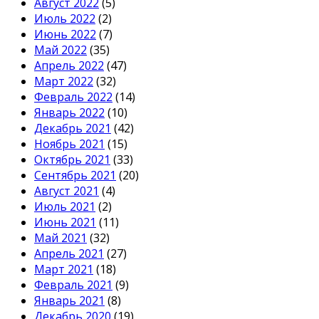
Август 2022
(5)
Июль 2022
(2)
Июнь 2022
(7)
Май 2022
(35)
Апрель 2022
(47)
Март 2022
(32)
Февраль 2022
(14)
Январь 2022
(10)
Декабрь 2021
(42)
Ноябрь 2021
(15)
Октябрь 2021
(33)
Сентябрь 2021
(20)
Август 2021
(4)
Июль 2021
(2)
Июнь 2021
(11)
Май 2021
(32)
Апрель 2021
(27)
Март 2021
(18)
Февраль 2021
(9)
Январь 2021
(8)
Декабрь 2020
(19)