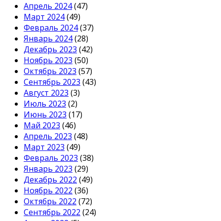
Апрель 2024
(47)
Март 2024
(49)
Февраль 2024
(37)
Январь 2024
(28)
Декабрь 2023
(42)
Ноябрь 2023
(50)
Октябрь 2023
(57)
Сентябрь 2023
(43)
Август 2023
(3)
Июль 2023
(2)
Июнь 2023
(17)
Май 2023
(46)
Апрель 2023
(48)
Март 2023
(49)
Февраль 2023
(38)
Январь 2023
(29)
Декабрь 2022
(49)
Ноябрь 2022
(36)
Октябрь 2022
(72)
Сентябрь 2022
(24)