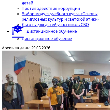
детей
Противодействие коррупции
Выбор модуля учебного курса «Основы
религиозных культур и светской этики»
Льготы для детей участников СВО
Дистанционное обучение
Дистанционное обучение
Архив за день: 29.05.2026