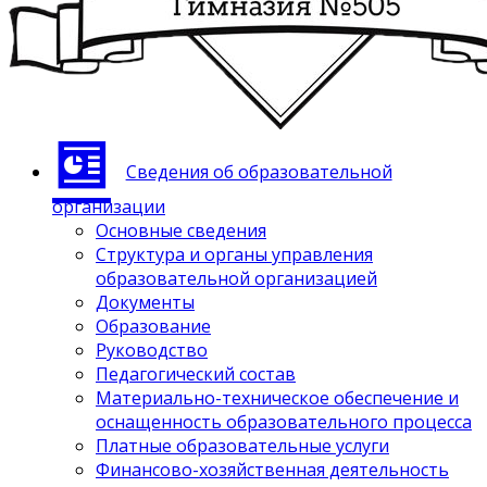
Сведения об образовательной
организации
Основные сведения
Структура и органы управления
образовательной организацией
Документы
Образование
Руководство
Педагогический состав
Материально-техническое обеспечение и
оснащенность образовательного процесса
Платные образовательные услуги
Финансово-хозяйственная деятельность