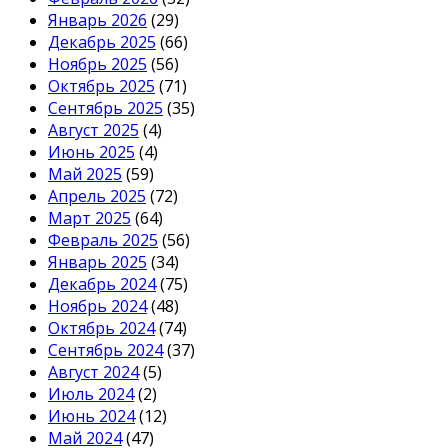
Январь 2026
(29)
Декабрь 2025
(66)
Ноябрь 2025
(56)
Октябрь 2025
(71)
Сентябрь 2025
(35)
Август 2025
(4)
Июнь 2025
(4)
Май 2025
(59)
Апрель 2025
(72)
Март 2025
(64)
Февраль 2025
(56)
Январь 2025
(34)
Декабрь 2024
(75)
Ноябрь 2024
(48)
Октябрь 2024
(74)
Сентябрь 2024
(37)
Август 2024
(5)
Июль 2024
(2)
Июнь 2024
(12)
Май 2024
(47)