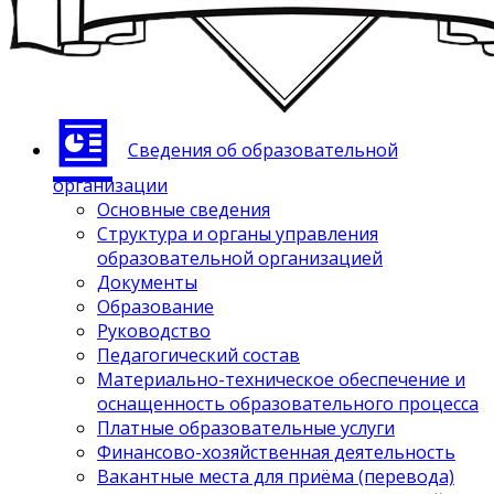
Сведения об образовательной
организации
Основные сведения
Структура и органы управления
образовательной организацией
Документы
Образование
Руководство
Педагогический состав
Материально-техническое обеспечение и
оснащенность образовательного процесса
Платные образовательные услуги
Финансово-хозяйственная деятельность
Вакантные места для приёма (перевода)