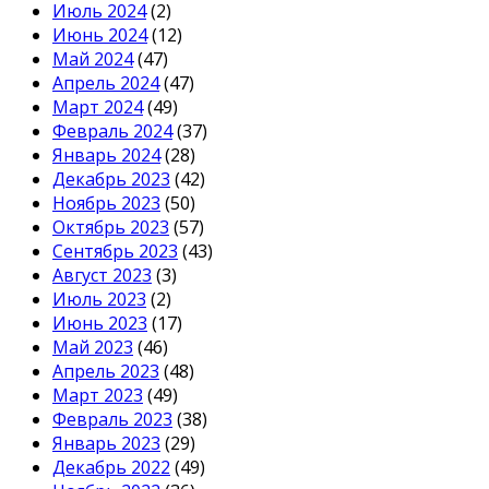
Июль 2024
(2)
Июнь 2024
(12)
Май 2024
(47)
Апрель 2024
(47)
Март 2024
(49)
Февраль 2024
(37)
Январь 2024
(28)
Декабрь 2023
(42)
Ноябрь 2023
(50)
Октябрь 2023
(57)
Сентябрь 2023
(43)
Август 2023
(3)
Июль 2023
(2)
Июнь 2023
(17)
Май 2023
(46)
Апрель 2023
(48)
Март 2023
(49)
Февраль 2023
(38)
Январь 2023
(29)
Декабрь 2022
(49)