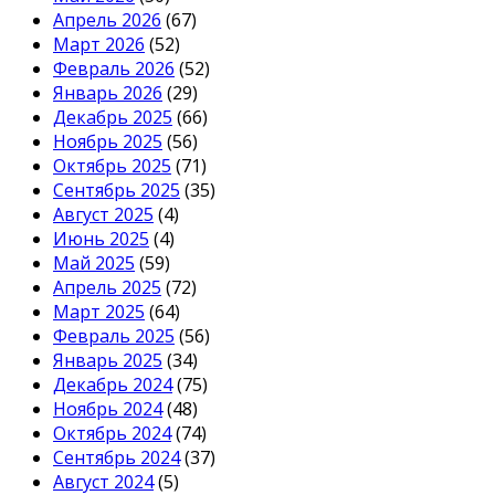
Апрель 2026
(67)
Март 2026
(52)
Февраль 2026
(52)
Январь 2026
(29)
Декабрь 2025
(66)
Ноябрь 2025
(56)
Октябрь 2025
(71)
Сентябрь 2025
(35)
Август 2025
(4)
Июнь 2025
(4)
Май 2025
(59)
Апрель 2025
(72)
Март 2025
(64)
Февраль 2025
(56)
Январь 2025
(34)
Декабрь 2024
(75)
Ноябрь 2024
(48)
Октябрь 2024
(74)
Сентябрь 2024
(37)
Август 2024
(5)