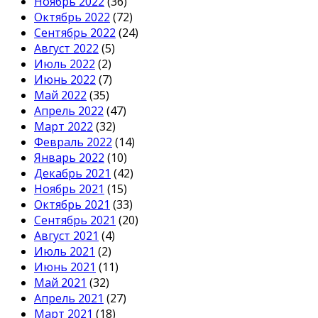
Ноябрь 2022
(36)
Октябрь 2022
(72)
Сентябрь 2022
(24)
Август 2022
(5)
Июль 2022
(2)
Июнь 2022
(7)
Май 2022
(35)
Апрель 2022
(47)
Март 2022
(32)
Февраль 2022
(14)
Январь 2022
(10)
Декабрь 2021
(42)
Ноябрь 2021
(15)
Октябрь 2021
(33)
Сентябрь 2021
(20)
Август 2021
(4)
Июль 2021
(2)
Июнь 2021
(11)
Май 2021
(32)
Апрель 2021
(27)
Март 2021
(18)