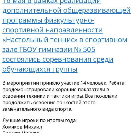
16 мая в рамках реализации
дополнительной общеразвивающей
программы физкультурно-
спортивной направленности
«Настольный теннис» в спортивном
зале ГБОУ гимназии № 505
состоялись соревнования среди
обучающихся группы
В мероприятии приняло участие 14 человек. Ребята
продемонстрировали хорошие показатели в
освоении техники и тактики игры. Все пожелали
продолжить освоение тонкостей этого
замечательного вида спорта.
Лучшие игроки по итогам года:
Хомяков Михаил