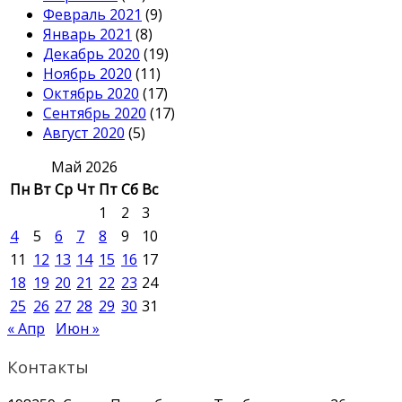
Февраль 2021
(9)
Январь 2021
(8)
Декабрь 2020
(19)
Ноябрь 2020
(11)
Октябрь 2020
(17)
Сентябрь 2020
(17)
Август 2020
(5)
Май 2026
Пн
Вт
Ср
Чт
Пт
Сб
Вс
1
2
3
4
5
6
7
8
9
10
11
12
13
14
15
16
17
18
19
20
21
22
23
24
25
26
27
28
29
30
31
« Апр
Июн »
Контакты