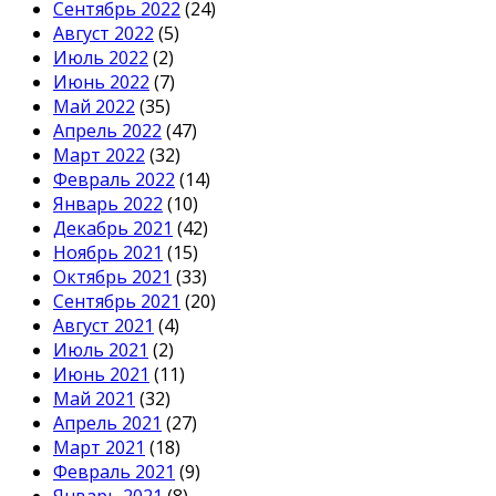
Сентябрь 2022
(24)
Август 2022
(5)
Июль 2022
(2)
Июнь 2022
(7)
Май 2022
(35)
Апрель 2022
(47)
Март 2022
(32)
Февраль 2022
(14)
Январь 2022
(10)
Декабрь 2021
(42)
Ноябрь 2021
(15)
Октябрь 2021
(33)
Сентябрь 2021
(20)
Август 2021
(4)
Июль 2021
(2)
Июнь 2021
(11)
Май 2021
(32)
Апрель 2021
(27)
Март 2021
(18)
Февраль 2021
(9)