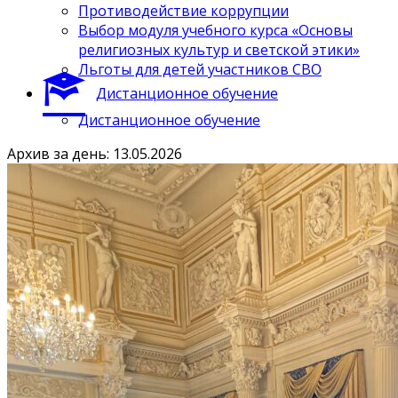
Противодействие коррупции
Выбор модуля учебного курса «Основы
религиозных культур и светской этики»
Льготы для детей участников СВО
Дистанционное обучение
Дистанционное обучение
Архив за день: 13.05.2026