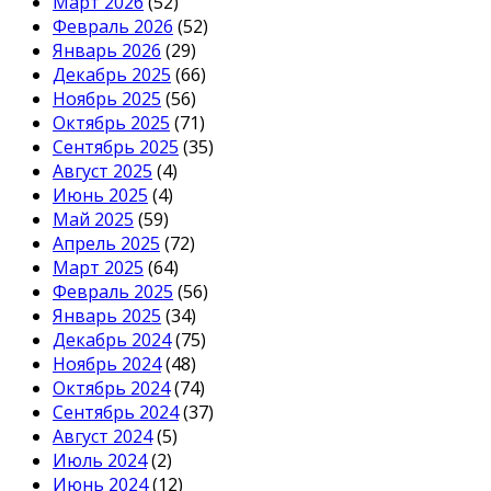
Март 2026
(52)
Февраль 2026
(52)
Январь 2026
(29)
Декабрь 2025
(66)
Ноябрь 2025
(56)
Октябрь 2025
(71)
Сентябрь 2025
(35)
Август 2025
(4)
Июнь 2025
(4)
Май 2025
(59)
Апрель 2025
(72)
Март 2025
(64)
Февраль 2025
(56)
Январь 2025
(34)
Декабрь 2024
(75)
Ноябрь 2024
(48)
Октябрь 2024
(74)
Сентябрь 2024
(37)
Август 2024
(5)
Июль 2024
(2)
Июнь 2024
(12)