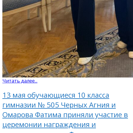
Читать далее...
13 мая обучающиеся 10 класса
гимназии № 505 Черных Агния и
Омарова Фатима приняли участие в
церемонии награждения и