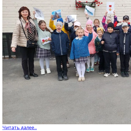
Читать далее...