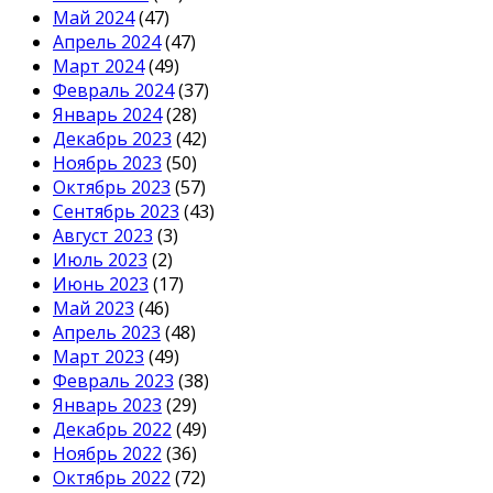
Май 2024
(47)
Апрель 2024
(47)
Март 2024
(49)
Февраль 2024
(37)
Январь 2024
(28)
Декабрь 2023
(42)
Ноябрь 2023
(50)
Октябрь 2023
(57)
Сентябрь 2023
(43)
Август 2023
(3)
Июль 2023
(2)
Июнь 2023
(17)
Май 2023
(46)
Апрель 2023
(48)
Март 2023
(49)
Февраль 2023
(38)
Январь 2023
(29)
Декабрь 2022
(49)
Ноябрь 2022
(36)
Октябрь 2022
(72)