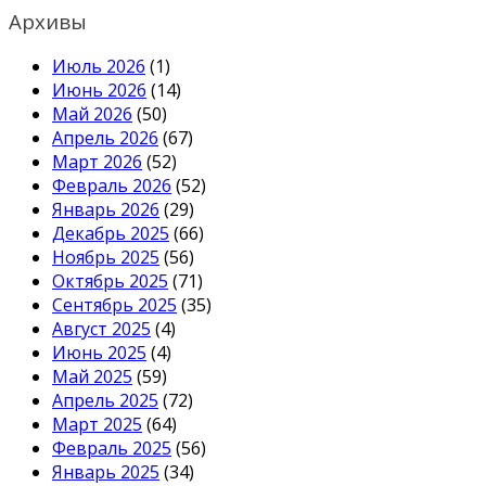
Архивы
Июль 2026
(1)
Июнь 2026
(14)
Май 2026
(50)
Апрель 2026
(67)
Март 2026
(52)
Февраль 2026
(52)
Январь 2026
(29)
Декабрь 2025
(66)
Ноябрь 2025
(56)
Октябрь 2025
(71)
Сентябрь 2025
(35)
Август 2025
(4)
Июнь 2025
(4)
Май 2025
(59)
Апрель 2025
(72)
Март 2025
(64)
Февраль 2025
(56)
Январь 2025
(34)