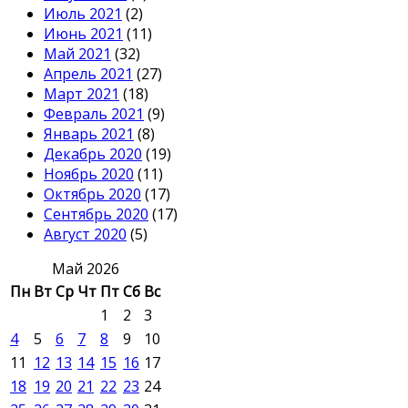
Июль 2021
(2)
Июнь 2021
(11)
Май 2021
(32)
Апрель 2021
(27)
Март 2021
(18)
Февраль 2021
(9)
Январь 2021
(8)
Декабрь 2020
(19)
Ноябрь 2020
(11)
Октябрь 2020
(17)
Сентябрь 2020
(17)
Август 2020
(5)
Май 2026
Пн
Вт
Ср
Чт
Пт
Сб
Вс
1
2
3
4
5
6
7
8
9
10
11
12
13
14
15
16
17
18
19
20
21
22
23
24