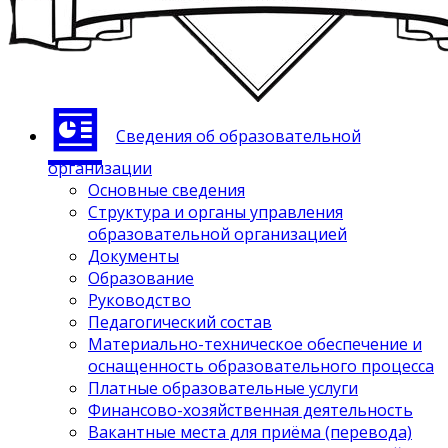
Сведения об образовательной
организации
Основные сведения
Структура и органы управления
образовательной организацией
Документы
Образование
Руководство
Педагогический состав
Материально-техническое обеспечение и
оснащенность образовательного процесса
Платные образовательные услуги
Финансово-хозяйственная деятельность
Вакантные места для приёма (перевода)