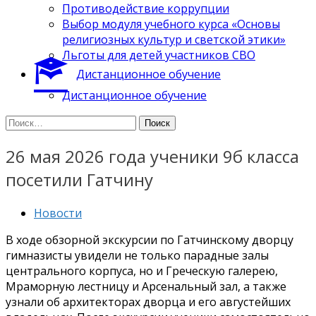
Противодействие коррупции
Выбор модуля учебного курса «Основы
религиозных культур и светской этики»
Льготы для детей участников СВО
Дистанционное обучение
Дистанционное обучение
Найти:
26 мая 2026 года ученики 9б класса
посетили Гатчину
Новости
В ходе обзорной экскурсии по Гатчинскому дворцу
гимназисты увидели не только парадные залы
центрального корпуса, но и Греческую галерею,
Мраморную лестницу и Арсенальный зал, а также
узнали об архитекторах дворца и его августейших