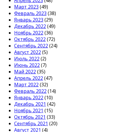
Апрель 2023
(48)
Март 2023
(49)
Февраль 2023
(38)
Январь 2023
(29)
Декабрь 2022
(49)
Ноябрь 2022
(36)
Октябрь 2022
(72)
Сентябрь 2022
(24)
Август 2022
(5)
Июль 2022
(2)
Июнь 2022
(7)
Май 2022
(35)
Апрель 2022
(47)
Март 2022
(32)
Февраль 2022
(14)
Январь 2022
(10)
Декабрь 2021
(42)
Ноябрь 2021
(15)
Октябрь 2021
(33)
Сентябрь 2021
(20)
Август 2021
(4)