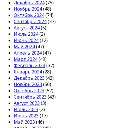
Декабрь 2024
(75)
Ноябрь 2024
(48)
Октябрь 2024
(74)
Сентябрь 2024
(37)
Август 2024
(5)
Июль 2024
(2)
Июнь 2024
(12)
Май 2024
(47)
Апрель 2024
(47)
Март 2024
(49)
Февраль 2024
(37)
Январь 2024
(28)
Декабрь 2023
(42)
Ноябрь 2023
(50)
Октябрь 2023
(57)
Сентябрь 2023
(43)
Август 2023
(3)
Июль 2023
(2)
Июнь 2023
(17)
Май 2023
(46)