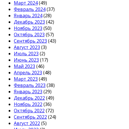
Март 2024
(49)
Февраль 2024
(37)
Январь 2024
(28)
Декабрь 2023
(42)
Ноябрь 2023
(50)
Октябрь 2023
(57)
Сентябрь 2023
(43)
Август 2023
(3)
Июль 2023
(2)
Июнь 2023
(17)
Май 2023
(46)
Апрель 2023
(48)
Март 2023
(49)
Февраль 2023
(38)
Январь 2023
(29)
Декабрь 2022
(49)
Ноябрь 2022
(36)
Октябрь 2022
(72)
Сентябрь 2022
(24)
Август 2022
(5)