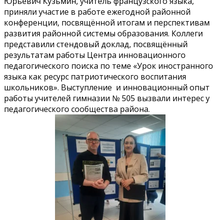
Юрьевич Кузьмин, учитель французского языка,
приняли участие в работе ежегодной районной
конференции, посвящённой итогам и перспективам
развития районной системы образования. Коллеги
представили стендовый доклад, посвящённый
результатам работы Центра инновационного
педагогического поиска по теме «Урок иностранного
языка как ресурс патриотического воспитания
школьников». Выступление и инновационный опыт
работы учителей гимназии № 505 вызвали интерес у
педагогического сообщества района.