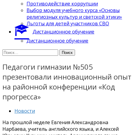
Противодействие коррупции
Выбор модуля учебного курса «Основы
религиозных культур и светской этики»
Льготы для детей участников СВО
Дистанционное обучение
Дистанционное обучение
Найти:
Педагоги гимназии №505
презентовали инновационный опыт
на районной конференции «Код
прогресса»
Новости
На прошлой неделе Евгения Александровна
Нарбаева, учитель английского языка, и Алексей