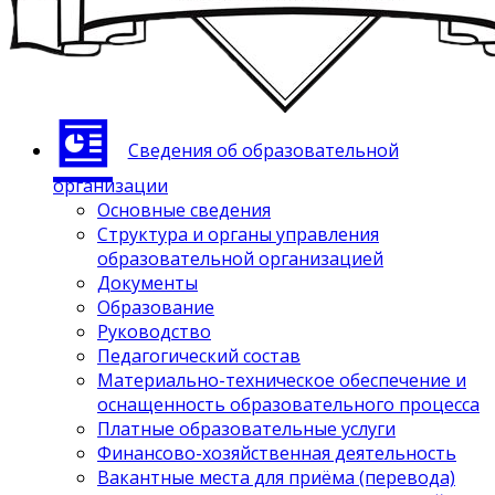
Сведения об образовательной
организации
Основные сведения
Структура и органы управления
образовательной организацией
Документы
Образование
Руководство
Педагогический состав
Материально-техническое обеспечение и
оснащенность образовательного процесса
Платные образовательные услуги
Финансово-хозяйственная деятельность
Вакантные места для приёма (перевода)