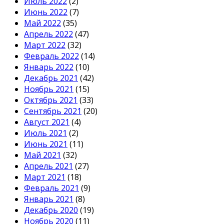
Июль 2022
(2)
Июнь 2022
(7)
Май 2022
(35)
Апрель 2022
(47)
Март 2022
(32)
Февраль 2022
(14)
Январь 2022
(10)
Декабрь 2021
(42)
Ноябрь 2021
(15)
Октябрь 2021
(33)
Сентябрь 2021
(20)
Август 2021
(4)
Июль 2021
(2)
Июнь 2021
(11)
Май 2021
(32)
Апрель 2021
(27)
Март 2021
(18)
Февраль 2021
(9)
Январь 2021
(8)
Декабрь 2020
(19)
Ноябрь 2020
(11)