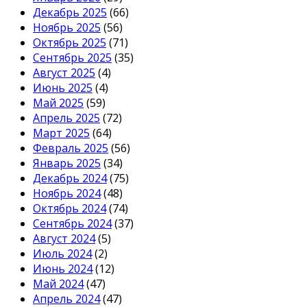
Декабрь 2025
(66)
Ноябрь 2025
(56)
Октябрь 2025
(71)
Сентябрь 2025
(35)
Август 2025
(4)
Июнь 2025
(4)
Май 2025
(59)
Апрель 2025
(72)
Март 2025
(64)
Февраль 2025
(56)
Январь 2025
(34)
Декабрь 2024
(75)
Ноябрь 2024
(48)
Октябрь 2024
(74)
Сентябрь 2024
(37)
Август 2024
(5)
Июль 2024
(2)
Июнь 2024
(12)
Май 2024
(47)
Апрель 2024
(47)