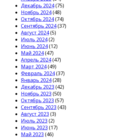
Декабрь 2024
(75)
Ноябрь 2024
(48)
Октябрь 2024
(74)
Сентябрь 2024
(37)
Август 2024
(5)
Июль 2024
(2)
Июнь 2024
(12)
Май 2024
(47)
Апрель 2024
(47)
Март 2024
(49)
Февраль 2024
(37)
Январь 2024
(28)
Декабрь 2023
(42)
Ноябрь 2023
(50)
Октябрь 2023
(57)
Сентябрь 2023
(43)
Август 2023
(3)
Июль 2023
(2)
Июнь 2023
(17)
Май 2023
(46)