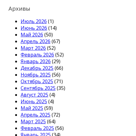
Архивы
Июль 2026
(1)
Июнь 2026
(14)
Май 2026
(50)
Апрель 2026
(67)
Март 2026
(52)
Февраль 2026
(52)
Январь 2026
(29)
Декабрь 2025
(66)
Ноябрь 2025
(56)
Октябрь 2025
(71)
Сентябрь 2025
(35)
Август 2025
(4)
Июнь 2025
(4)
Май 2025
(59)
Апрель 2025
(72)
Март 2025
(64)
Февраль 2025
(56)
Январь 2025
(34)