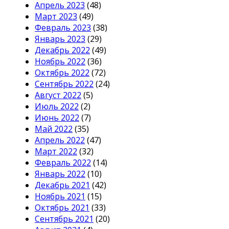
Апрель 2023
(48)
Март 2023
(49)
Февраль 2023
(38)
Январь 2023
(29)
Декабрь 2022
(49)
Ноябрь 2022
(36)
Октябрь 2022
(72)
Сентябрь 2022
(24)
Август 2022
(5)
Июль 2022
(2)
Июнь 2022
(7)
Май 2022
(35)
Апрель 2022
(47)
Март 2022
(32)
Февраль 2022
(14)
Январь 2022
(10)
Декабрь 2021
(42)
Ноябрь 2021
(15)
Октябрь 2021
(33)
Сентябрь 2021
(20)