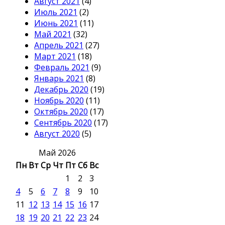
Август 2021
(4)
Июль 2021
(2)
Июнь 2021
(11)
Май 2021
(32)
Апрель 2021
(27)
Март 2021
(18)
Февраль 2021
(9)
Январь 2021
(8)
Декабрь 2020
(19)
Ноябрь 2020
(11)
Октябрь 2020
(17)
Сентябрь 2020
(17)
Август 2020
(5)
Май 2026
Пн
Вт
Ср
Чт
Пт
Сб
Вс
1
2
3
4
5
6
7
8
9
10
11
12
13
14
15
16
17
18
19
20
21
22
23
24