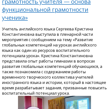
грамотность учителя — основа
функциональной грамотности
ученика»
Учитель английского языка Сергеева Кристина
Константиновна выступила в пленарной части
мероприятия с сообщением на тему «Развитие
глобальных компетенций на уроках английского
языка как один из ресурсов воспитательного
потенциала урока». Кристина Константиновна
представила опыт работы гимназии в вопросах
развития глобальных компетенций обучающихся, а
также познакомила с содержанием работы
временного творческого коллектива учителей
иностранного языка и истории, который в настоящее
время разрабатывает задания, призванные повысить
воспитательный потенциал урока.