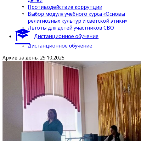
Противодействие коррупции
Выбор модуля учебного курса «Основы
религиозных культур и светской этики»
Льготы для детей участников СВО
Дистанционное обучение
Дистанционное обучение
Архив за день: 29.10.2025