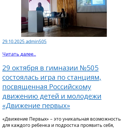
29.10.2025
admin505
Читать далее...
29 октября в гимназии №505
состоялась игра по станциям,
посвященная Российскому
движению детей и молодежи
«Движение первых»
«Движение Первых» – это уникальная возможность
для каждого ребенка и подростка проявить себя,