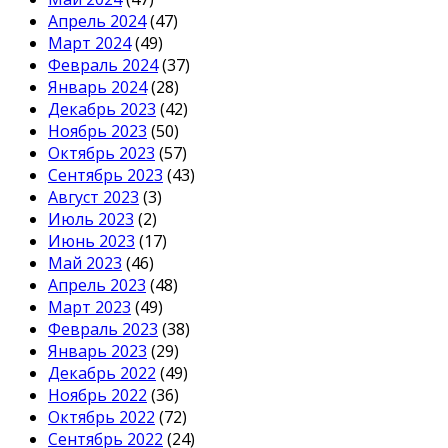
Апрель 2024
(47)
Март 2024
(49)
Февраль 2024
(37)
Январь 2024
(28)
Декабрь 2023
(42)
Ноябрь 2023
(50)
Октябрь 2023
(57)
Сентябрь 2023
(43)
Август 2023
(3)
Июль 2023
(2)
Июнь 2023
(17)
Май 2023
(46)
Апрель 2023
(48)
Март 2023
(49)
Февраль 2023
(38)
Январь 2023
(29)
Декабрь 2022
(49)
Ноябрь 2022
(36)
Октябрь 2022
(72)
Сентябрь 2022
(24)