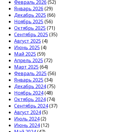
Февраль 2026
(52)
Январь 2026
(29)
Декабрь 2025
(66)
Ноябрь 2025
(56)
Октябрь 2025
(71)
Сентябрь 2025
(35)
Август 2025
(4)
Июнь 2025
(4)
Май 2025
(59)
Апрель 2025
(72)
Март 2025
(64)
Февраль 2025
(56)
Январь 2025
(34)
Декабрь 2024
(75)
Ноябрь 2024
(48)
Октябрь 2024
(74)
Сентябрь 2024
(37)
Август 2024
(5)
Июль 2024
(2)
Июнь 2024
(12)
Май 2024
(47)