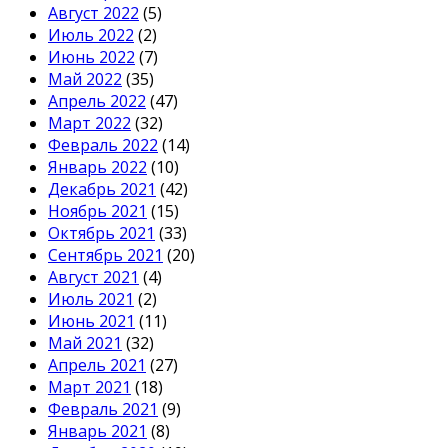
Август 2022
(5)
Июль 2022
(2)
Июнь 2022
(7)
Май 2022
(35)
Апрель 2022
(47)
Март 2022
(32)
Февраль 2022
(14)
Январь 2022
(10)
Декабрь 2021
(42)
Ноябрь 2021
(15)
Октябрь 2021
(33)
Сентябрь 2021
(20)
Август 2021
(4)
Июль 2021
(2)
Июнь 2021
(11)
Май 2021
(32)
Апрель 2021
(27)
Март 2021
(18)
Февраль 2021
(9)
Январь 2021
(8)