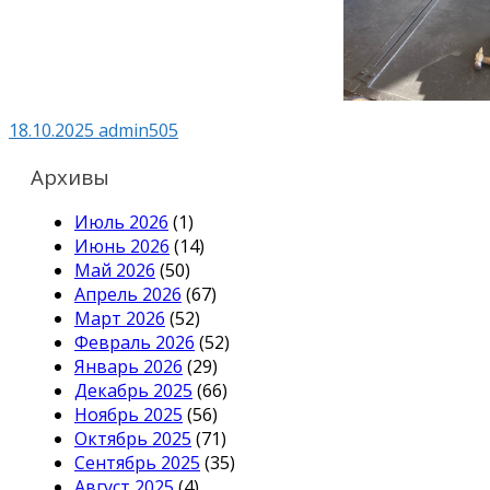
18.10.2025
admin505
Архивы
Июль 2026
(1)
Июнь 2026
(14)
Май 2026
(50)
Апрель 2026
(67)
Март 2026
(52)
Февраль 2026
(52)
Январь 2026
(29)
Декабрь 2025
(66)
Ноябрь 2025
(56)
Октябрь 2025
(71)
Сентябрь 2025
(35)
Август 2025
(4)