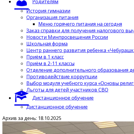
Родителям
История гимназии
Организация питания
Меню горячего питания на сегодня
Заказ справки для получения налогового вы
Новости Минпросвещения России
Школьная форма
Центр раннего развития ребенка «Чебурашк
Приём в 1 класс
Приём в 2-11 классы
Отделение дополнительного образования д
Противодействие коррупции
Выбор модуля учебного курса «Основы религ
Льготы для детей участников СВО
Дистанционное обучение
Дистанционное обучение
Архив за день: 18.10.2025