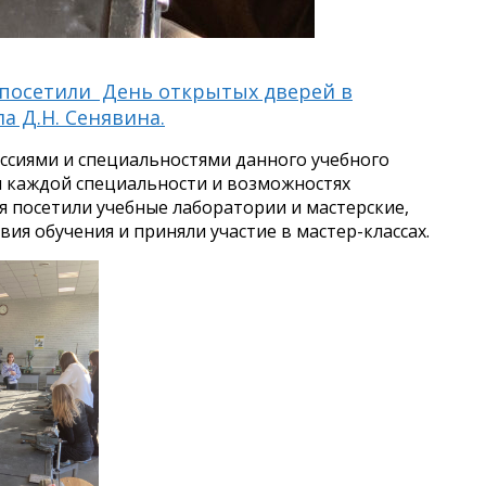
5 посетили День открытых дверей в
 Д.Н. Сенявина.
сиями и специальностями данного учебного
я каждой специальности и возможностях
я посетили учебные лаборатории и мастерские,
ия обучения и приняли участие в мастер-классах.