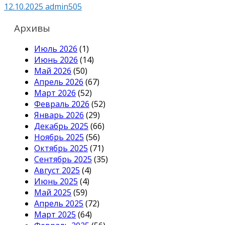
12.10.2025
admin505
Архивы
Июль 2026
(1)
Июнь 2026
(14)
Май 2026
(50)
Апрель 2026
(67)
Март 2026
(52)
Февраль 2026
(52)
Январь 2026
(29)
Декабрь 2025
(66)
Ноябрь 2025
(56)
Октябрь 2025
(71)
Сентябрь 2025
(35)
Август 2025
(4)
Июнь 2025
(4)
Май 2025
(59)
Апрель 2025
(72)
Март 2025
(64)