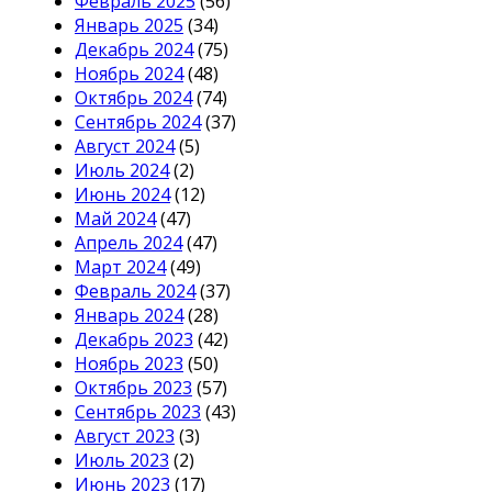
Февраль 2025
(56)
Январь 2025
(34)
Декабрь 2024
(75)
Ноябрь 2024
(48)
Октябрь 2024
(74)
Сентябрь 2024
(37)
Август 2024
(5)
Июль 2024
(2)
Июнь 2024
(12)
Май 2024
(47)
Апрель 2024
(47)
Март 2024
(49)
Февраль 2024
(37)
Январь 2024
(28)
Декабрь 2023
(42)
Ноябрь 2023
(50)
Октябрь 2023
(57)
Сентябрь 2023
(43)
Август 2023
(3)
Июль 2023
(2)
Июнь 2023
(17)