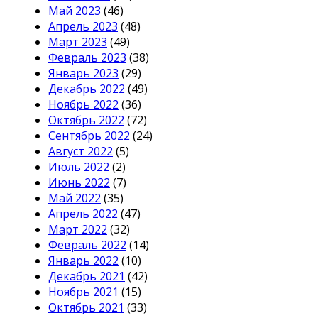
Май 2023
(46)
Апрель 2023
(48)
Март 2023
(49)
Февраль 2023
(38)
Январь 2023
(29)
Декабрь 2022
(49)
Ноябрь 2022
(36)
Октябрь 2022
(72)
Сентябрь 2022
(24)
Август 2022
(5)
Июль 2022
(2)
Июнь 2022
(7)
Май 2022
(35)
Апрель 2022
(47)
Март 2022
(32)
Февраль 2022
(14)
Январь 2022
(10)
Декабрь 2021
(42)
Ноябрь 2021
(15)
Октябрь 2021
(33)