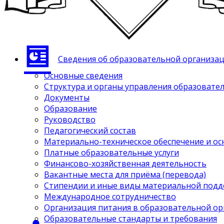
Сведения об образовательной организа
Основные сведения
Структура и органы управления образовате
Документы
Образование
Руководство
Педагогический состав
Материально-техническое обеспечение и ос
Платные образовательные услуги
Финансово-хозяйственная деятельность
Вакантные места для приёма (перевода)
Стипендии и иные виды материальной под
Международное сотрудничество
Организация питания в образовательной о
Образовательные стандарты и требования