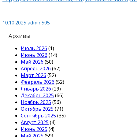
10.10.2025
admin505
Архивы
Июль 2026
(1)
Июнь 2026
(14)
Май 2026
(50)
Апрель 2026
(67)
Март 2026
(52)
Февраль 2026
(52)
Январь 2026
(29)
Декабрь 2025
(66)
Ноябрь 2025
(56)
Октябрь 2025
(71)
Сентябрь 2025
(35)
Август 2025
(4)
Июнь 2025
(4)
Май 2025
(59)