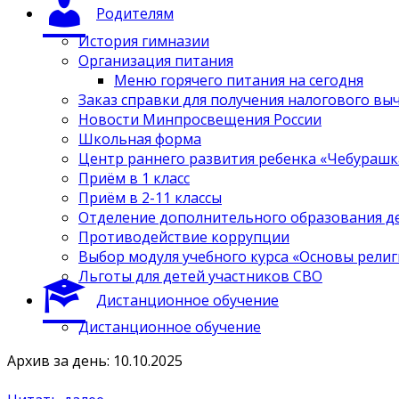
Родителям
История гимназии
Организация питания
Меню горячего питания на сегодня
Заказ справки для получения налогового вы
Новости Минпросвещения России
Школьная форма
Центр раннего развития ребенка «Чебурашк
Приём в 1 класс
Приём в 2-11 классы
Отделение дополнительного образования д
Противодействие коррупции
Выбор модуля учебного курса «Основы религ
Льготы для детей участников СВО
Дистанционное обучение
Дистанционное обучение
Архив за день: 10.10.2025