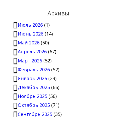
Архивы
Июль 2026
(1)
Июнь 2026
(14)
Май 2026
(50)
Апрель 2026
(67)
Март 2026
(52)
Февраль 2026
(52)
Январь 2026
(29)
Декабрь 2025
(66)
Ноябрь 2025
(56)
Октябрь 2025
(71)
Сентябрь 2025
(35)