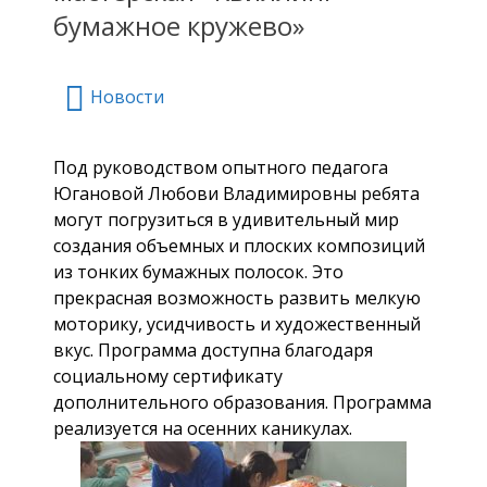
бумажное кружево»
Новости
Под руководством опытного педагога
Югановой Любови Владимировны ребята
могут погрузиться в удивительный мир
создания объемных и плоских композиций
из тонких бумажных полосок. Это
прекрасная возможность развить мелкую
моторику, усидчивость и художественный
вкус. Программа доступна благодаря
социальному сертификату
дополнительного образования. Программа
реализуется на осенних каникулах.