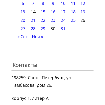
6
7
8
9
10
11
12
13
14
15
16
17
18
19
20
21
22
23
24
25
26
27
28
29
30
31
« Сен
Ноя »
Контакты
198259, Санкт-Петербург, ул.
Тамбасова, дом 26,
корпус 1, литер А