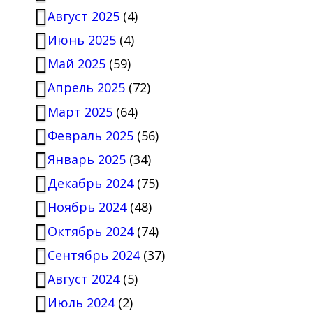
Август 2025
(4)
Июнь 2025
(4)
Май 2025
(59)
Апрель 2025
(72)
Март 2025
(64)
Февраль 2025
(56)
Январь 2025
(34)
Декабрь 2024
(75)
Ноябрь 2024
(48)
Октябрь 2024
(74)
Сентябрь 2024
(37)
Август 2024
(5)
Июль 2024
(2)