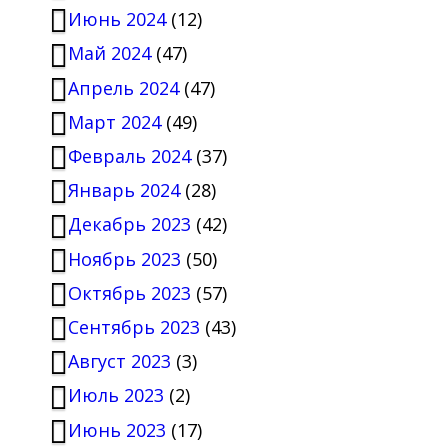
Июнь 2024
(12)
Май 2024
(47)
Апрель 2024
(47)
Март 2024
(49)
Февраль 2024
(37)
Январь 2024
(28)
Декабрь 2023
(42)
Ноябрь 2023
(50)
Октябрь 2023
(57)
Сентябрь 2023
(43)
Август 2023
(3)
Июль 2023
(2)
Июнь 2023
(17)