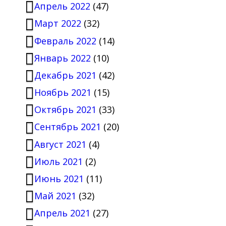
Апрель 2022
(47)
Март 2022
(32)
Февраль 2022
(14)
Январь 2022
(10)
Декабрь 2021
(42)
Ноябрь 2021
(15)
Октябрь 2021
(33)
Сентябрь 2021
(20)
Август 2021
(4)
Июль 2021
(2)
Июнь 2021
(11)
Май 2021
(32)
Апрель 2021
(27)