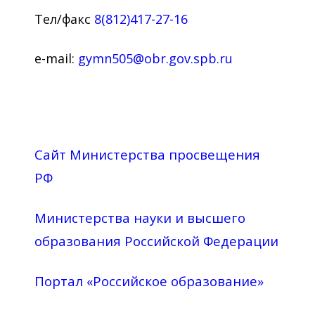
Тел/факс
8(812)417-27-16
e-mail:
gymn505@obr.gov.spb.ru
Сайт Министерства просвещения
РФ
Министерства науки и высшего
образования Российской Федерации
Портал «Российское образование»