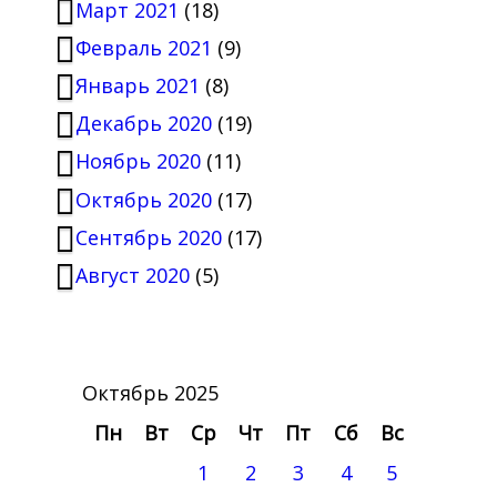
Март 2021
(18)
Февраль 2021
(9)
Январь 2021
(8)
Декабрь 2020
(19)
Ноябрь 2020
(11)
Октябрь 2020
(17)
Сентябрь 2020
(17)
Август 2020
(5)
Октябрь 2025
Пн
Вт
Ср
Чт
Пт
Сб
Вс
1
2
3
4
5