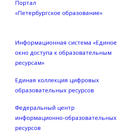
Портал
«Петербургское образование»
Информационная система «Единое
окно доступа к образовательным
ресурсам»
Единая коллекция цифровых
образовательных ресурсов
Федеральный центр
информационно-образовательных
ресурсов