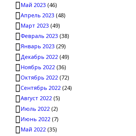
Май 2023
(46)
Апрель 2023
(48)
Март 2023
(49)
Февраль 2023
(38)
Январь 2023
(29)
Декабрь 2022
(49)
Ноябрь 2022
(36)
Октябрь 2022
(72)
Сентябрь 2022
(24)
Август 2022
(5)
Июль 2022
(2)
Июнь 2022
(7)
Май 2022
(35)