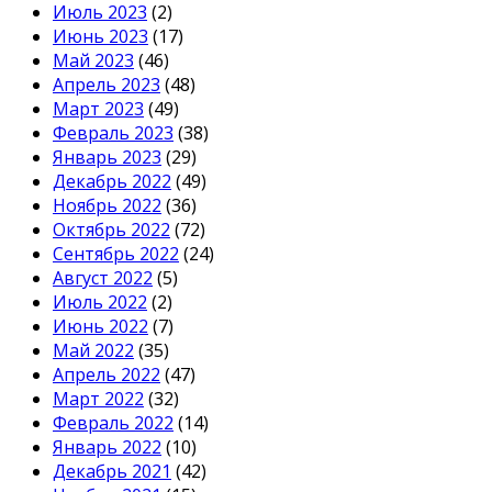
Июль 2023
(2)
Июнь 2023
(17)
Май 2023
(46)
Апрель 2023
(48)
Март 2023
(49)
Февраль 2023
(38)
Январь 2023
(29)
Декабрь 2022
(49)
Ноябрь 2022
(36)
Октябрь 2022
(72)
Сентябрь 2022
(24)
Август 2022
(5)
Июль 2022
(2)
Июнь 2022
(7)
Май 2022
(35)
Апрель 2022
(47)
Март 2022
(32)
Февраль 2022
(14)
Январь 2022
(10)
Декабрь 2021
(42)