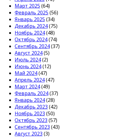
Март 2025
(64)
Февраль 2025
(56)
Январь 2025
(34)
Декабрь 2024
(75)
Ноябрь 2024
(48)
Октябрь 2024
(74)
Сентябрь 2024
(37)
Август 2024
(5)
Июль 2024
(2)
Июнь 2024
(12)
Май 2024
(47)
Апрель 2024
(47)
Март 2024
(49)
Февраль 2024
(37)
Январь 2024
(28)
Декабрь 2023
(42)
Ноябрь 2023
(50)
Октябрь 2023
(57)
Сентябрь 2023
(43)
Август 2023
(3)