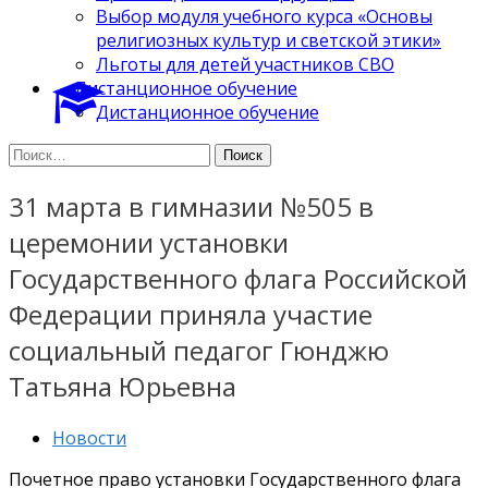
Выбор модуля учебного курса «Основы
религиозных культур и светской этики»
Льготы для детей участников СВО
Дистанционное обучение
Дистанционное обучение
Найти:
31 марта в гимназии №505 в
церемонии установки
Государственного флага Российской
Федерации приняла участие
социальный педагог Гюнджю
Татьяна Юрьевна
Новости
Почетное право установки Государственного флага