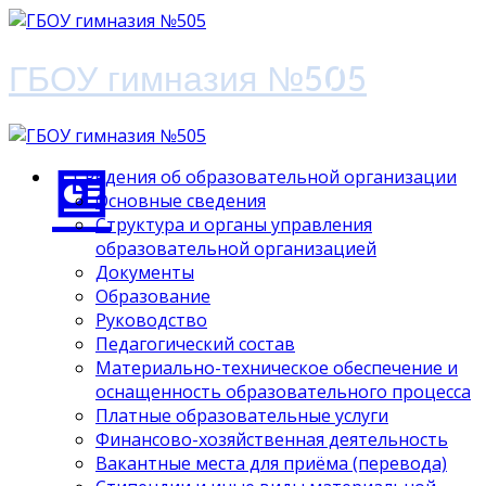
ГБОУ гимназия №505
Сведения об образовательной организации
Основные сведения
Структура и органы управления
образовательной организацией
Документы
Образование
Руководство
Педагогический состав
Материально-техническое обеспечение и
оснащенность образовательного процесса
Платные образовательные услуги
Финансово-хозяйственная деятельность
Вакантные места для приёма (перевода)