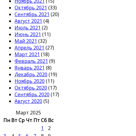
Ноябрь 2021
(15)
Октябрь 2021
(33)
Сентябрь 2021
(20)
Август 2021
(4)
Июль 2021
(2)
Июнь 2021
(11)
Май 2021
(32)
Апрель 2021
(27)
Март 2021
(18)
Февраль 2021
(9)
Январь 2021
(8)
Декабрь 2020
(19)
Ноябрь 2020
(11)
Октябрь 2020
(17)
Сентябрь 2020
(17)
Август 2020
(5)
Март 2025
Пн
Вт
Ср
Чт
Пт
Сб
Вс
1
2