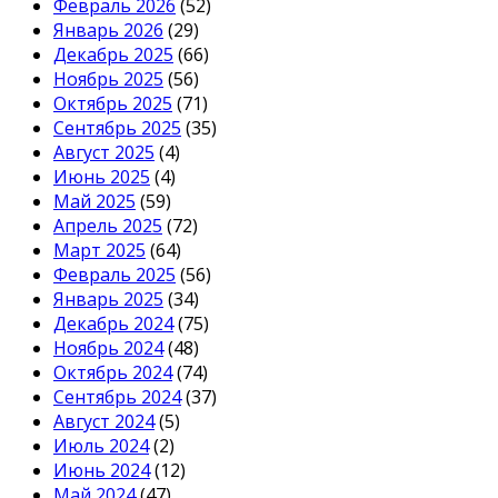
Февраль 2026
(52)
Январь 2026
(29)
Декабрь 2025
(66)
Ноябрь 2025
(56)
Октябрь 2025
(71)
Сентябрь 2025
(35)
Август 2025
(4)
Июнь 2025
(4)
Май 2025
(59)
Апрель 2025
(72)
Март 2025
(64)
Февраль 2025
(56)
Январь 2025
(34)
Декабрь 2024
(75)
Ноябрь 2024
(48)
Октябрь 2024
(74)
Сентябрь 2024
(37)
Август 2024
(5)
Июль 2024
(2)
Июнь 2024
(12)
Май 2024
(47)