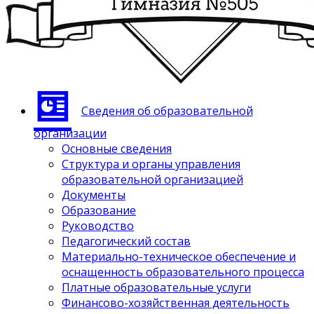
Сведения об образовательной
организации
Основные сведения
Структура и органы управления
образовательной организацией
Документы
Образование
Руководство
Педагогический состав
Материально-техническое обеспечение и
оснащенность образовательного процесса
Платные образовательные услуги
Финансово-хозяйственная деятельность