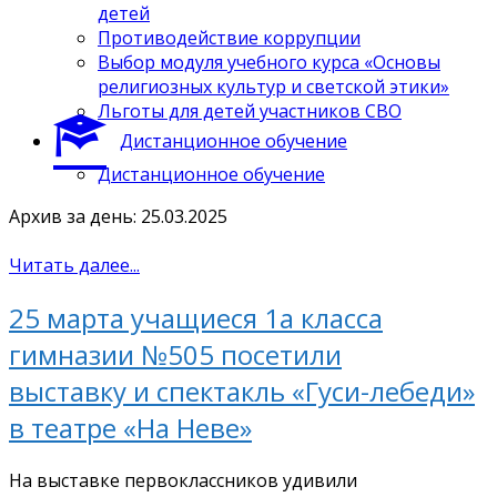
детей
Противодействие коррупции
Выбор модуля учебного курса «Основы
религиозных культур и светской этики»
Льготы для детей участников СВО
Дистанционное обучение
Дистанционное обучение
Архив за день: 25.03.2025
Читать далее...
25 марта учащиеся 1а класса
гимназии №505 посетили
выставку и спектакль «Гуси-лебеди»
в театре «На Неве»
На выставке первоклассников удивили