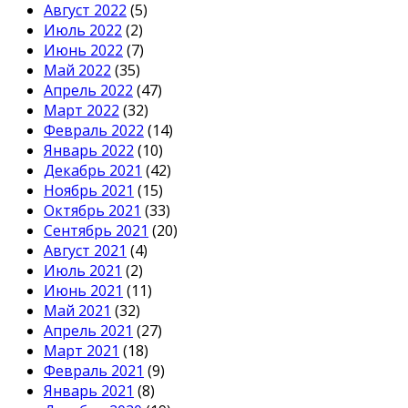
Август 2022
(5)
Июль 2022
(2)
Июнь 2022
(7)
Май 2022
(35)
Апрель 2022
(47)
Март 2022
(32)
Февраль 2022
(14)
Январь 2022
(10)
Декабрь 2021
(42)
Ноябрь 2021
(15)
Октябрь 2021
(33)
Сентябрь 2021
(20)
Август 2021
(4)
Июль 2021
(2)
Июнь 2021
(11)
Май 2021
(32)
Апрель 2021
(27)
Март 2021
(18)
Февраль 2021
(9)
Январь 2021
(8)