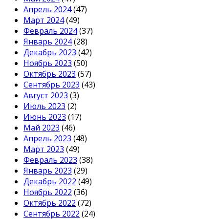
Апрель 2024
(47)
Март 2024
(49)
Февраль 2024
(37)
Январь 2024
(28)
Декабрь 2023
(42)
Ноябрь 2023
(50)
Октябрь 2023
(57)
Сентябрь 2023
(43)
Август 2023
(3)
Июль 2023
(2)
Июнь 2023
(17)
Май 2023
(46)
Апрель 2023
(48)
Март 2023
(49)
Февраль 2023
(38)
Январь 2023
(29)
Декабрь 2022
(49)
Ноябрь 2022
(36)
Октябрь 2022
(72)
Сентябрь 2022
(24)