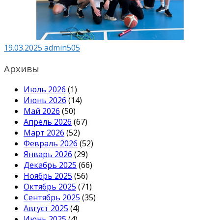
19.03.2025
admin505
Архивы
Июль 2026
(1)
Июнь 2026
(14)
Май 2026
(50)
Апрель 2026
(67)
Март 2026
(52)
Февраль 2026
(52)
Январь 2026
(29)
Декабрь 2025
(66)
Ноябрь 2025
(56)
Октябрь 2025
(71)
Сентябрь 2025
(35)
Август 2025
(4)
Июнь 2025
(4)