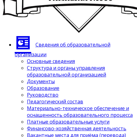
Сведения об образовательной
организации
Основные сведения
Структура и органы управления
образовательной организацией
Документы
Образование
Руководство
Педагогический состав
Материально-техническое обеспечение и
оснащенность образовательного процесса
Платные образовательные услуги
Финансово-хозяйственная деятельность
Вакантные места для приёма (перевода)