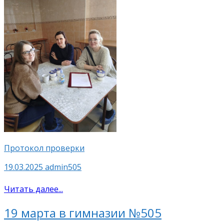
Протокол проверки
19.03.2025
admin505
Читать далее...
19 марта в гимназии №505