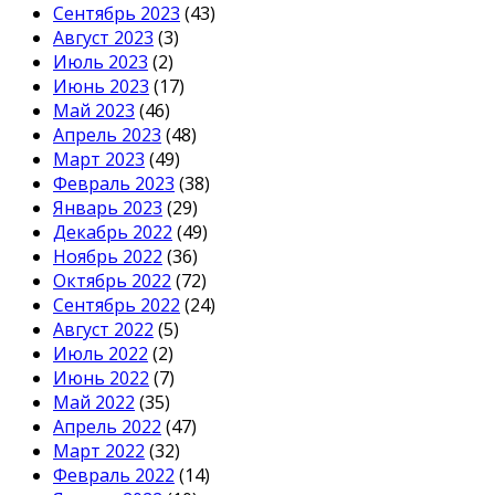
Сентябрь 2023
(43)
Август 2023
(3)
Июль 2023
(2)
Июнь 2023
(17)
Май 2023
(46)
Апрель 2023
(48)
Март 2023
(49)
Февраль 2023
(38)
Январь 2023
(29)
Декабрь 2022
(49)
Ноябрь 2022
(36)
Октябрь 2022
(72)
Сентябрь 2022
(24)
Август 2022
(5)
Июль 2022
(2)
Июнь 2022
(7)
Май 2022
(35)
Апрель 2022
(47)
Март 2022
(32)
Февраль 2022
(14)