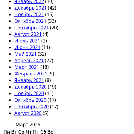
Январь 2022
(10)
Декабрь 2021
(42)
Ноябрь 2021
(15)
Октябрь 2021
(33)
Сентябрь 2021
(20)
Август 2021
(4)
Июль 2021
(2)
Июнь 2021
(11)
Май 2021
(32)
Апрель 2021
(27)
Март 2021
(18)
Февраль 2021
(9)
Январь 2021
(8)
Декабрь 2020
(19)
Ноябрь 2020
(11)
Октябрь 2020
(17)
Сентябрь 2020
(17)
Август 2020
(5)
Март 2025
Пн
Вт
Ср
Чт
Пт
Сб
Вс