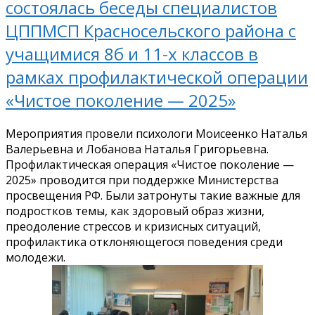
состоялась беседы специалистов
ЦППМСП Красносельского района с
учащимися 8б и 11-х классов в
рамках профилактической операции
«Чистое поколение — 2025»
Мероприятия провели психологи Моисеенко Наталья
Валерьевна и Лобанова Наталья Григорьевна.
Профилактическая операция «Чистое поколение —
2025» проводится при поддержке Министерства
просвещения РФ. Были затронуты такие важные для
подростков темы, как здоровый образ жизни,
преодоление стрессов и кризисных ситуаций,
профилактика отклоняющегося поведения среди
молодежи.