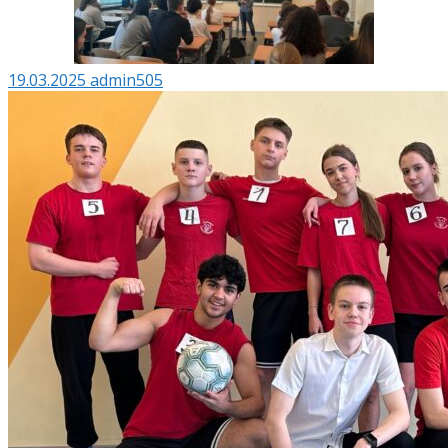
19.03.2025
admin505