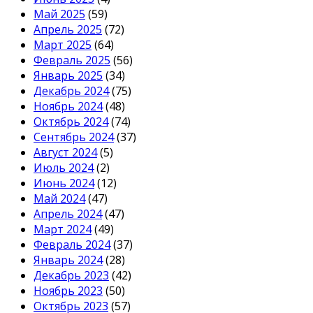
Май 2025
(59)
Апрель 2025
(72)
Март 2025
(64)
Февраль 2025
(56)
Январь 2025
(34)
Декабрь 2024
(75)
Ноябрь 2024
(48)
Октябрь 2024
(74)
Сентябрь 2024
(37)
Август 2024
(5)
Июль 2024
(2)
Июнь 2024
(12)
Май 2024
(47)
Апрель 2024
(47)
Март 2024
(49)
Февраль 2024
(37)
Январь 2024
(28)
Декабрь 2023
(42)
Ноябрь 2023
(50)
Октябрь 2023
(57)