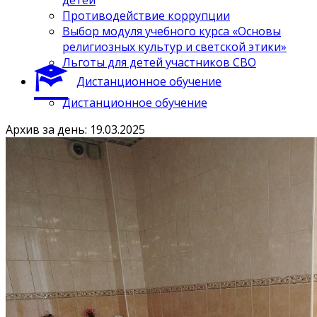
Противодействие коррупции
Выбор модуля учебного курса «Основы
религиозных культур и светской этики»
Льготы для детей участников СВО
Дистанционное обучение
Дистанционное обучение
Архив за день: 19.03.2025