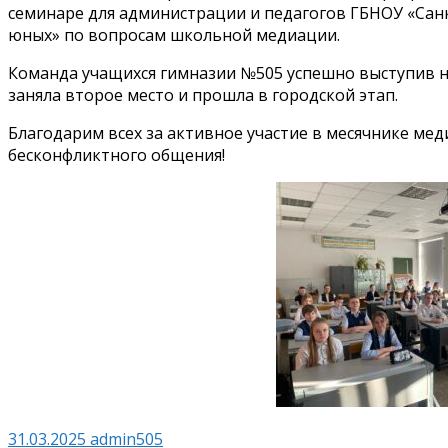
семинаре для администрации и педагогов ГБНОУ «Сан
юных» по вопросам школьной медиации.
Команда учащихся гимназии №505 успешно выступив 
заняла второе место и прошла в городской этап.
Благодарим всех за активное участие в месячнике м
бесконфликтного общения!
31.03.2025
admin505