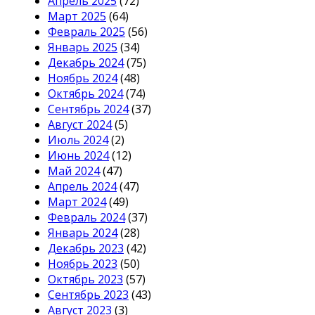
Апрель 2025
(72)
Март 2025
(64)
Февраль 2025
(56)
Январь 2025
(34)
Декабрь 2024
(75)
Ноябрь 2024
(48)
Октябрь 2024
(74)
Сентябрь 2024
(37)
Август 2024
(5)
Июль 2024
(2)
Июнь 2024
(12)
Май 2024
(47)
Апрель 2024
(47)
Март 2024
(49)
Февраль 2024
(37)
Январь 2024
(28)
Декабрь 2023
(42)
Ноябрь 2023
(50)
Октябрь 2023
(57)
Сентябрь 2023
(43)
Август 2023
(3)