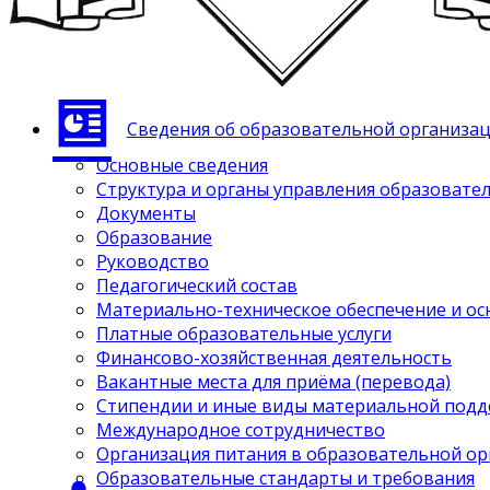
Сведения об образовательной организа
Основные сведения
Структура и органы управления образовате
Документы
Образование
Руководство
Педагогический состав
Материально-техническое обеспечение и ос
Платные образовательные услуги
Финансово-хозяйственная деятельность
Вакантные места для приёма (перевода)
Стипендии и иные виды материальной под
Международное сотрудничество
Организация питания в образовательной о
Образовательные стандарты и требования