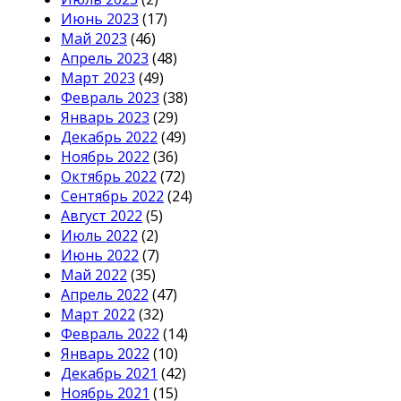
Июнь 2023
(17)
Май 2023
(46)
Апрель 2023
(48)
Март 2023
(49)
Февраль 2023
(38)
Январь 2023
(29)
Декабрь 2022
(49)
Ноябрь 2022
(36)
Октябрь 2022
(72)
Сентябрь 2022
(24)
Август 2022
(5)
Июль 2022
(2)
Июнь 2022
(7)
Май 2022
(35)
Апрель 2022
(47)
Март 2022
(32)
Февраль 2022
(14)
Январь 2022
(10)
Декабрь 2021
(42)
Ноябрь 2021
(15)