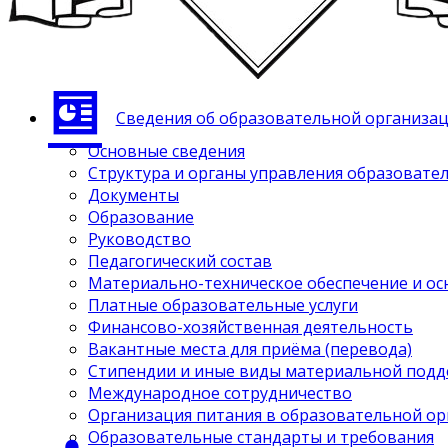
Сведения об образовательной организа
Основные сведения
Структура и органы управления образовате
Документы
Образование
Руководство
Педагогический состав
Материально-техническое обеспечение и ос
Платные образовательные услуги
Финансово-хозяйственная деятельность
Вакантные места для приёма (перевода)
Стипендии и иные виды материальной под
Международное сотрудничество
Организация питания в образовательной о
Образовательные стандарты и требования