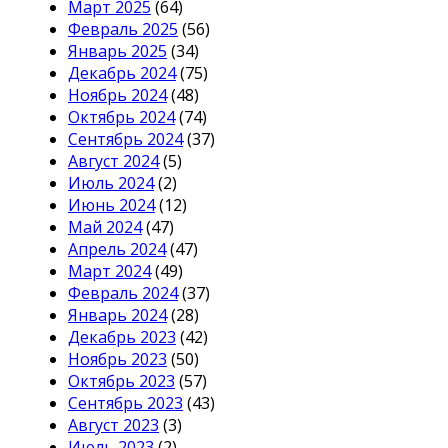
Март 2025
(64)
Февраль 2025
(56)
Январь 2025
(34)
Декабрь 2024
(75)
Ноябрь 2024
(48)
Октябрь 2024
(74)
Сентябрь 2024
(37)
Август 2024
(5)
Июль 2024
(2)
Июнь 2024
(12)
Май 2024
(47)
Апрель 2024
(47)
Март 2024
(49)
Февраль 2024
(37)
Январь 2024
(28)
Декабрь 2023
(42)
Ноябрь 2023
(50)
Октябрь 2023
(57)
Сентябрь 2023
(43)
Август 2023
(3)
Июль 2023
(2)