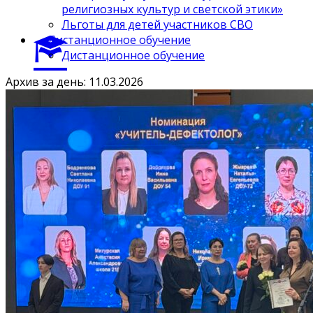
религиозных культур и светской этики»
Льготы для детей участников СВО
Дистанционное обучение
Дистанционное обучение
Архив за день: 11.03.2026