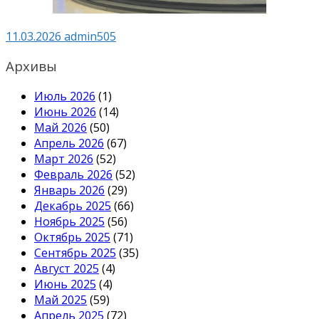
11.03.2026
admin505
Архивы
Июль 2026
(1)
Июнь 2026
(14)
Май 2026
(50)
Апрель 2026
(67)
Март 2026
(52)
Февраль 2026
(52)
Январь 2026
(29)
Декабрь 2025
(66)
Ноябрь 2025
(56)
Октябрь 2025
(71)
Сентябрь 2025
(35)
Август 2025
(4)
Июнь 2025
(4)
Май 2025
(59)
Апрель 2025
(72)