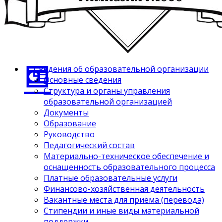
Сведения об образовательной организации
Основные сведения
Структура и органы управления
образовательной организацией
Документы
Образование
Руководство
Педагогический состав
Материально-техническое обеспечение и
оснащенность образовательного процесса
Платные образовательные услуги
Финансово-хозяйственная деятельность
Вакантные места для приёма (перевода)
Стипендии и иные виды материальной
поддержки