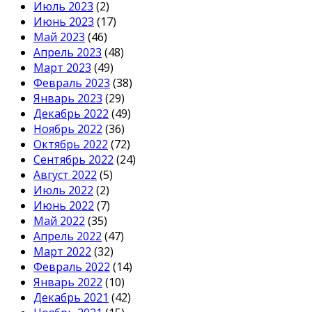
Июль 2023
(2)
Июнь 2023
(17)
Май 2023
(46)
Апрель 2023
(48)
Март 2023
(49)
Февраль 2023
(38)
Январь 2023
(29)
Декабрь 2022
(49)
Ноябрь 2022
(36)
Октябрь 2022
(72)
Сентябрь 2022
(24)
Август 2022
(5)
Июль 2022
(2)
Июнь 2022
(7)
Май 2022
(35)
Апрель 2022
(47)
Март 2022
(32)
Февраль 2022
(14)
Январь 2022
(10)
Декабрь 2021
(42)