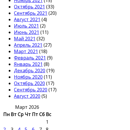
Ноябрь 2021
(15)
Октябрь 2021
(33)
Сентябрь 2021
(20)
Август 2021
(4)
Июль 2021
(2)
Июнь 2021
(11)
Май 2021
(32)
Апрель 2021
(27)
Март 2021
(18)
Февраль 2021
(9)
Январь 2021
(8)
Декабрь 2020
(19)
Ноябрь 2020
(11)
Октябрь 2020
(17)
Сентябрь 2020
(17)
Август 2020
(5)
Март 2026
Пн
Вт
Ср
Чт
Пт
Сб
Вс
1
2
3
4
5
6
7
8