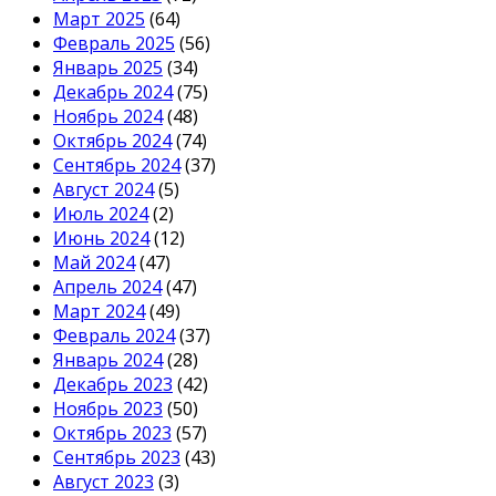
Март 2025
(64)
Февраль 2025
(56)
Январь 2025
(34)
Декабрь 2024
(75)
Ноябрь 2024
(48)
Октябрь 2024
(74)
Сентябрь 2024
(37)
Август 2024
(5)
Июль 2024
(2)
Июнь 2024
(12)
Май 2024
(47)
Апрель 2024
(47)
Март 2024
(49)
Февраль 2024
(37)
Январь 2024
(28)
Декабрь 2023
(42)
Ноябрь 2023
(50)
Октябрь 2023
(57)
Сентябрь 2023
(43)
Август 2023
(3)