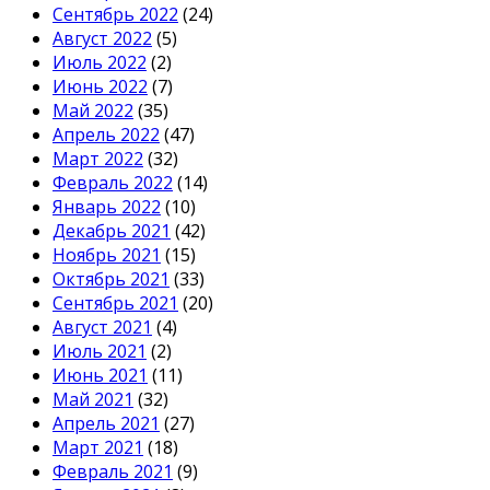
Сентябрь 2022
(24)
Август 2022
(5)
Июль 2022
(2)
Июнь 2022
(7)
Май 2022
(35)
Апрель 2022
(47)
Март 2022
(32)
Февраль 2022
(14)
Январь 2022
(10)
Декабрь 2021
(42)
Ноябрь 2021
(15)
Октябрь 2021
(33)
Сентябрь 2021
(20)
Август 2021
(4)
Июль 2021
(2)
Июнь 2021
(11)
Май 2021
(32)
Апрель 2021
(27)
Март 2021
(18)
Февраль 2021
(9)