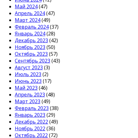
Май 2024
(47)
Апрель 2024
(47)
Март 2024
(49)
Февраль 2024
(37)
Январь 2024
(28)
Декабрь 2023
(42)
Ноябрь 2023
(50)
Октябрь 2023
(57)
Сентябрь 2023
(43)
Август 2023
(3)
Июль 2023
(2)
Июнь 2023
(17)
Май 2023
(46)
Апрель 2023
(48)
Март 2023
(49)
Февраль 2023
(38)
Январь 2023
(29)
Декабрь 2022
(49)
Ноябрь 2022
(36)
Октябрь 2022
(72)