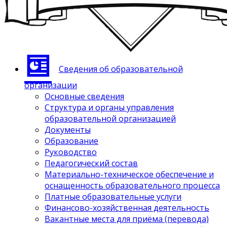
Сведения об образовательной
организации
Основные сведения
Структура и органы управления
образовательной организацией
Документы
Образование
Руководство
Педагогический состав
Материально-техническое обеспечение и
оснащенность образовательного процесса
Платные образовательные услуги
Финансово-хозяйственная деятельность
Вакантные места для приёма (перевода)