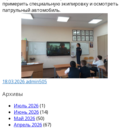
примерить специальную экипировку и осмотреть
патрульный автомобиль.
18.03.2026
admin505
Архивы
Июль 2026
(1)
Июнь 2026
(14)
Май 2026
(50)
Апрель 2026
(67)