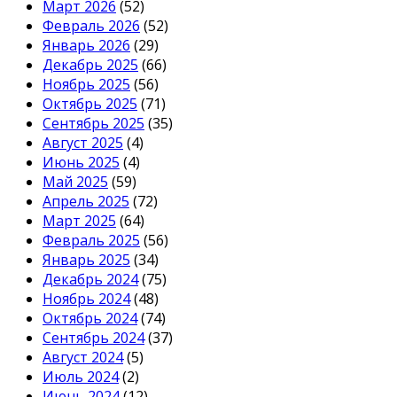
Март 2026
(52)
Февраль 2026
(52)
Январь 2026
(29)
Декабрь 2025
(66)
Ноябрь 2025
(56)
Октябрь 2025
(71)
Сентябрь 2025
(35)
Август 2025
(4)
Июнь 2025
(4)
Май 2025
(59)
Апрель 2025
(72)
Март 2025
(64)
Февраль 2025
(56)
Январь 2025
(34)
Декабрь 2024
(75)
Ноябрь 2024
(48)
Октябрь 2024
(74)
Сентябрь 2024
(37)
Август 2024
(5)
Июль 2024
(2)
Июнь 2024
(12)