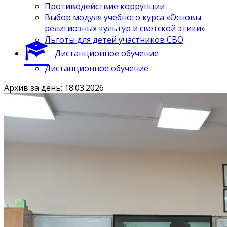
Противодействие коррупции
Выбор модуля учебного курса «Основы
религиозных культур и светской этики»
Льготы для детей участников СВО
Дистанционное обучение
Дистанционное обучение
Архив за день: 18.03.2026