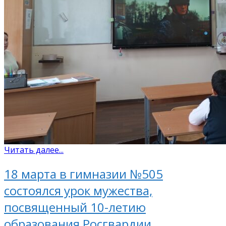
Читать далее...
18 марта в гимназии №505
состоялся урок мужества,
посвященный 10-летию
образования Росгвардии