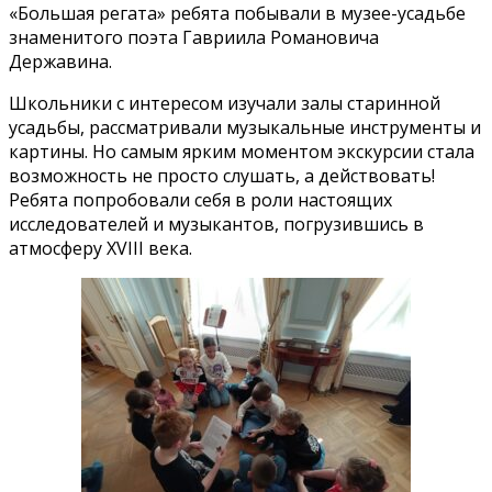
«Большая регата» ребята побывали в музее-усадьбе
знаменитого поэта Гавриила Романовича
Державина.
Школьники с интересом изучали залы старинной
усадьбы, рассматривали музыкальные инструменты и
картины. Но самым ярким моментом экскурсии стала
возможность не просто слушать, а действовать!
Ребята попробовали себя в роли настоящих
исследователей и музыкантов, погрузившись в
атмосферу XVIII века.