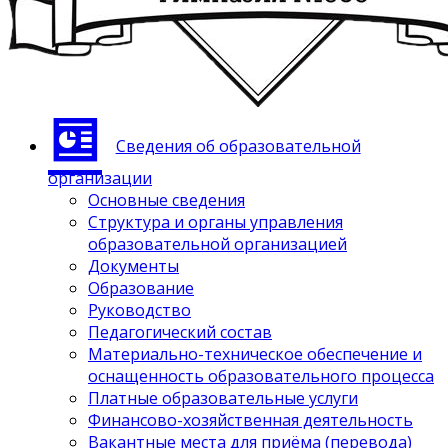
Сведения об образовательной
организации
Основные сведения
Структура и органы управления
образовательной организацией
Документы
Образование
Руководство
Педагогический состав
Материально-техническое обеспечение и
оснащенность образовательного процесса
Платные образовательные услуги
Финансово-хозяйственная деятельность
Вакантные места для приёма (перевода)