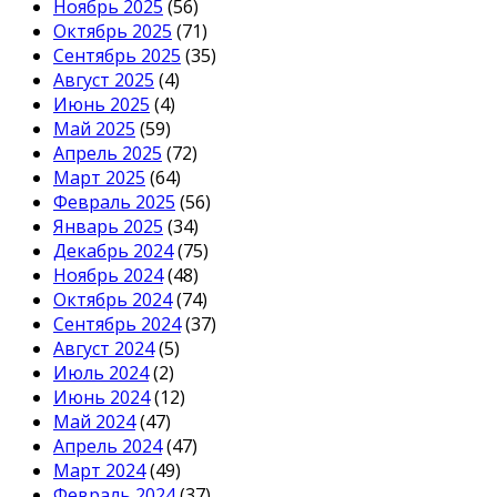
Ноябрь 2025
(56)
Октябрь 2025
(71)
Сентябрь 2025
(35)
Август 2025
(4)
Июнь 2025
(4)
Май 2025
(59)
Апрель 2025
(72)
Март 2025
(64)
Февраль 2025
(56)
Январь 2025
(34)
Декабрь 2024
(75)
Ноябрь 2024
(48)
Октябрь 2024
(74)
Сентябрь 2024
(37)
Август 2024
(5)
Июль 2024
(2)
Июнь 2024
(12)
Май 2024
(47)
Апрель 2024
(47)
Март 2024
(49)
Февраль 2024
(37)