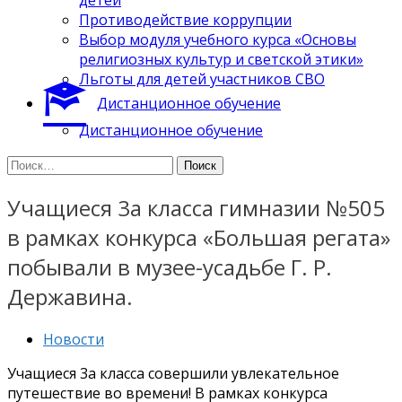
Противодействие коррупции
Выбор модуля учебного курса «Основы
религиозных культур и светской этики»
Льготы для детей участников СВО
Дистанционное обучение
Дистанционное обучение
Найти:
Учащиеся 3а класса гимназии №505
в рамках конкурса «Большая регата»
побывали в музее-усадьбе Г. Р.
Державина.
Новости
Учащиеся 3а класса совершили увлекательное
путешествие во времени! В рамках конкурса