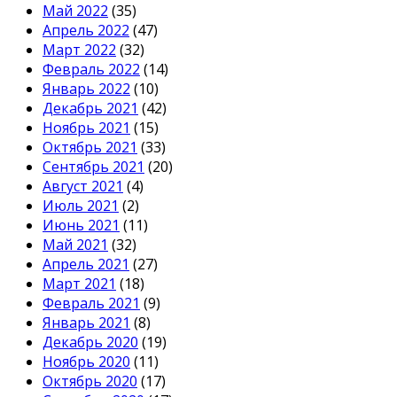
Май 2022
(35)
Апрель 2022
(47)
Март 2022
(32)
Февраль 2022
(14)
Январь 2022
(10)
Декабрь 2021
(42)
Ноябрь 2021
(15)
Октябрь 2021
(33)
Сентябрь 2021
(20)
Август 2021
(4)
Июль 2021
(2)
Июнь 2021
(11)
Май 2021
(32)
Апрель 2021
(27)
Март 2021
(18)
Февраль 2021
(9)
Январь 2021
(8)
Декабрь 2020
(19)
Ноябрь 2020
(11)
Октябрь 2020
(17)