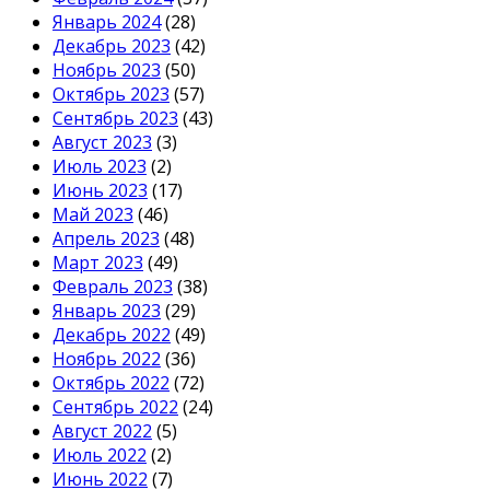
Январь 2024
(28)
Декабрь 2023
(42)
Ноябрь 2023
(50)
Октябрь 2023
(57)
Сентябрь 2023
(43)
Август 2023
(3)
Июль 2023
(2)
Июнь 2023
(17)
Май 2023
(46)
Апрель 2023
(48)
Март 2023
(49)
Февраль 2023
(38)
Январь 2023
(29)
Декабрь 2022
(49)
Ноябрь 2022
(36)
Октябрь 2022
(72)
Сентябрь 2022
(24)
Август 2022
(5)
Июль 2022
(2)
Июнь 2022
(7)