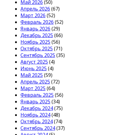
Май 2026
(50)
Апрель 2026
(67)
Март 2026
(52)
Февраль 2026
(52)
Январь 2026
(29)
Декабрь 2025
(66)
Ноябрь 2025
(56)
Октябрь 2025
(71)
Сентябрь 2025
(35)
Август 2025
(4)
Июнь 2025
(4)
Май 2025
(59)
Апрель 2025
(72)
Март 2025
(64)
Февраль 2025
(56)
Январь 2025
(34)
Декабрь 2024
(75)
Ноябрь 2024
(48)
Октябрь 2024
(74)
Сентябрь 2024
(37)
Август 2024
(5)