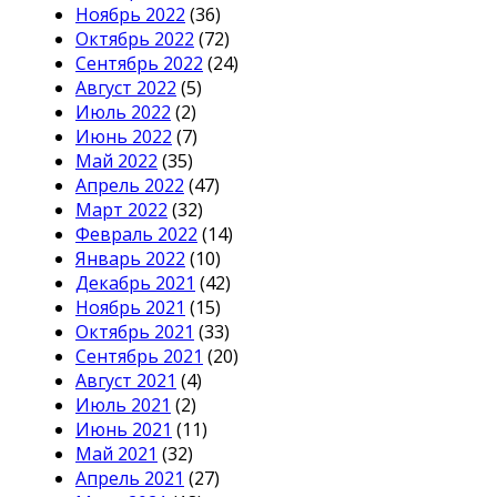
Ноябрь 2022
(36)
Октябрь 2022
(72)
Сентябрь 2022
(24)
Август 2022
(5)
Июль 2022
(2)
Июнь 2022
(7)
Май 2022
(35)
Апрель 2022
(47)
Март 2022
(32)
Февраль 2022
(14)
Январь 2022
(10)
Декабрь 2021
(42)
Ноябрь 2021
(15)
Октябрь 2021
(33)
Сентябрь 2021
(20)
Август 2021
(4)
Июль 2021
(2)
Июнь 2021
(11)
Май 2021
(32)
Апрель 2021
(27)