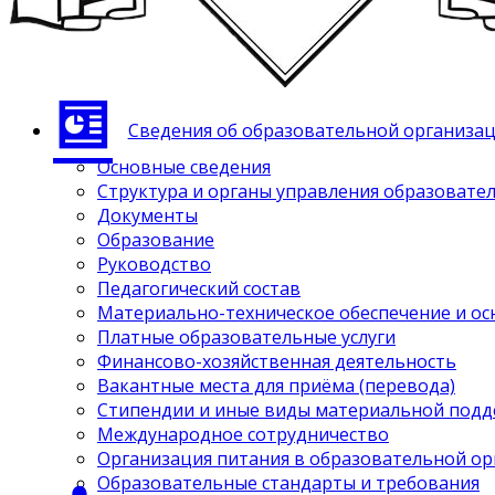
Сведения об образовательной организа
Основные сведения
Структура и органы управления образовате
Документы
Образование
Руководство
Педагогический состав
Материально-техническое обеспечение и ос
Платные образовательные услуги
Финансово-хозяйственная деятельность
Вакантные места для приёма (перевода)
Стипендии и иные виды материальной под
Международное сотрудничество
Организация питания в образовательной о
Образовательные стандарты и требования