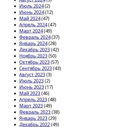
Июль 2024
(2)
Июнь 2024
(12)
Май 2024
(47)
Апрель 2024
(47)
Март 2024
(49)
Февраль 2024
(37)
Январь 2024
(28)
Декабрь 2023
(42)
Ноябрь 2023
(50)
Октябрь 2023
(57)
Сентябрь 2023
(43)
Август 2023
(3)
Июль 2023
(2)
Июнь 2023
(17)
Май 2023
(46)
Апрель 2023
(48)
Март 2023
(49)
Февраль 2023
(38)
Январь 2023
(29)
Декабрь 2022
(49)