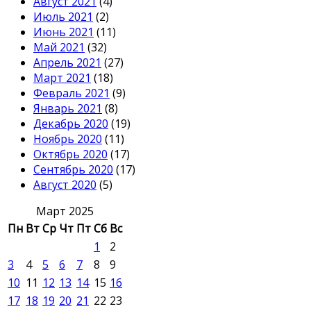
Август 2021
(4)
Июль 2021
(2)
Июнь 2021
(11)
Май 2021
(32)
Апрель 2021
(27)
Март 2021
(18)
Февраль 2021
(9)
Январь 2021
(8)
Декабрь 2020
(19)
Ноябрь 2020
(11)
Октябрь 2020
(17)
Сентябрь 2020
(17)
Август 2020
(5)
Март 2025
Пн
Вт
Ср
Чт
Пт
Сб
Вс
1
2
3
4
5
6
7
8
9
10
11
12
13
14
15
16
17
18
19
20
21
22
23