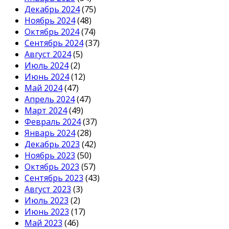
Декабрь 2024
(75)
Ноябрь 2024
(48)
Октябрь 2024
(74)
Сентябрь 2024
(37)
Август 2024
(5)
Июль 2024
(2)
Июнь 2024
(12)
Май 2024
(47)
Апрель 2024
(47)
Март 2024
(49)
Февраль 2024
(37)
Январь 2024
(28)
Декабрь 2023
(42)
Ноябрь 2023
(50)
Октябрь 2023
(57)
Сентябрь 2023
(43)
Август 2023
(3)
Июль 2023
(2)
Июнь 2023
(17)
Май 2023
(46)