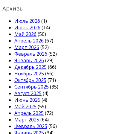
Архивы
Июль 2026
(1)
Июнь 2026
(14)
Май 2026
(50)
Апрель 2026
(67)
Март 2026
(52)
Февраль 2026
(52)
Январь 2026
(29)
Декабрь 2025
(66)
Ноябрь 2025
(56)
Октябрь 2025
(71)
Сентябрь 2025
(35)
Август 2025
(4)
Июнь 2025
(4)
Май 2025
(59)
Апрель 2025
(72)
Март 2025
(64)
Февраль 2025
(56)
Январь 2025
(34)