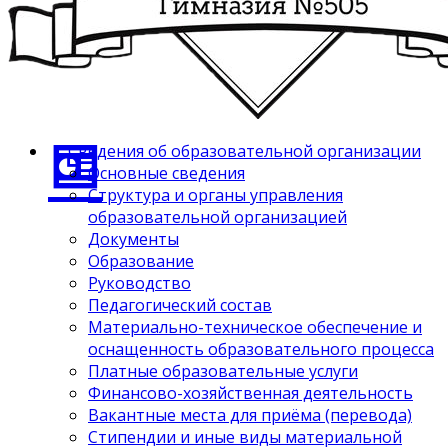
Сведения об образовательной организации
Основные сведения
Структура и органы управления
образовательной организацией
Документы
Образование
Руководство
Педагогический состав
Материально-техническое обеспечение и
оснащенность образовательного процесса
Платные образовательные услуги
Финансово-хозяйственная деятельность
Вакантные места для приёма (перевода)
Стипендии и иные виды материальной