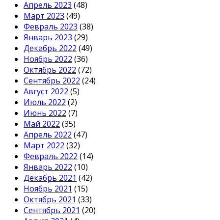
Апрель 2023
(48)
Март 2023
(49)
Февраль 2023
(38)
Январь 2023
(29)
Декабрь 2022
(49)
Ноябрь 2022
(36)
Октябрь 2022
(72)
Сентябрь 2022
(24)
Август 2022
(5)
Июль 2022
(2)
Июнь 2022
(7)
Май 2022
(35)
Апрель 2022
(47)
Март 2022
(32)
Февраль 2022
(14)
Январь 2022
(10)
Декабрь 2021
(42)
Ноябрь 2021
(15)
Октябрь 2021
(33)
Сентябрь 2021
(20)