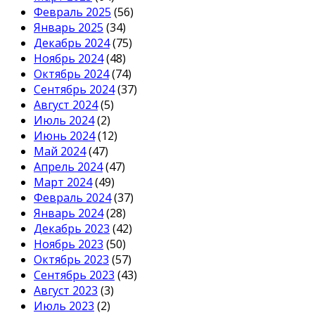
Февраль 2025
(56)
Январь 2025
(34)
Декабрь 2024
(75)
Ноябрь 2024
(48)
Октябрь 2024
(74)
Сентябрь 2024
(37)
Август 2024
(5)
Июль 2024
(2)
Июнь 2024
(12)
Май 2024
(47)
Апрель 2024
(47)
Март 2024
(49)
Февраль 2024
(37)
Январь 2024
(28)
Декабрь 2023
(42)
Ноябрь 2023
(50)
Октябрь 2023
(57)
Сентябрь 2023
(43)
Август 2023
(3)
Июль 2023
(2)