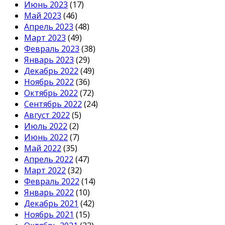
Июнь 2023
(17)
Май 2023
(46)
Апрель 2023
(48)
Март 2023
(49)
Февраль 2023
(38)
Январь 2023
(29)
Декабрь 2022
(49)
Ноябрь 2022
(36)
Октябрь 2022
(72)
Сентябрь 2022
(24)
Август 2022
(5)
Июль 2022
(2)
Июнь 2022
(7)
Май 2022
(35)
Апрель 2022
(47)
Март 2022
(32)
Февраль 2022
(14)
Январь 2022
(10)
Декабрь 2021
(42)
Ноябрь 2021
(15)