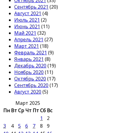
Октябрь 2021
(33)
Сентябрь 2021
(20)
Август 2021
(4)
Июль 2021
(2)
Июнь 2021
(11)
Май 2021
(32)
Апрель 2021
(27)
Март 2021
(18)
Февраль 2021
(9)
Январь 2021
(8)
Декабрь 2020
(19)
Ноябрь 2020
(11)
Октябрь 2020
(17)
Сентябрь 2020
(17)
Август 2020
(5)
Март 2025
Пн
Вт
Ср
Чт
Пт
Сб
Вс
1
2
3
4
5
6
7
8
9