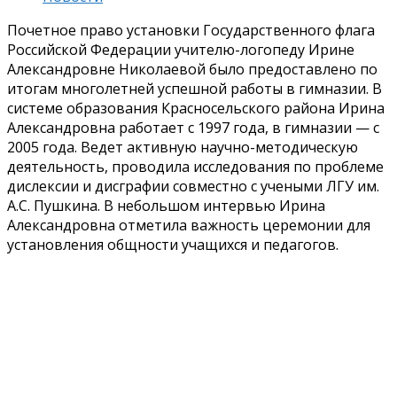
Почетное право установки Государственного флага
Российской Федерации учителю-логопеду Ирине
Александровне Николаевой было предоставлено по
итогам многолетней успешной работы в гимназии. В
системе образования Красносельского района Ирина
Александровна работает с 1997 года, в гимназии — с
2005 года. Ведет активную научно-методическую
деятельность, проводила исследования по проблеме
дислексии и дисграфии совместно с учеными ЛГУ им.
А.С. Пушкина. В небольшом интервью Ирина
Александровна отметила важность церемонии для
установления общности учащихся и педагогов.