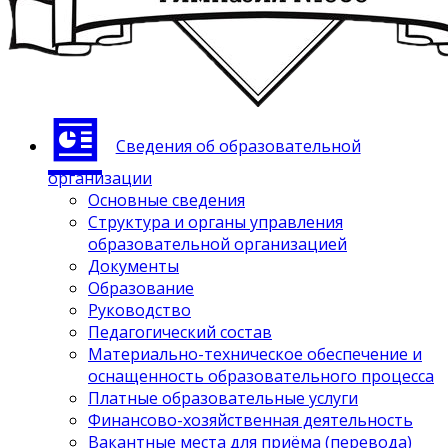
Сведения об образовательной
организации
Основные сведения
Структура и органы управления
образовательной организацией
Документы
Образование
Руководство
Педагогический состав
Материально-техническое обеспечение и
оснащенность образовательного процесса
Платные образовательные услуги
Финансово-хозяйственная деятельность
Вакантные места для приёма (перевода)