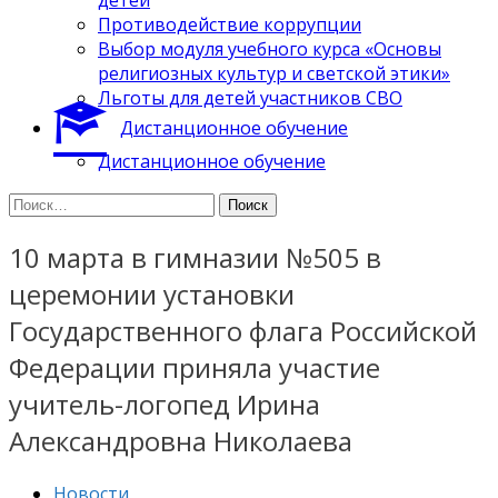
Противодействие коррупции
Выбор модуля учебного курса «Основы
религиозных культур и светской этики»
Льготы для детей участников СВО
Дистанционное обучение
Дистанционное обучение
Найти:
10 марта в гимназии №505 в
церемонии установки
Государственного флага Российской
Федерации приняла участие
учитель-логопед Ирина
Александровна Николаева
Новости