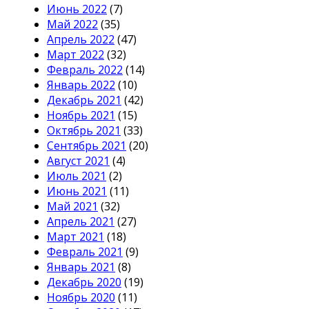
Июнь 2022
(7)
Май 2022
(35)
Апрель 2022
(47)
Март 2022
(32)
Февраль 2022
(14)
Январь 2022
(10)
Декабрь 2021
(42)
Ноябрь 2021
(15)
Октябрь 2021
(33)
Сентябрь 2021
(20)
Август 2021
(4)
Июль 2021
(2)
Июнь 2021
(11)
Май 2021
(32)
Апрель 2021
(27)
Март 2021
(18)
Февраль 2021
(9)
Январь 2021
(8)
Декабрь 2020
(19)
Ноябрь 2020
(11)