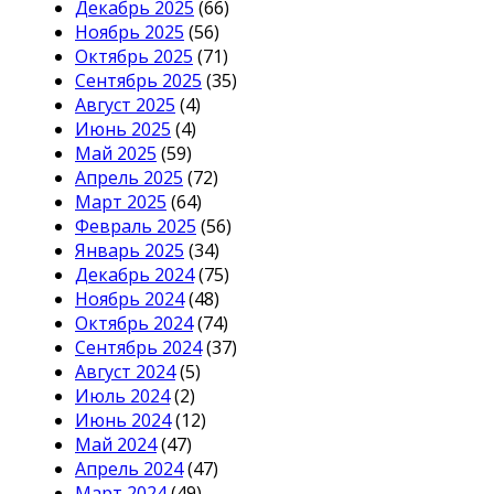
Декабрь 2025
(66)
Ноябрь 2025
(56)
Октябрь 2025
(71)
Сентябрь 2025
(35)
Август 2025
(4)
Июнь 2025
(4)
Май 2025
(59)
Апрель 2025
(72)
Март 2025
(64)
Февраль 2025
(56)
Январь 2025
(34)
Декабрь 2024
(75)
Ноябрь 2024
(48)
Октябрь 2024
(74)
Сентябрь 2024
(37)
Август 2024
(5)
Июль 2024
(2)
Июнь 2024
(12)
Май 2024
(47)
Апрель 2024
(47)
Март 2024
(49)