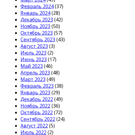
Февраль 2024
(37)
Январь 2024
(28)
Декабрь 2023
(42)
Ноябрь 2023
(50)
Октябрь 2023
(57)
Сентябрь 2023
(43)
Август 2023
(3)
Июль 2023
(2)
Июнь 2023
(17)
Май 2023
(46)
Апрель 2023
(48)
Март 2023
(49)
Февраль 2023
(38)
Январь 2023
(29)
Декабрь 2022
(49)
Ноябрь 2022
(36)
Октябрь 2022
(72)
Сентябрь 2022
(24)
Август 2022
(5)
Июль 2022
(2)