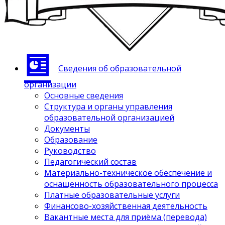
Сведения об образовательной
организации
Основные сведения
Структура и органы управления
образовательной организацией
Документы
Образование
Руководство
Педагогический состав
Материально-техническое обеспечение и
оснащенность образовательного процесса
Платные образовательные услуги
Финансово-хозяйственная деятельность
Вакантные места для приёма (перевода)