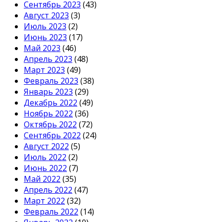
Сентябрь 2023
(43)
Август 2023
(3)
Июль 2023
(2)
Июнь 2023
(17)
Май 2023
(46)
Апрель 2023
(48)
Март 2023
(49)
Февраль 2023
(38)
Январь 2023
(29)
Декабрь 2022
(49)
Ноябрь 2022
(36)
Октябрь 2022
(72)
Сентябрь 2022
(24)
Август 2022
(5)
Июль 2022
(2)
Июнь 2022
(7)
Май 2022
(35)
Апрель 2022
(47)
Март 2022
(32)
Февраль 2022
(14)