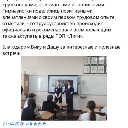
кружководами, официантами и горничными.
Гимназистки поделились позитивными
впечатлениями о своим первом трудовом опыте,
отметили, что трудоустройство происходит
официально и рекомендовали всем желающим
также вступать в ряды ТОП «Лиги».
Благодарим Вику и Дашу за интересные и полезные
встречи!
27.04.2026
admin505