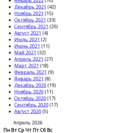
Январь 2022
(10)
Декабрь 2021
(42)
Ноябрь 2021
(15)
Октябрь 2021
(33)
Сентябрь 2021
(20)
Август 2021
(4)
Июль 2021
(2)
Июнь 2021
(11)
Май 2021
(32)
Апрель 2021
(27)
Март 2021
(18)
Февраль 2021
(9)
Январь 2021
(8)
Декабрь 2020
(19)
Ноябрь 2020
(11)
Октябрь 2020
(17)
Сентябрь 2020
(17)
Август 2020
(5)
Апрель 2026
Пн
Вт
Ср
Чт
Пт
Сб
Вс