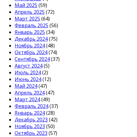
Май 2025
(59)
Апрель 2025
(72)
Март 2025
(64)
Февраль 2025
(56)
Январь 2025
(34)
Декабрь 2024
(75)
Ноябрь 2024
(48)
Октябрь 2024
(74)
Сентябрь 2024
(37)
Август 2024
(5)
Июль 2024
(2)
Июнь 2024
(12)
Май 2024
(47)
Апрель 2024
(47)
Март 2024
(49)
Февраль 2024
(37)
Январь 2024
(28)
Декабрь 2023
(42)
Ноябрь 2023
(50)
Октябрь 2023
(57)