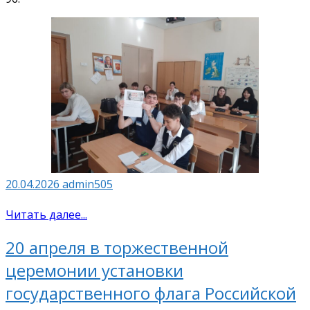
20.04.2026
admin505
Читать далее...
20 апреля в торжественной
церемонии установки
государственного флага Российской