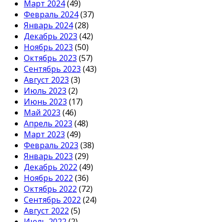
Март 2024
(49)
Февраль 2024
(37)
Январь 2024
(28)
Декабрь 2023
(42)
Ноябрь 2023
(50)
Октябрь 2023
(57)
Сентябрь 2023
(43)
Август 2023
(3)
Июль 2023
(2)
Июнь 2023
(17)
Май 2023
(46)
Апрель 2023
(48)
Март 2023
(49)
Февраль 2023
(38)
Январь 2023
(29)
Декабрь 2022
(49)
Ноябрь 2022
(36)
Октябрь 2022
(72)
Сентябрь 2022
(24)
Август 2022
(5)
Июль 2022
(2)