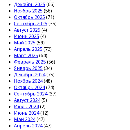
Декабрь 2025
(66)
Ноябрь 2025
(56)
Октябрь 2025
(71)
Сентябрь 2025
(35)
Август 2025
(4)
Июнь 2025
(4)
Май 2025
(59)
Апрель 2025
(72)
Март 2025
(64)
Февраль 2025
(56)
Январь 2025
(34)
Декабрь 2024
(75)
Ноябрь 2024
(48)
Октябрь 2024
(74)
Сентябрь 2024
(37)
Август 2024
(5)
Июль 2024
(2)
Июнь 2024
(12)
Май 2024
(47)
Апрель 2024
(47)