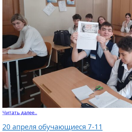
Читать далее...
20 апреля обучающиеся 7-11