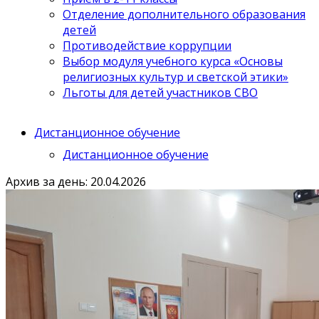
Отделение дополнительного образования
детей
Противодействие коррупции
Выбор модуля учебного курса «Основы
религиозных культур и светской этики»
Льготы для детей участников СВО
Дистанционное обучение
Дистанционное обучение
Архив за день: 20.04.2026