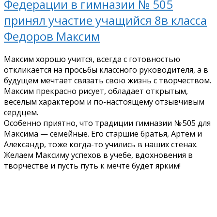
Федерации в гимназии № 505
принял участие учащийся 8в класса
Федоров Максим
Максим хорошо учится, всегда с готовностью
откликается на просьбы классного руководителя, а в
будущем мечтает связать свою жизнь с творчеством.
Максим прекрасно рисует, обладает открытым,
веселым характером и по-настоящему отзывчивым
сердцем.
Особенно приятно, что традиции гимназии № 505 для
Максима — семейные. Его старшие братья, Артем и
Александр, тоже когда-то учились в наших стенах.
Желаем Максиму успехов в учебе, вдохновения в
творчестве и пусть путь к мечте будет ярким!