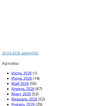
20.04.2026
admin505
Архивы
Июль 2026
(1)
Июнь 2026
(14)
Май 2026
(50)
Апрель 2026
(67)
Март 2026
(52)
Февраль 2026
(52)
Январь 2026
(29)