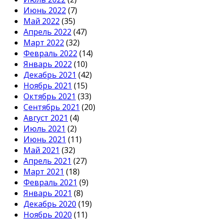
Июнь 2022
(7)
Май 2022
(35)
Апрель 2022
(47)
Март 2022
(32)
Февраль 2022
(14)
Январь 2022
(10)
Декабрь 2021
(42)
Ноябрь 2021
(15)
Октябрь 2021
(33)
Сентябрь 2021
(20)
Август 2021
(4)
Июль 2021
(2)
Июнь 2021
(11)
Май 2021
(32)
Апрель 2021
(27)
Март 2021
(18)
Февраль 2021
(9)
Январь 2021
(8)
Декабрь 2020
(19)
Ноябрь 2020
(11)