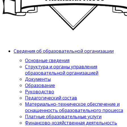
Сведения об образовательной организации
Основные сведения
Структура и органы управления
образовательной организацией
Документы
Образование
Руководство
Педагогический состав
Материально-техническое обеспечение и
оснащенность образовательного процесса
Платные образовательные услуги
Финансово-хозяйственная деятельность