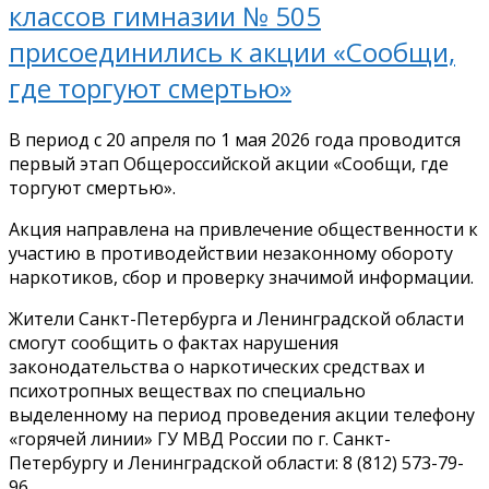
классов гимназии № 505
присоединились к акции «Сообщи,
где торгуют смертью»
В период с 20 апреля по 1 мая 2026 года проводится
первый этап Общероссийской акции «Сообщи, где
торгуют смертью».
Акция направлена на привлечение общественности к
участию в противодействии незаконному обороту
наркотиков, сбор и проверку значимой информации.
Жители Санкт-Петербурга и Ленинградской области
смогут сообщить о фактах нарушения
законодательства о наркотических средствах и
психотропных веществах по специально
выделенному на период проведения акции телефону
«горячей линии» ГУ МВД России по г. Санкт-
Петербургу и Ленинградской области: 8 (812)
573-79-
96
.