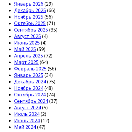
Январь 2026
(29)
Декабрь 2025
(66)
Ноябрь 2025
(56)
Октябрь 2025
(71)
Сентябрь 2025
(35)
Август 2025
(4)
Июнь 2025
(4)
Май 2025
(59)
Апрель 2025
(72)
Март 2025
(64)
Февраль 2025
(56)
Январь 2025
(34)
Декабрь 2024
(75)
Ноябрь 2024
(48)
Октябрь 2024
(74)
Сентябрь 2024
(37)
Август 2024
(5)
Июль 2024
(2)
Июнь 2024
(12)
Май 2024
(47)