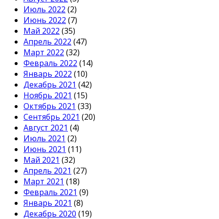
Июль 2022
(2)
Июнь 2022
(7)
Май 2022
(35)
Апрель 2022
(47)
Март 2022
(32)
Февраль 2022
(14)
Январь 2022
(10)
Декабрь 2021
(42)
Ноябрь 2021
(15)
Октябрь 2021
(33)
Сентябрь 2021
(20)
Август 2021
(4)
Июль 2021
(2)
Июнь 2021
(11)
Май 2021
(32)
Апрель 2021
(27)
Март 2021
(18)
Февраль 2021
(9)
Январь 2021
(8)
Декабрь 2020
(19)