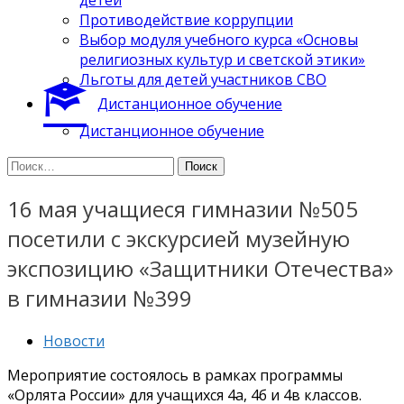
Противодействие коррупции
Выбор модуля учебного курса «Основы
религиозных культур и светской этики»
Льготы для детей участников СВО
Дистанционное обучение
Дистанционное обучение
Найти:
16 мая учащиеся гимназии №505
посетили с экскурсией музейную
экспозицию «Защитники Отечества»
в гимназии №399
Новости
Мероприятие состоялось в рамках программы
«Орлята России» для учащихся 4а, 4б и 4в классов.