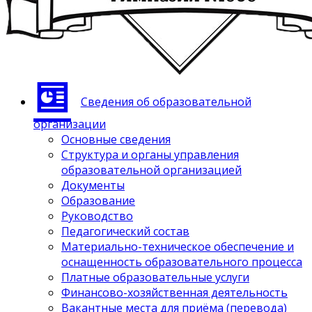
Сведения об образовательной
организации
Основные сведения
Структура и органы управления
образовательной организацией
Документы
Образование
Руководство
Педагогический состав
Материально-техническое обеспечение и
оснащенность образовательного процесса
Платные образовательные услуги
Финансово-хозяйственная деятельность
Вакантные места для приёма (перевода)