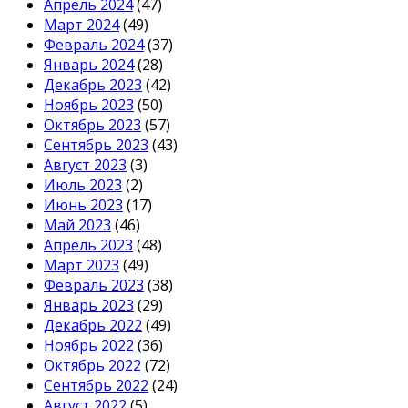
Апрель 2024
(47)
Март 2024
(49)
Февраль 2024
(37)
Январь 2024
(28)
Декабрь 2023
(42)
Ноябрь 2023
(50)
Октябрь 2023
(57)
Сентябрь 2023
(43)
Август 2023
(3)
Июль 2023
(2)
Июнь 2023
(17)
Май 2023
(46)
Апрель 2023
(48)
Март 2023
(49)
Февраль 2023
(38)
Январь 2023
(29)
Декабрь 2022
(49)
Ноябрь 2022
(36)
Октябрь 2022
(72)
Сентябрь 2022
(24)
Август 2022
(5)