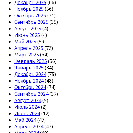
Декабрь 2025
(66)
Ноябрь 2025
(56)
Октябрь 2025
(71)
Сентябрь 2025
(35)
Август 2025
(4)
Июнь 2025
(4)
Май 2025
(59)
Апрель 2025
(72)
Март 2025
(64)
Февраль 2025
(56)
Январь 2025
(34)
Декабрь 2024
(75)
Ноябрь 2024
(48)
Октябрь 2024
(74)
Сентябрь 2024
(37)
Август 2024
(5)
Июль 2024
(2)
Июнь 2024
(12)
Май 2024
(47)
Апрель 2024
(47)
Март 2024
(49)