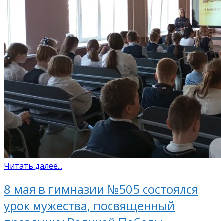
Читать далее...
8 мая в гимназии №505 состоялся
урок мужества, посвященный