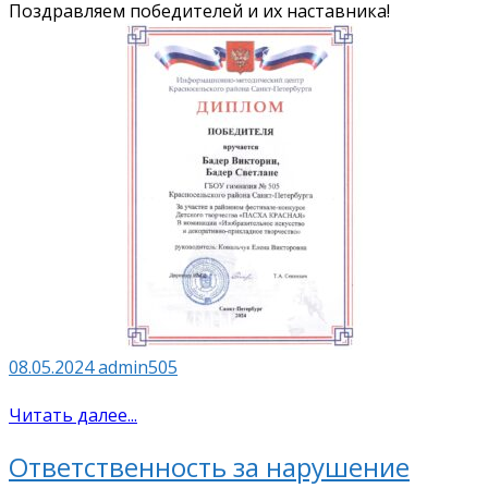
Поздравляем победителей и их наставника!
08.05.2024
admin505
Читать далее...
Ответственность за нарушение