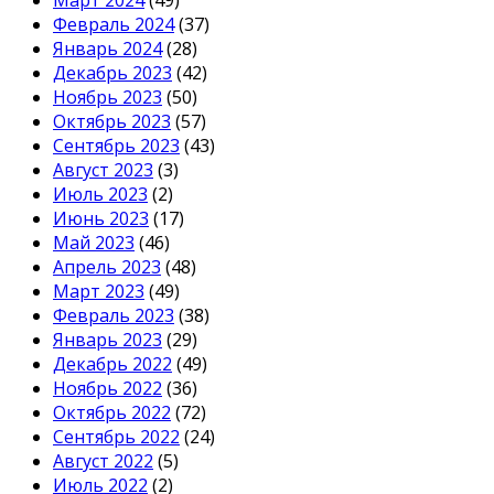
Февраль 2024
(37)
Январь 2024
(28)
Декабрь 2023
(42)
Ноябрь 2023
(50)
Октябрь 2023
(57)
Сентябрь 2023
(43)
Август 2023
(3)
Июль 2023
(2)
Июнь 2023
(17)
Май 2023
(46)
Апрель 2023
(48)
Март 2023
(49)
Февраль 2023
(38)
Январь 2023
(29)
Декабрь 2022
(49)
Ноябрь 2022
(36)
Октябрь 2022
(72)
Сентябрь 2022
(24)
Август 2022
(5)
Июль 2022
(2)