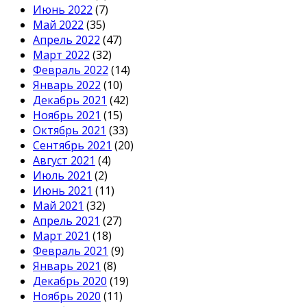
Июнь 2022
(7)
Май 2022
(35)
Апрель 2022
(47)
Март 2022
(32)
Февраль 2022
(14)
Январь 2022
(10)
Декабрь 2021
(42)
Ноябрь 2021
(15)
Октябрь 2021
(33)
Сентябрь 2021
(20)
Август 2021
(4)
Июль 2021
(2)
Июнь 2021
(11)
Май 2021
(32)
Апрель 2021
(27)
Март 2021
(18)
Февраль 2021
(9)
Январь 2021
(8)
Декабрь 2020
(19)
Ноябрь 2020
(11)