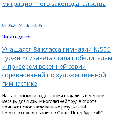
миграционного законодательства
08.05.2024
admin505
Читать далее...
Учащаяся 8а класса гимназии №505
Гуржи Елизавета стала победителем
и призером весенней серии
соревнований по художественной
гимнастике
Насыщенными и радостными выдались весенние
месяцы для Лизы. Многолетней труд в спорте
приносит свои заслуженные результаты!
I место в соревнованиях в Санкт-Петербурге «RG