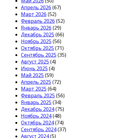
Май 2026
(50)
Апрель 2026
(67)
Март 2026
(52)
Февраль 2026
(52)
Январь 2026
(29)
Декабрь 2025
(66)
Ноябрь 2025
(56)
Октябрь 2025
(71)
Сентябрь 2025
(35)
Август 2025
(4)
Июнь 2025
(4)
Май 2025
(59)
Апрель 2025
(72)
Март 2025
(64)
Февраль 2025
(56)
Январь 2025
(34)
Декабрь 2024
(75)
Ноябрь 2024
(48)
Октябрь 2024
(74)
Сентябрь 2024
(37)
Август 2024
(5)