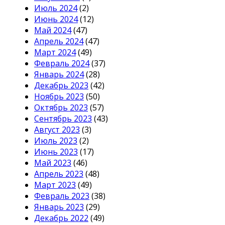
Июль 2024
(2)
Июнь 2024
(12)
Май 2024
(47)
Апрель 2024
(47)
Март 2024
(49)
Февраль 2024
(37)
Январь 2024
(28)
Декабрь 2023
(42)
Ноябрь 2023
(50)
Октябрь 2023
(57)
Сентябрь 2023
(43)
Август 2023
(3)
Июль 2023
(2)
Июнь 2023
(17)
Май 2023
(46)
Апрель 2023
(48)
Март 2023
(49)
Февраль 2023
(38)
Январь 2023
(29)
Декабрь 2022
(49)