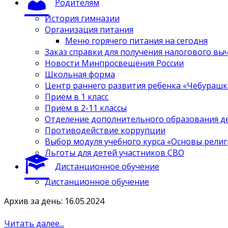
Родителям
История гимназии
Организация питания
Меню горячего питания на сегодня
Заказ справки для получения налогового вы
Новости Минпросвещения России
Школьная форма
Центр раннего развития ребенка «Чебурашк
Приём в 1 класс
Приём в 2-11 классы
Отделение дополнительного образования д
Противодействие коррупции
Выбор модуля учебного курса «Основы религ
Льготы для детей участников СВО
Дистанционное обучение
Дистанционное обучение
Архив за день: 16.05.2024
Читать далее...