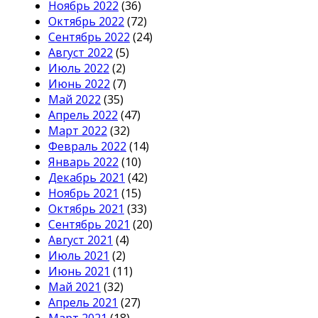
Ноябрь 2022
(36)
Октябрь 2022
(72)
Сентябрь 2022
(24)
Август 2022
(5)
Июль 2022
(2)
Июнь 2022
(7)
Май 2022
(35)
Апрель 2022
(47)
Март 2022
(32)
Февраль 2022
(14)
Январь 2022
(10)
Декабрь 2021
(42)
Ноябрь 2021
(15)
Октябрь 2021
(33)
Сентябрь 2021
(20)
Август 2021
(4)
Июль 2021
(2)
Июнь 2021
(11)
Май 2021
(32)
Апрель 2021
(27)