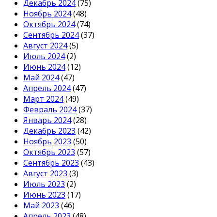
Декабрь 2024
(75)
Ноябрь 2024
(48)
Октябрь 2024
(74)
Сентябрь 2024
(37)
Август 2024
(5)
Июль 2024
(2)
Июнь 2024
(12)
Май 2024
(47)
Апрель 2024
(47)
Март 2024
(49)
Февраль 2024
(37)
Январь 2024
(28)
Декабрь 2023
(42)
Ноябрь 2023
(50)
Октябрь 2023
(57)
Сентябрь 2023
(43)
Август 2023
(3)
Июль 2023
(2)
Июнь 2023
(17)
Май 2023
(46)
Апрель 2023
(48)