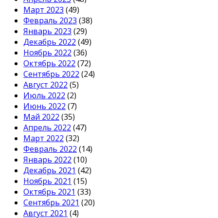
Март 2023
(49)
Февраль 2023
(38)
Январь 2023
(29)
Декабрь 2022
(49)
Ноябрь 2022
(36)
Октябрь 2022
(72)
Сентябрь 2022
(24)
Август 2022
(5)
Июль 2022
(2)
Июнь 2022
(7)
Май 2022
(35)
Апрель 2022
(47)
Март 2022
(32)
Февраль 2022
(14)
Январь 2022
(10)
Декабрь 2021
(42)
Ноябрь 2021
(15)
Октябрь 2021
(33)
Сентябрь 2021
(20)
Август 2021
(4)