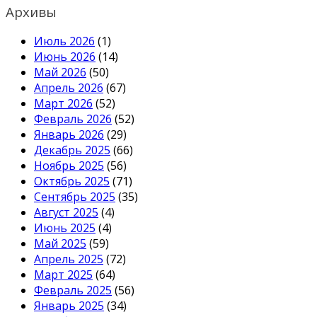
Архивы
Июль 2026
(1)
Июнь 2026
(14)
Май 2026
(50)
Апрель 2026
(67)
Март 2026
(52)
Февраль 2026
(52)
Январь 2026
(29)
Декабрь 2025
(66)
Ноябрь 2025
(56)
Октябрь 2025
(71)
Сентябрь 2025
(35)
Август 2025
(4)
Июнь 2025
(4)
Май 2025
(59)
Апрель 2025
(72)
Март 2025
(64)
Февраль 2025
(56)
Январь 2025
(34)