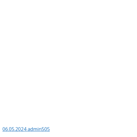
06.05.2024
admin505