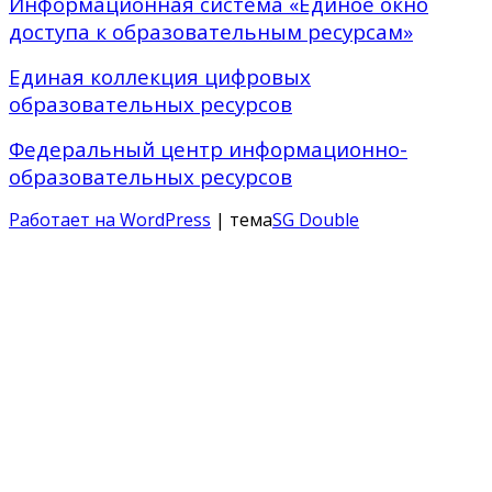
Информационная система «Единое окно
доступа к образовательным ресурсам»
Единая коллекция цифровых
образовательных ресурсов
Федеральный центр информационно-
образовательных ресурсов
Работает на WordPress
| тема
SG Double