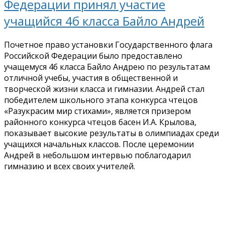
Федерации принял участие
учащийся 4б класса Байло Андрей
Почетное право установки Государственного флага
Российской Федерации было предоставлено
учащемуся 4б класса Байло Андрею по результатам
отличной учебы, участия в общественной и
творческой жизни класса и гимназии. Андрей стал
победителем школьного этапа конкурса чтецов
«Разукрасим мир стихами», является призером
районного конкурса чтецов басен И.А. Крылова,
показывает высокие результаты в олимпиадах среди
учащихся начальных классов. После церемонии
Андрей в небольшом интервью поблагодарил
гимназию и всех своих учителей.