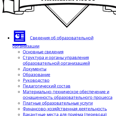
Сведения об образовательной
организации
Основные сведения
Структура и органы управления
образовательной организацией
Документы
Образование
Руководство
Педагогический состав
Материально-техническое обеспечение и
оснащенность образовательного процесса
Платные образовательные услуги
Финансово-хозяйственная деятельность
Вакантные места для приёма (перевода)