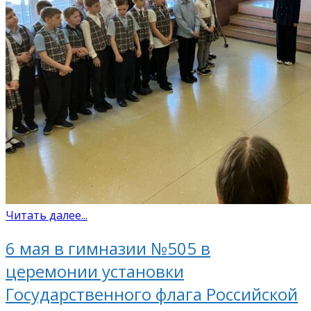
Читать далее...
6 мая в гимназии №505 в
церемонии установки
Государственного флага Российской