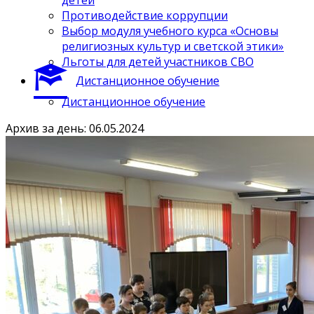
Противодействие коррупции
Выбор модуля учебного курса «Основы
религиозных культур и светской этики»
Льготы для детей участников СВО
Дистанционное обучение
Дистанционное обучение
Архив за день: 06.05.2024