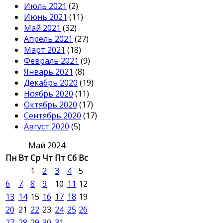
Июль 2021
(2)
Июнь 2021
(11)
Май 2021
(32)
Апрель 2021
(27)
Март 2021
(18)
Февраль 2021
(9)
Январь 2021
(8)
Декабрь 2020
(19)
Ноябрь 2020
(11)
Октябрь 2020
(17)
Сентябрь 2020
(17)
Август 2020
(5)
Май 2024
Пн
Вт
Ср
Чт
Пт
Сб
Вс
1
2
3
4
5
6
7
8
9
10
11
12
13
14
15
16
17
18
19
20
21
22
23
24
25
26
27
28
29
30
31