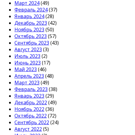
Март 2024
(49)
Февраль 2024
(37)
Январь 2024
(28)
Декабрь 2023
(42)
Ноябрь 2023
(50)
Октябрь 2023
(57)
Сентябрь 2023
(43)
Август 2023
(3)
Июль 2023
(2)
Июнь 2023
(17)
Май 2023
(46)
Апрель 2023
(48)
Март 2023
(49)
Февраль 2023
(38)
Январь 2023
(29)
Декабрь 2022
(49)
Ноябрь 2022
(36)
Октябрь 2022
(72)
Сентябрь 2022
(24)
Август 2022
(5)