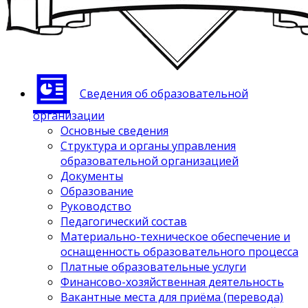
Сведения об образовательной
организации
Основные сведения
Структура и органы управления
образовательной организацией
Документы
Образование
Руководство
Педагогический состав
Материально-техническое обеспечение и
оснащенность образовательного процесса
Платные образовательные услуги
Финансово-хозяйственная деятельность
Вакантные места для приёма (перевода)