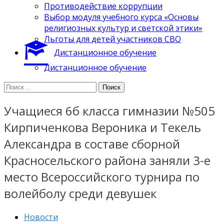
Противодействие коррупции
Выбор модуля учебного курса «Основы
религиозных культур и светской этики»
Льготы для детей участников СВО
Дистанционное обучение
Дистанционное обучение
Найти:
Учащиеся 6б класса гимназии №505
Кирпиченкова Вероника и Текель
Александра в составе сборной
Красносельского района заняли 3-е
место Всероссийского турнира по
волейболу среди девушек
Новости