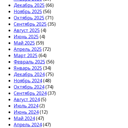
Декабрь 2025
(66)
Ноябрь 2025
(56)
Октябрь 2025
(71)
Сентябрь 2025
(35)
Август 2025
(4)
Июнь 2025
(4)
Май 2025
(59)
Апрель 2025
(72)
Март 2025
(64)
Февраль 2025
(56)
Январь 2025
(34)
Декабрь 2024
(75)
Ноябрь 2024
(48)
Октябрь 2024
(74)
Сентябрь 2024
(37)
Август 2024
(5)
Июль 2024
(2)
Июнь 2024
(12)
Май 2024
(47)
Апрель 2024
(47)