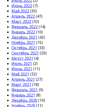
Июль 2022
(2)
Июнь 2022
(7)
Май 2022
(35)
Апрель 2022
(47)
Март 2022
(32)
Февраль 2022
(14)
Январь 2022
(10)
Декабрь 2021
(42)
Ноябрь 2021
(15)
Октябрь 2021
(33)
Сентябрь 2021
(20)
Август 2021
(4)
Июль 2021
(2)
Июнь 2021
(11)
Май 2021
(32)
Апрель 2021
(27)
Март 2021
(18)
Февраль 2021
(9)
Январь 2021
(8)
Декабрь 2020
(19)
Ноябрь 2020
(11)