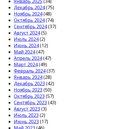
Январь 2025
(34)
Декабрь 2024
(75)
Ноябрь 2024
(48)
Октябрь 2024
(74)
Сентябрь 2024
(37)
Август 2024
(5)
Июль 2024
(2)
Июнь 2024
(12)
Май 2024
(47)
Апрель 2024
(47)
Март 2024
(49)
Февраль 2024
(37)
Январь 2024
(28)
Декабрь 2023
(42)
Ноябрь 2023
(50)
Октябрь 2023
(57)
Сентябрь 2023
(43)
Август 2023
(3)
Июль 2023
(2)
Июнь 2023
(17)
Май 2023
(46)