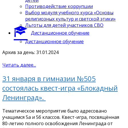
Противодействие коррупции
Выбор модуля учебного курса «Основы
религиозных культур и светской этики»
Льготы для детей участников СВО
Дистанционное обучение
Дистанционное обучение
Архив за день: 31.01.2024
Читать далее...
31 января в гимназии №505
состоялась квест-игра «Блокадный
Ленинград».
Тематическое мероприятие было адресовано
учащимся 5а и 5б классов. Квест-игра, посвящённая
80-летию полного освобождения Ленинграда от