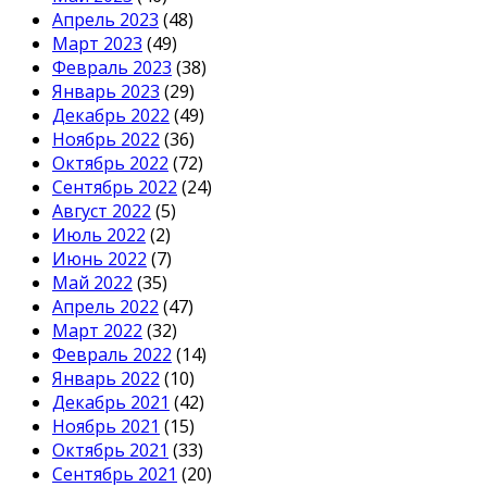
Апрель 2023
(48)
Март 2023
(49)
Февраль 2023
(38)
Январь 2023
(29)
Декабрь 2022
(49)
Ноябрь 2022
(36)
Октябрь 2022
(72)
Сентябрь 2022
(24)
Август 2022
(5)
Июль 2022
(2)
Июнь 2022
(7)
Май 2022
(35)
Апрель 2022
(47)
Март 2022
(32)
Февраль 2022
(14)
Январь 2022
(10)
Декабрь 2021
(42)
Ноябрь 2021
(15)
Октябрь 2021
(33)
Сентябрь 2021
(20)