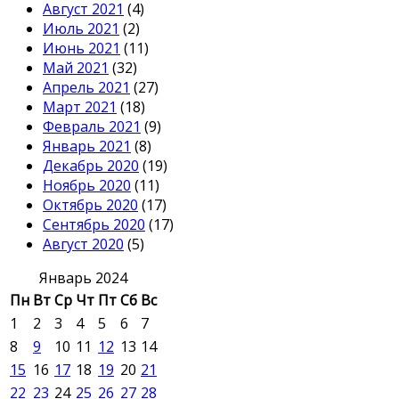
Август 2021
(4)
Июль 2021
(2)
Июнь 2021
(11)
Май 2021
(32)
Апрель 2021
(27)
Март 2021
(18)
Февраль 2021
(9)
Январь 2021
(8)
Декабрь 2020
(19)
Ноябрь 2020
(11)
Октябрь 2020
(17)
Сентябрь 2020
(17)
Август 2020
(5)
Январь 2024
Пн
Вт
Ср
Чт
Пт
Сб
Вс
1
2
3
4
5
6
7
8
9
10
11
12
13
14
15
16
17
18
19
20
21
22
23
24
25
26
27
28