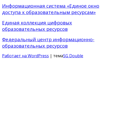
Информационная система «Единое окно
доступа к образовательным ресурсам»
Единая коллекция цифровых
образовательных ресурсов
Федеральный центр информационно-
образовательных ресурсов
Работает на WordPress
| тема
SG Double