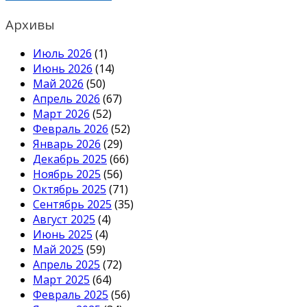
Архивы
Июль 2026
(1)
Июнь 2026
(14)
Май 2026
(50)
Апрель 2026
(67)
Март 2026
(52)
Февраль 2026
(52)
Январь 2026
(29)
Декабрь 2025
(66)
Ноябрь 2025
(56)
Октябрь 2025
(71)
Сентябрь 2025
(35)
Август 2025
(4)
Июнь 2025
(4)
Май 2025
(59)
Апрель 2025
(72)
Март 2025
(64)
Февраль 2025
(56)