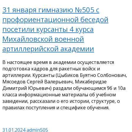
31 января гимназию №505 с
профориентационной беседой
посетили курсанты 4 курса
Михайловской военной
артиллерийской академии
В настоящее время в академии осуществляется
подготовка кадров для ракетных войск и
артиллерии. Курсанты (Цыбиков Буятно Солбонович,
Мясоедов Сергей Валерьевич, Микаберидзе
Димитрий Юрьевич) раздали обучающимся 9б и 10а
класса информационные материалы об учебном
заведении, рассказали о его истории, структуре, о
правилах поступления и специфике обучения.
31.01.2024
admin505