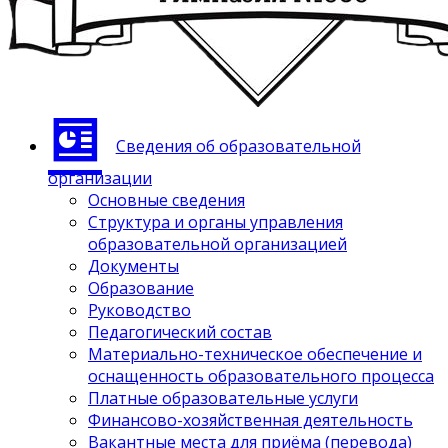
Сведения об образовательной
организации
Основные сведения
Структура и органы управления
образовательной организацией
Документы
Образование
Руководство
Педагогический состав
Материально-техническое обеспечение и
оснащенность образовательного процесса
Платные образовательные услуги
Финансово-хозяйственная деятельность
Вакантные места для приёма (перевода)