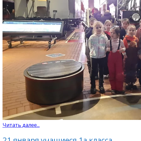
Читать далее...
21 января учащиеся 1а класса