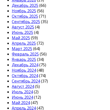
Январь 2026
(29)
Декабрь 2025
(66)
Ноябрь 2025
(56)
Октябрь 2025
(71)
Сентябрь 2025
(35)
Август 2025
(4)
Июнь 2025
(4)
Май 2025
(59)
Апрель 2025
(72)
Март 2025
(64)
Февраль 2025
(56)
Январь 2025
(34)
Декабрь 2024
(75)
Ноябрь 2024
(48)
Октябрь 2024
(74)
Сентябрь 2024
(37)
Август 2024
(5)
Июль 2024
(2)
Июнь 2024
(12)
Май 2024
(47)
Апрель 2024
(47)