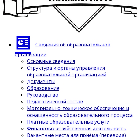
Сведения об образовательной
организации
Основные сведения
Структура и органы управления
образовательной организацией
Документы
Образование
Руководство
Педагогический состав
Материально-техническое обеспечение и
оснащенность образовательного процесса
Платные образовательные услуги
Финансово-хозяйственная деятельность
Вакантные места для приёма (перевода)