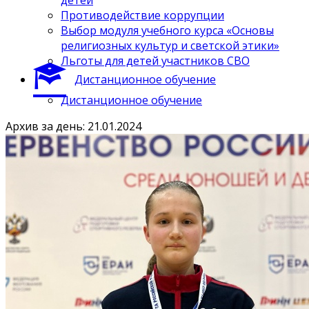
Противодействие коррупции
Выбор модуля учебного курса «Основы
религиозных культур и светской этики»
Льготы для детей участников СВО
Дистанционное обучение
Дистанционное обучение
Архив за день: 21.01.2024