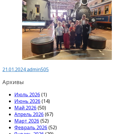
21.01.2024
admin505
Архивы
Июль 2026
(1)
Июнь 2026
(14)
Май 2026
(50)
Апрель 2026
(67)
Март 2026
(52)
Февраль 2026
(52)