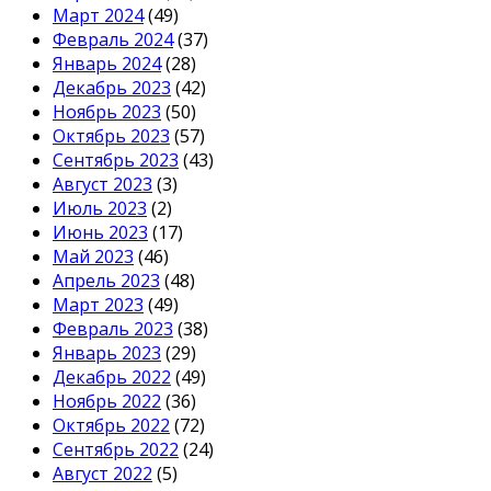
Март 2024
(49)
Февраль 2024
(37)
Январь 2024
(28)
Декабрь 2023
(42)
Ноябрь 2023
(50)
Октябрь 2023
(57)
Сентябрь 2023
(43)
Август 2023
(3)
Июль 2023
(2)
Июнь 2023
(17)
Май 2023
(46)
Апрель 2023
(48)
Март 2023
(49)
Февраль 2023
(38)
Январь 2023
(29)
Декабрь 2022
(49)
Ноябрь 2022
(36)
Октябрь 2022
(72)
Сентябрь 2022
(24)
Август 2022
(5)