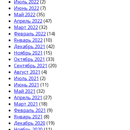
Июль 2022
(2)
Июнь 2022
(7)
Май 2022
(35)
Апрель 2022
(47)
Март 2022
(32)
Февраль 2022
(14)
Январь 2022
(10)
Декабрь 2021
(42)
Ноябрь 2021
(15)
Октябрь 2021
(33)
Сентябрь 2021
(20)
Август 2021
(4)
Июль 2021
(2)
Июнь 2021
(11)
Май 2021
(32)
Апрель 2021
(27)
Март 2021
(18)
Февраль 2021
(9)
Январь 2021
(8)
Декабрь 2020
(19)
Ноябрь 2020
(11)