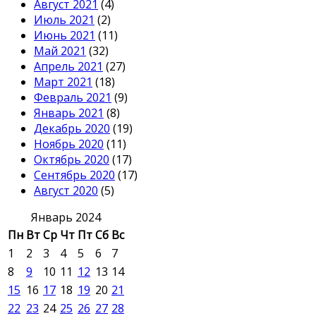
Август 2021
(4)
Июль 2021
(2)
Июнь 2021
(11)
Май 2021
(32)
Апрель 2021
(27)
Март 2021
(18)
Февраль 2021
(9)
Январь 2021
(8)
Декабрь 2020
(19)
Ноябрь 2020
(11)
Октябрь 2020
(17)
Сентябрь 2020
(17)
Август 2020
(5)
Январь 2024
Пн
Вт
Ср
Чт
Пт
Сб
Вс
1
2
3
4
5
6
7
8
9
10
11
12
13
14
15
16
17
18
19
20
21
22
23
24
25
26
27
28