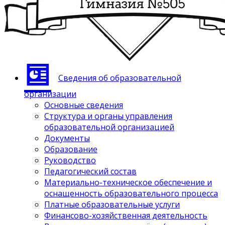
Сведения об образовательной
организации
Основные сведения
Структура и органы управления
образовательной организацией
Документы
Образование
Руководство
Педагогический состав
Материально-техническое обеспечение и
оснащенность образовательного процесса
Платные образовательные услуги
Финансово-хозяйственная деятельность