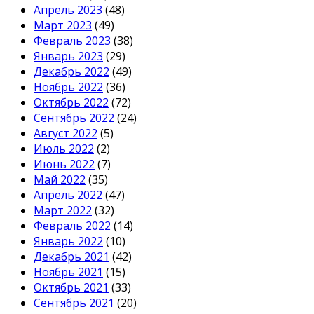
Апрель 2023
(48)
Март 2023
(49)
Февраль 2023
(38)
Январь 2023
(29)
Декабрь 2022
(49)
Ноябрь 2022
(36)
Октябрь 2022
(72)
Сентябрь 2022
(24)
Август 2022
(5)
Июль 2022
(2)
Июнь 2022
(7)
Май 2022
(35)
Апрель 2022
(47)
Март 2022
(32)
Февраль 2022
(14)
Январь 2022
(10)
Декабрь 2021
(42)
Ноябрь 2021
(15)
Октябрь 2021
(33)
Сентябрь 2021
(20)