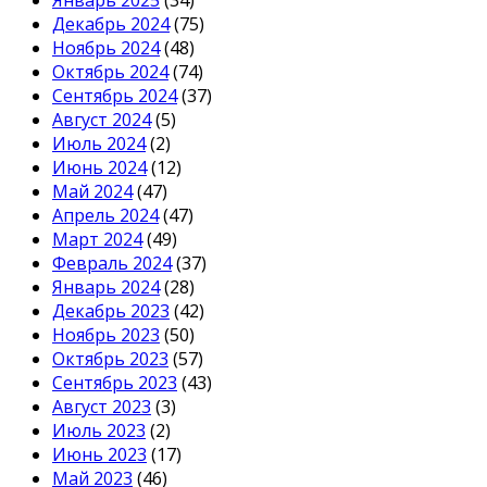
Январь 2025
(34)
Декабрь 2024
(75)
Ноябрь 2024
(48)
Октябрь 2024
(74)
Сентябрь 2024
(37)
Август 2024
(5)
Июль 2024
(2)
Июнь 2024
(12)
Май 2024
(47)
Апрель 2024
(47)
Март 2024
(49)
Февраль 2024
(37)
Январь 2024
(28)
Декабрь 2023
(42)
Ноябрь 2023
(50)
Октябрь 2023
(57)
Сентябрь 2023
(43)
Август 2023
(3)
Июль 2023
(2)
Июнь 2023
(17)
Май 2023
(46)