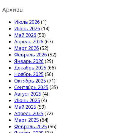
Архивы
Июль 2026
(1)
Июнь 2026
(14)
Май 2026
(50)
Апрель 2026
(67)
Март 2026
(52)
Февраль 2026
(52)
Январь 2026
(29)
Декабрь 2025
(66)
Ноябрь 2025
(56)
Октябрь 2025
(71)
Сентябрь 2025
(35)
Август 2025
(4)
Июнь 2025
(4)
Май 2025
(59)
Апрель 2025
(72)
Март 2025
(64)
Февраль 2025
(56)