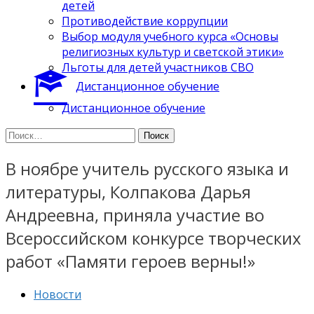
детей
Противодействие коррупции
Выбор модуля учебного курса «Основы
религиозных культур и светской этики»
Льготы для детей участников СВО
Дистанционное обучение
Дистанционное обучение
Найти:
В ноябре учитель русского языка и
литературы, Колпакова Дарья
Андреевна, приняла участие во
Всероссийском конкурсе творческих
работ «Памяти героев верны!»
Новости