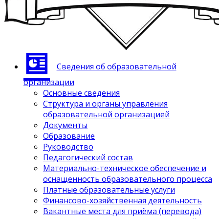
Сведения об образовательной
организации
Основные сведения
Структура и органы управления
образовательной организацией
Документы
Образование
Руководство
Педагогический состав
Материально-техническое обеспечение и
оснащенность образовательного процесса
Платные образовательные услуги
Финансово-хозяйственная деятельность
Вакантные места для приёма (перевода)