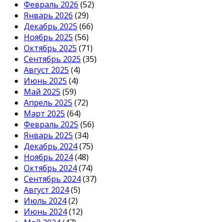
Февраль 2026
(52)
Январь 2026
(29)
Декабрь 2025
(66)
Ноябрь 2025
(56)
Октябрь 2025
(71)
Сентябрь 2025
(35)
Август 2025
(4)
Июнь 2025
(4)
Май 2025
(59)
Апрель 2025
(72)
Март 2025
(64)
Февраль 2025
(56)
Январь 2025
(34)
Декабрь 2024
(75)
Ноябрь 2024
(48)
Октябрь 2024
(74)
Сентябрь 2024
(37)
Август 2024
(5)
Июль 2024
(2)
Июнь 2024
(12)