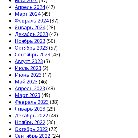
Май 2024
(47)
Апрель 2024
(47)
Март 2024
(49)
Февраль 2024
(37)
Январь 2024
(28)
Декабрь 2023
(42)
Ноябрь 2023
(50)
Октябрь 2023
(57)
Сентябрь 2023
(43)
Август 2023
(3)
Июль 2023
(2)
Июнь 2023
(17)
Май 2023
(46)
Апрель 2023
(48)
Март 2023
(49)
Февраль 2023
(38)
Январь 2023
(29)
Декабрь 2022
(49)
Ноябрь 2022
(36)
Октябрь 2022
(72)
Сентябрь 2022
(24)