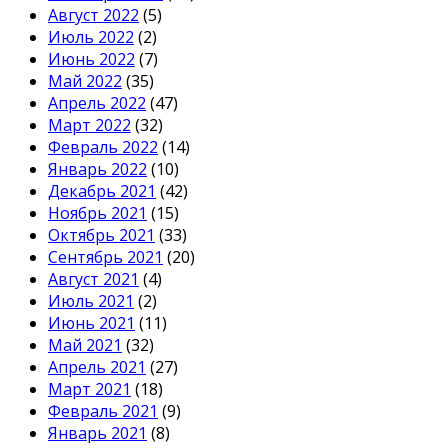
Август 2022
(5)
Июль 2022
(2)
Июнь 2022
(7)
Май 2022
(35)
Апрель 2022
(47)
Март 2022
(32)
Февраль 2022
(14)
Январь 2022
(10)
Декабрь 2021
(42)
Ноябрь 2021
(15)
Октябрь 2021
(33)
Сентябрь 2021
(20)
Август 2021
(4)
Июль 2021
(2)
Июнь 2021
(11)
Май 2021
(32)
Апрель 2021
(27)
Март 2021
(18)
Февраль 2021
(9)
Январь 2021
(8)