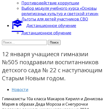
Противодействие коррупции
Выбор модуля учебного курса «Основы
религиозных культур и светской этики»
Льготы для детей участников СВО
Дистанционное обучение
Дистанционное обучение
Найти:
12 января учащиеся гимназии
№505 поздравили воспитанников
детского сада № 22 с наступающим
Старым Новым годом.
Новости
Гимназисты 10а класса Макаров Кирилл и Денисова
Мария в образах Деда Мороза и Снегурочки