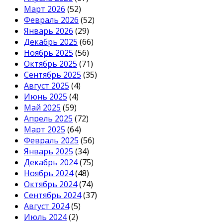
Март 2026
(52)
Февраль 2026
(52)
Январь 2026
(29)
Декабрь 2025
(66)
Ноябрь 2025
(56)
Октябрь 2025
(71)
Сентябрь 2025
(35)
Август 2025
(4)
Июнь 2025
(4)
Май 2025
(59)
Апрель 2025
(72)
Март 2025
(64)
Февраль 2025
(56)
Январь 2025
(34)
Декабрь 2024
(75)
Ноябрь 2024
(48)
Октябрь 2024
(74)
Сентябрь 2024
(37)
Август 2024
(5)
Июль 2024
(2)