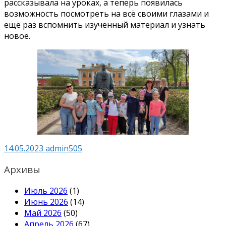
рассказывала на уроках, а теперь появилась
возможность посмотреть на всё своими глазами и
ещё раз вспомнить изученный материал и узнать
новое.
14.05.2023
admin505
Архивы
Июль 2026
(1)
Июнь 2026
(14)
Май 2026
(50)
Апрель 2026
(67)