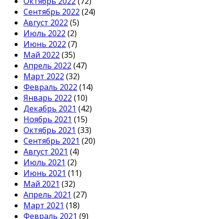
Октябрь 2022
(72)
Сентябрь 2022
(24)
Август 2022
(5)
Июль 2022
(2)
Июнь 2022
(7)
Май 2022
(35)
Апрель 2022
(47)
Март 2022
(32)
Февраль 2022
(14)
Январь 2022
(10)
Декабрь 2021
(42)
Ноябрь 2021
(15)
Октябрь 2021
(33)
Сентябрь 2021
(20)
Август 2021
(4)
Июль 2021
(2)
Июнь 2021
(11)
Май 2021
(32)
Апрель 2021
(27)
Март 2021
(18)
Февраль 2021
(9)