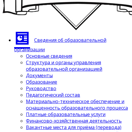
Сведения об образовательной
организации
Основные сведения
Структура и органы управления
образовательной организацией
Документы
Образование
Руководство
Педагогический состав
Материально-техническое обеспечение и
оснащенность образовательного процесса
Платные образовательные услуги
Финансово-хозяйственная деятельность
Вакантные места для приёма (перевода)