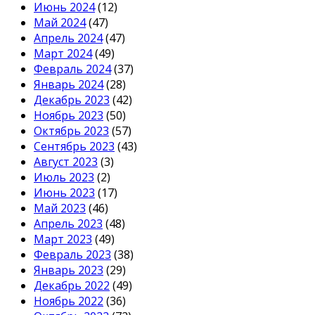
Июнь 2024
(12)
Май 2024
(47)
Апрель 2024
(47)
Март 2024
(49)
Февраль 2024
(37)
Январь 2024
(28)
Декабрь 2023
(42)
Ноябрь 2023
(50)
Октябрь 2023
(57)
Сентябрь 2023
(43)
Август 2023
(3)
Июль 2023
(2)
Июнь 2023
(17)
Май 2023
(46)
Апрель 2023
(48)
Март 2023
(49)
Февраль 2023
(38)
Январь 2023
(29)
Декабрь 2022
(49)
Ноябрь 2022
(36)