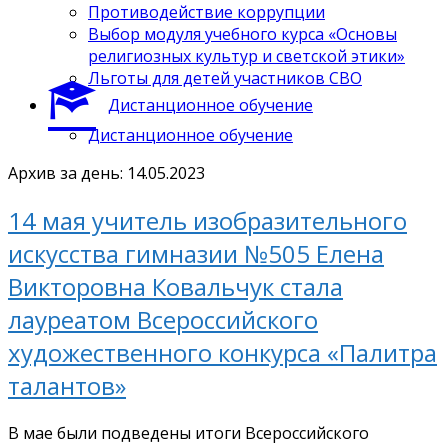
Противодействие коррупции
Выбор модуля учебного курса «Основы
религиозных культур и светской этики»
Льготы для детей участников СВО
Дистанционное обучение
Дистанционное обучение
Архив за день: 14.05.2023
14 мая учитель изобразительного
искусства гимназии №505 Елена
Викторовна Ковальчук стала
лауреатом Всероссийского
художественного конкурса «Палитра
талантов»
В мае были подведены итоги Всероссийского