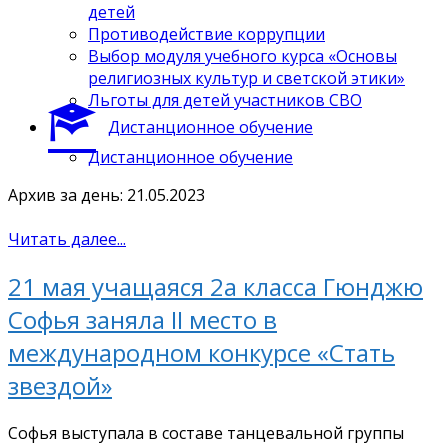
детей
Противодействие коррупции
Выбор модуля учебного курса «Основы
религиозных культур и светской этики»
Льготы для детей участников СВО
Дистанционное обучение
Дистанционное обучение
Архив за день: 21.05.2023
Читать далее...
21 мая учащаяся 2а класса Гюнджю
Софья заняла II место в
международном конкурсе «Стать
звездой»
Софья выступала в составе танцевальной группы