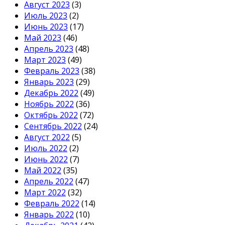
Август 2023
(3)
Июль 2023
(2)
Июнь 2023
(17)
Май 2023
(46)
Апрель 2023
(48)
Март 2023
(49)
Февраль 2023
(38)
Январь 2023
(29)
Декабрь 2022
(49)
Ноябрь 2022
(36)
Октябрь 2022
(72)
Сентябрь 2022
(24)
Август 2022
(5)
Июль 2022
(2)
Июнь 2022
(7)
Май 2022
(35)
Апрель 2022
(47)
Март 2022
(32)
Февраль 2022
(14)
Январь 2022
(10)