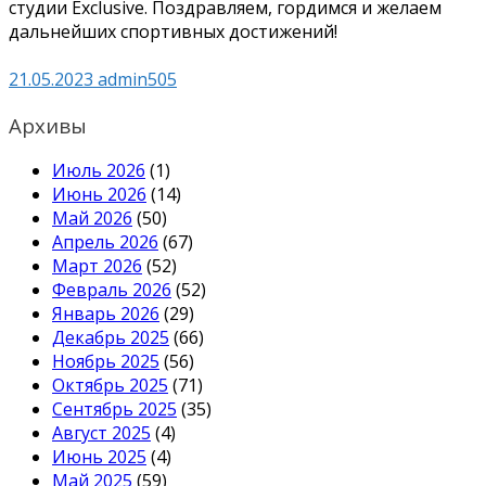
студии Exclusive. Поздравляем, гордимся и желаем
дальнейших спортивных достижений!
21.05.2023
admin505
Архивы
Июль 2026
(1)
Июнь 2026
(14)
Май 2026
(50)
Апрель 2026
(67)
Март 2026
(52)
Февраль 2026
(52)
Январь 2026
(29)
Декабрь 2025
(66)
Ноябрь 2025
(56)
Октябрь 2025
(71)
Сентябрь 2025
(35)
Август 2025
(4)
Июнь 2025
(4)
Май 2025
(59)