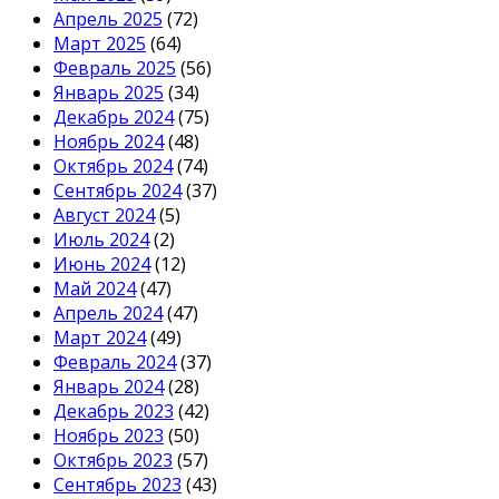
Апрель 2025
(72)
Март 2025
(64)
Февраль 2025
(56)
Январь 2025
(34)
Декабрь 2024
(75)
Ноябрь 2024
(48)
Октябрь 2024
(74)
Сентябрь 2024
(37)
Август 2024
(5)
Июль 2024
(2)
Июнь 2024
(12)
Май 2024
(47)
Апрель 2024
(47)
Март 2024
(49)
Февраль 2024
(37)
Январь 2024
(28)
Декабрь 2023
(42)
Ноябрь 2023
(50)
Октябрь 2023
(57)
Сентябрь 2023
(43)