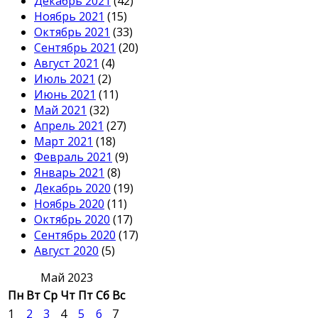
Декабрь 2021
(42)
Ноябрь 2021
(15)
Октябрь 2021
(33)
Сентябрь 2021
(20)
Август 2021
(4)
Июль 2021
(2)
Июнь 2021
(11)
Май 2021
(32)
Апрель 2021
(27)
Март 2021
(18)
Февраль 2021
(9)
Январь 2021
(8)
Декабрь 2020
(19)
Ноябрь 2020
(11)
Октябрь 2020
(17)
Сентябрь 2020
(17)
Август 2020
(5)
Май 2023
Пн
Вт
Ср
Чт
Пт
Сб
Вс
1
2
3
4
5
6
7