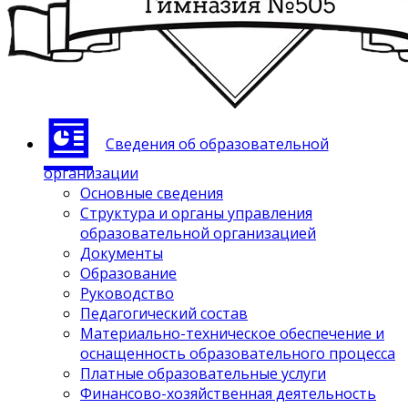
Сведения об образовательной
организации
Основные сведения
Структура и органы управления
образовательной организацией
Документы
Образование
Руководство
Педагогический состав
Материально-техническое обеспечение и
оснащенность образовательного процесса
Платные образовательные услуги
Финансово-хозяйственная деятельность