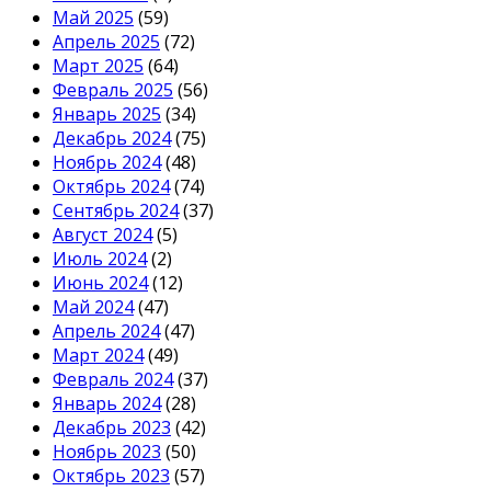
Май 2025
(59)
Апрель 2025
(72)
Март 2025
(64)
Февраль 2025
(56)
Январь 2025
(34)
Декабрь 2024
(75)
Ноябрь 2024
(48)
Октябрь 2024
(74)
Сентябрь 2024
(37)
Август 2024
(5)
Июль 2024
(2)
Июнь 2024
(12)
Май 2024
(47)
Апрель 2024
(47)
Март 2024
(49)
Февраль 2024
(37)
Январь 2024
(28)
Декабрь 2023
(42)
Ноябрь 2023
(50)
Октябрь 2023
(57)