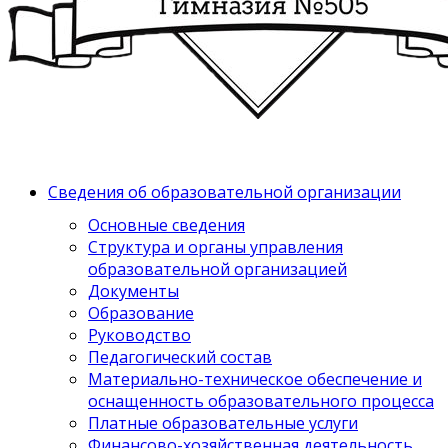
Сведения об образовательной организации
Основные сведения
Структура и органы управления
образовательной организацией
Документы
Образование
Руководство
Педагогический состав
Материально-техническое обеспечение и
оснащенность образовательного процесса
Платные образовательные услуги
Финансово-хозяйственная деятельность