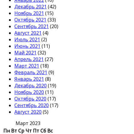
Январь 2022
(10)
Декабрь 2021
(42)
Ноябрь 2021
(15)
Октябрь 2021
(33)
Сентябрь 2021
(20)
Август 2021
(4)
Июль 2021
(2)
Июнь 2021
(11)
Май 2021
(32)
Апрель 2021
(27)
Март 2021
(18)
Февраль 2021
(9)
Январь 2021
(8)
Декабрь 2020
(19)
Ноябрь 2020
(11)
Октябрь 2020
(17)
Сентябрь 2020
(17)
Август 2020
(5)
Март 2023
Пн
Вт
Ср
Чт
Пт
Сб
Вс