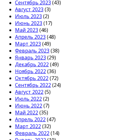
Сентябрь 2023
(43)
Август 2023
(3)
Июль 2023
(2)
Июнь 2023
(17)
Май 2023
(46)
Апрель 2023
(48)
Март 2023
(49)
Февраль 2023
(38)
Январь 2023
(29)
Декабрь 2022
(49)
Ноябрь 2022
(36)
Октябрь 2022
(72)
Сентябрь 2022
(24)
Август 2022
(5)
Июль 2022
(2)
Июнь 2022
(7)
Май 2022
(35)
Апрель 2022
(47)
Март 2022
(32)
Февраль 2022
(14)