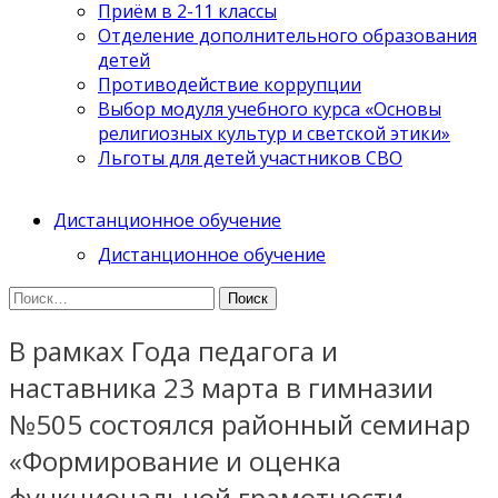
Приём в 2-11 классы
Отделение дополнительного образования
детей
Противодействие коррупции
Выбор модуля учебного курса «Основы
религиозных культур и светской этики»
Льготы для детей участников СВО
Дистанционное обучение
Дистанционное обучение
Найти:
В рамках Года педагога и
наставника 23 марта в гимназии
№505 состоялся районный семинар
«Формирование и оценка
функциональной грамотности