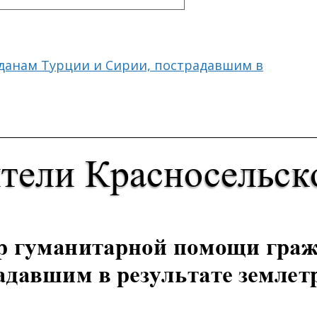
данам Турции и Сирии, пострадавшим в