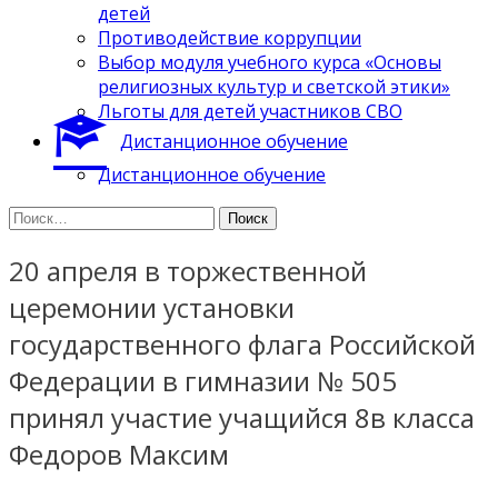
детей
Противодействие коррупции
Выбор модуля учебного курса «Основы
религиозных культур и светской этики»
Льготы для детей участников СВО
Дистанционное обучение
Дистанционное обучение
Найти:
20 апреля в торжественной
церемонии установки
государственного флага Российской
Федерации в гимназии № 505
принял участие учащийся 8в класса
Федоров Максим