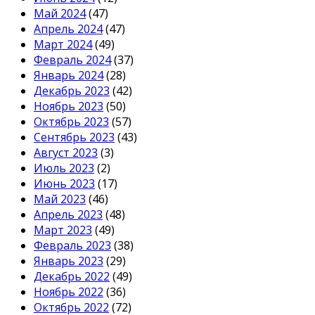
Май 2024
(47)
Апрель 2024
(47)
Март 2024
(49)
Февраль 2024
(37)
Январь 2024
(28)
Декабрь 2023
(42)
Ноябрь 2023
(50)
Октябрь 2023
(57)
Сентябрь 2023
(43)
Август 2023
(3)
Июль 2023
(2)
Июнь 2023
(17)
Май 2023
(46)
Апрель 2023
(48)
Март 2023
(49)
Февраль 2023
(38)
Январь 2023
(29)
Декабрь 2022
(49)
Ноябрь 2022
(36)
Октябрь 2022
(72)