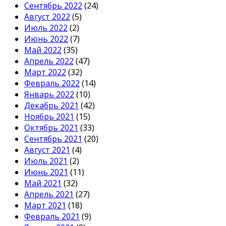
Сентябрь 2022
(24)
Август 2022
(5)
Июль 2022
(2)
Июнь 2022
(7)
Май 2022
(35)
Апрель 2022
(47)
Март 2022
(32)
Февраль 2022
(14)
Январь 2022
(10)
Декабрь 2021
(42)
Ноябрь 2021
(15)
Октябрь 2021
(33)
Сентябрь 2021
(20)
Август 2021
(4)
Июль 2021
(2)
Июнь 2021
(11)
Май 2021
(32)
Апрель 2021
(27)
Март 2021
(18)
Февраль 2021
(9)