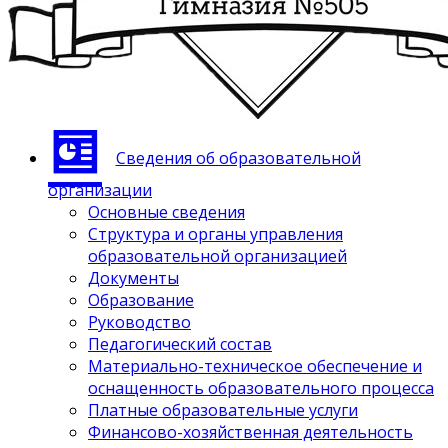
Сведения об образовательной
организации
Основные сведения
Структура и органы управления
образовательной организацией
Документы
Образование
Руководство
Педагогический состав
Материально-техническое обеспечение и
оснащенность образовательного процесса
Платные образовательные услуги
Финансово-хозяйственная деятельность