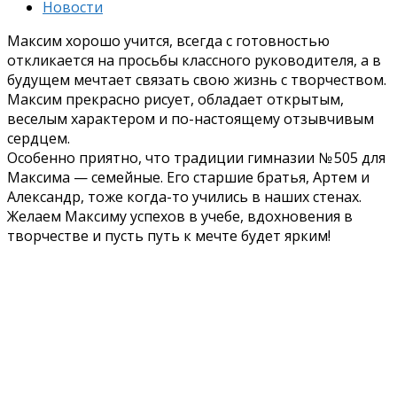
Новости
Максим хорошо учится, всегда с готовностью
откликается на просьбы классного руководителя, а в
будущем мечтает связать свою жизнь с творчеством.
Максим прекрасно рисует, обладает открытым,
веселым характером и по-настоящему отзывчивым
сердцем.
Особенно приятно, что традиции гимназии № 505 для
Максима — семейные. Его старшие братья, Артем и
Александр, тоже когда-то учились в наших стенах.
Желаем Максиму успехов в учебе, вдохновения в
творчестве и пусть путь к мечте будет ярким!