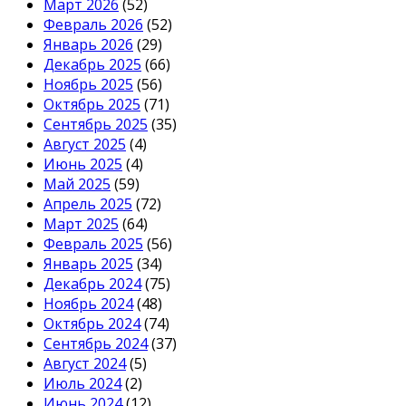
Март 2026
(52)
Февраль 2026
(52)
Январь 2026
(29)
Декабрь 2025
(66)
Ноябрь 2025
(56)
Октябрь 2025
(71)
Сентябрь 2025
(35)
Август 2025
(4)
Июнь 2025
(4)
Май 2025
(59)
Апрель 2025
(72)
Март 2025
(64)
Февраль 2025
(56)
Январь 2025
(34)
Декабрь 2024
(75)
Ноябрь 2024
(48)
Октябрь 2024
(74)
Сентябрь 2024
(37)
Август 2024
(5)
Июль 2024
(2)
Июнь 2024
(12)