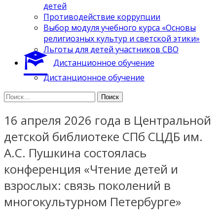
детей
Противодействие коррупции
Выбор модуля учебного курса «Основы
религиозных культур и светской этики»
Льготы для детей участников СВО
Дистанционное обучение
Дистанционное обучение
Найти:
16 апреля 2026 года в Центральной
детской библиотеке СПб СЦДБ им.
А.С. Пушкина состоялась
конференция «Чтение детей и
взрослых: связь поколений в
многокультурном Петербурге»