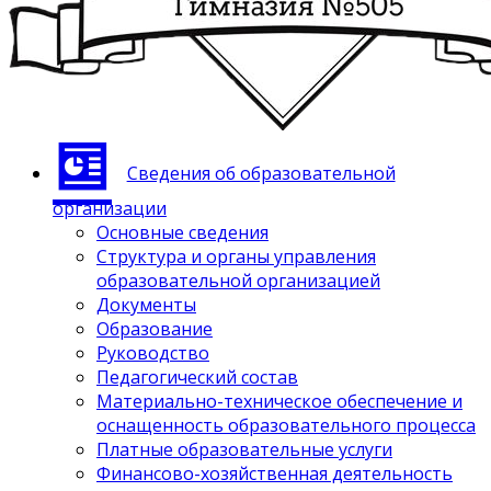
Сведения об образовательной
организации
Основные сведения
Структура и органы управления
образовательной организацией
Документы
Образование
Руководство
Педагогический состав
Материально-техническое обеспечение и
оснащенность образовательного процесса
Платные образовательные услуги
Финансово-хозяйственная деятельность