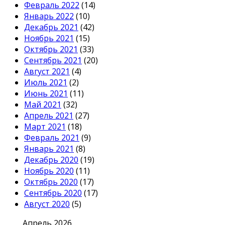
Февраль 2022
(14)
Январь 2022
(10)
Декабрь 2021
(42)
Ноябрь 2021
(15)
Октябрь 2021
(33)
Сентябрь 2021
(20)
Август 2021
(4)
Июль 2021
(2)
Июнь 2021
(11)
Май 2021
(32)
Апрель 2021
(27)
Март 2021
(18)
Февраль 2021
(9)
Январь 2021
(8)
Декабрь 2020
(19)
Ноябрь 2020
(11)
Октябрь 2020
(17)
Сентябрь 2020
(17)
Август 2020
(5)
Апрель 2026