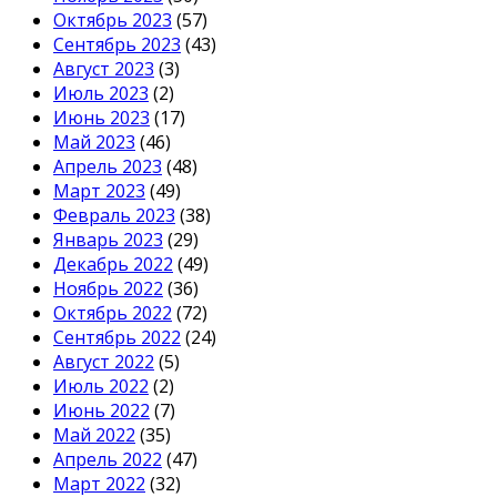
Октябрь 2023
(57)
Сентябрь 2023
(43)
Август 2023
(3)
Июль 2023
(2)
Июнь 2023
(17)
Май 2023
(46)
Апрель 2023
(48)
Март 2023
(49)
Февраль 2023
(38)
Январь 2023
(29)
Декабрь 2022
(49)
Ноябрь 2022
(36)
Октябрь 2022
(72)
Сентябрь 2022
(24)
Август 2022
(5)
Июль 2022
(2)
Июнь 2022
(7)
Май 2022
(35)
Апрель 2022
(47)
Март 2022
(32)