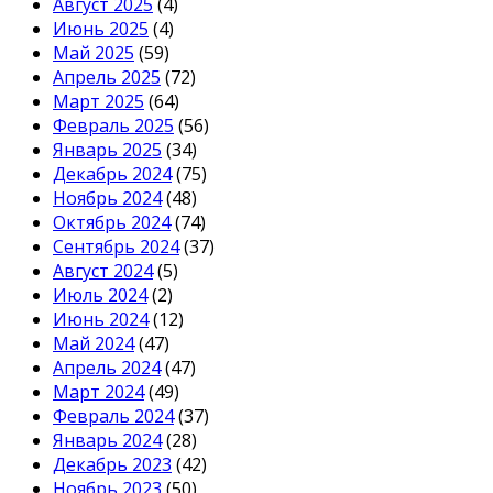
Август 2025
(4)
Июнь 2025
(4)
Май 2025
(59)
Апрель 2025
(72)
Март 2025
(64)
Февраль 2025
(56)
Январь 2025
(34)
Декабрь 2024
(75)
Ноябрь 2024
(48)
Октябрь 2024
(74)
Сентябрь 2024
(37)
Август 2024
(5)
Июль 2024
(2)
Июнь 2024
(12)
Май 2024
(47)
Апрель 2024
(47)
Март 2024
(49)
Февраль 2024
(37)
Январь 2024
(28)
Декабрь 2023
(42)
Ноябрь 2023
(50)