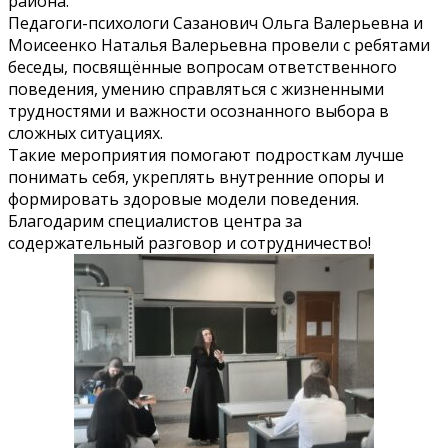
района.
Педагоги-психологи Сазанович Ольга Валерьевна и
Моисеенко Наталья Валерьевна провели с ребятами
беседы, посвящённые вопросам ответственного
поведения, умению справляться с жизненными
трудностями и важности осознанного выбора в
сложных ситуациях.
Такие мероприятия помогают подросткам лучше
понимать себя, укреплять внутренние опоры и
формировать здоровые модели поведения.
Благодарим специалистов центра за
содержательный разговор и сотрудничество!