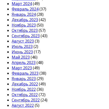
Март 2024
(49)
Февраль 2024
(37)
Январь 2024
(28)
Декабрь 2023
(42)
Ноябрь 2023
(50)
Октябрь 2023
(57)
Сентябрь 2023
(43)
Август 2023
(3)
Июль 2023
(2)
Июнь 2023
(17)
Май 2023
(46)
Апрель 2023
(48)
Март 2023
(49)
Февраль 2023
(38)
Январь 2023
(29)
Декабрь 2022
(49)
Ноябрь 2022
(36)
Октябрь 2022
(72)
Сентябрь 2022
(24)
Август 2022
(5)