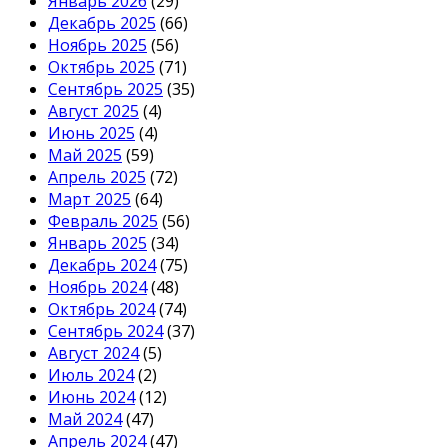
Январь 2026
(29)
Декабрь 2025
(66)
Ноябрь 2025
(56)
Октябрь 2025
(71)
Сентябрь 2025
(35)
Август 2025
(4)
Июнь 2025
(4)
Май 2025
(59)
Апрель 2025
(72)
Март 2025
(64)
Февраль 2025
(56)
Январь 2025
(34)
Декабрь 2024
(75)
Ноябрь 2024
(48)
Октябрь 2024
(74)
Сентябрь 2024
(37)
Август 2024
(5)
Июль 2024
(2)
Июнь 2024
(12)
Май 2024
(47)
Апрель 2024
(47)