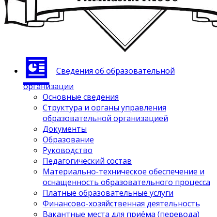
Сведения об образовательной
организации
Основные сведения
Структура и органы управления
образовательной организацией
Документы
Образование
Руководство
Педагогический состав
Материально-техническое обеспечение и
оснащенность образовательного процесса
Платные образовательные услуги
Финансово-хозяйственная деятельность
Вакантные места для приёма (перевода)