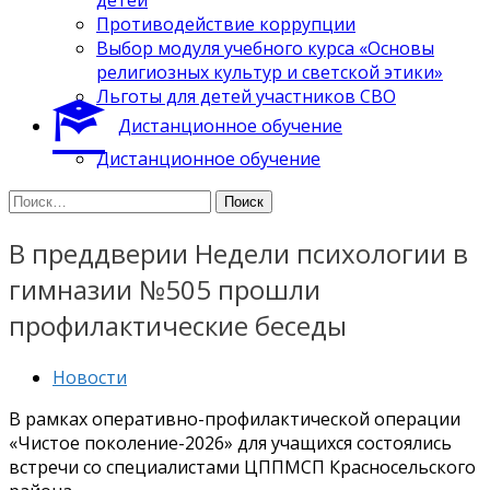
Противодействие коррупции
Выбор модуля учебного курса «Основы
религиозных культур и светской этики»
Льготы для детей участников СВО
Дистанционное обучение
Дистанционное обучение
Найти:
В преддверии Недели психологии в
гимназии №505 прошли
профилактические беседы
Новости
В рамках оперативно-профилактической операции
«Чистое поколение-2026» для учащихся состоялись
встречи со специалистами ЦППМСП Красносельского