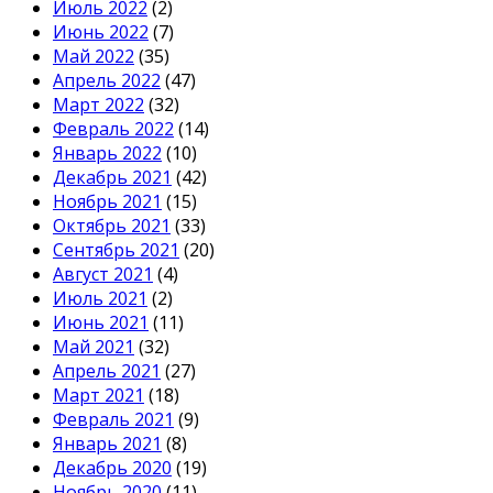
Июль 2022
(2)
Июнь 2022
(7)
Май 2022
(35)
Апрель 2022
(47)
Март 2022
(32)
Февраль 2022
(14)
Январь 2022
(10)
Декабрь 2021
(42)
Ноябрь 2021
(15)
Октябрь 2021
(33)
Сентябрь 2021
(20)
Август 2021
(4)
Июль 2021
(2)
Июнь 2021
(11)
Май 2021
(32)
Апрель 2021
(27)
Март 2021
(18)
Февраль 2021
(9)
Январь 2021
(8)
Декабрь 2020
(19)
Ноябрь 2020
(11)