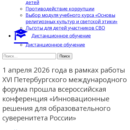
детей
Противодействие коррупции
Выбор модуля учебного курса «Основы
религиозных культур и светской этики»
Льготы для детей участников СВО
Дистанционное обучение
Дистанционное обучение
Найти:
1 апреля 2026 года в рамках работы
XVI Петербургского международного
форума прошла всероссийская
конференция «Инновационные
решения для образовательного
суверенитета России»