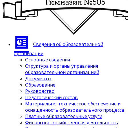
Сведения об образовательной
организации
Основные сведения
Структура и органы управления
образовательной организацией
Документы
Образование
Руководство
Педагогический состав
Материально-техническое обеспечение и
оснащенность образовательного процесса
Платные образовательные услуги
Финансово-хозяйственная деятельность