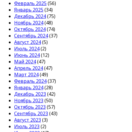
Февраль 2025
(56)
Январь 2025
(34)
Декабрь 2024
(75)
Ноябрь 2024
(48)
Октябрь 2024
(74)
Сентябрь 2024
(37)
Август 2024
(5)
Июль 2024
(2)
Июнь 2024
(12)
Май 2024
(47)
Апрель 2024
(47)
Март 2024
(49)
Февраль 2024
(37)
Январь 2024
(28)
Декабрь 2023
(42)
Ноябрь 2023
(50)
Октябрь 2023
(57)
Сентябрь 2023
(43)
Август 2023
(3)
Июль 2023
(2)