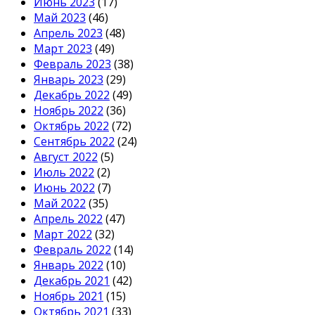
Июнь 2023
(17)
Май 2023
(46)
Апрель 2023
(48)
Март 2023
(49)
Февраль 2023
(38)
Январь 2023
(29)
Декабрь 2022
(49)
Ноябрь 2022
(36)
Октябрь 2022
(72)
Сентябрь 2022
(24)
Август 2022
(5)
Июль 2022
(2)
Июнь 2022
(7)
Май 2022
(35)
Апрель 2022
(47)
Март 2022
(32)
Февраль 2022
(14)
Январь 2022
(10)
Декабрь 2021
(42)
Ноябрь 2021
(15)
Октябрь 2021
(33)