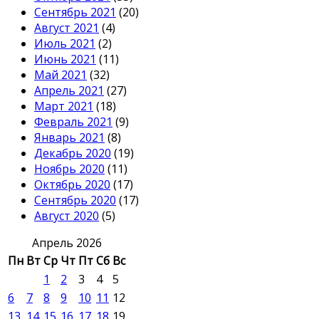
Сентябрь 2021
(20)
Август 2021
(4)
Июль 2021
(2)
Июнь 2021
(11)
Май 2021
(32)
Апрель 2021
(27)
Март 2021
(18)
Февраль 2021
(9)
Январь 2021
(8)
Декабрь 2020
(19)
Ноябрь 2020
(11)
Октябрь 2020
(17)
Сентябрь 2020
(17)
Август 2020
(5)
Апрель 2026
Пн
Вт
Ср
Чт
Пт
Сб
Вс
1
2
3
4
5
6
7
8
9
10
11
12
13
14
15
16
17
18
19