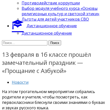
Противодействие коррупции
Выбор модуля учебного курса «Основы
религиозных культур и светской этики»
Льготы для детей участников СВО
Дистанционное обучение
Дистанционное обучение
Найти:
13 февраля в 1б классе прошёл
замечательный праздник —
«Прощание с Азбукой»
Новости
На этом трогательном мероприятии собрались
родители и учителя, чтобы посмотреть, как
первоклассники блеснули своими знаниями о буквах
и звуках русского языка.