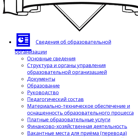
Сведения об образовательной
организации
Основные сведения
Структура и органы управления
образовательной организацией
Документы
Образование
Руководство
Педагогический состав
Материально-техническое обеспечение и
оснащенность образовательного процесса
Платные образовательные услуги
Финансово-хозяйственная деятельность
Вакантные места для приёма (перевода)