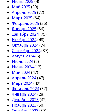
Июнь 2025
(4)
Май 2025
(59)
Апрель 2025
(72)
Март 2025
(64)
Февраль 2025
(56)
Январь 2025
(34)
Декабрь 2024
(75)
Ноябрь 2024
(48)
Октябрь 2024
(74)
Сентябрь 2024
(37)
Август 2024
(5)
Июль 2024
(2)
Июнь 2024
(12)
Май 2024
(47)
Апрель 2024
(47)
Март 2024
(49)
Февраль 2024
(37)
Январь 2024
(28)
Декабрь 2023
(42)
Ноябрь 2023
(50)
Октябрь 2023
(57)