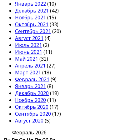
Январь 2022
(10)
Декабрь 2021
(42)
Ноябрь 2021
(15)
Октябрь 2021
(33)
Сентябрь 2021
(20)
Август 2021
(4)
Июль 2021
(2)
Июнь 2021
(11)
Май 2021
(32)
Апрель 2021
(27)
Март 2021
(18)
Февраль 2021
(9)
Январь 2021
(8)
Декабрь 2020
(19)
Ноябрь 2020
(11)
Октябрь 2020
(17)
Сентябрь 2020
(17)
Август 2020
(5)
Февраль 2026