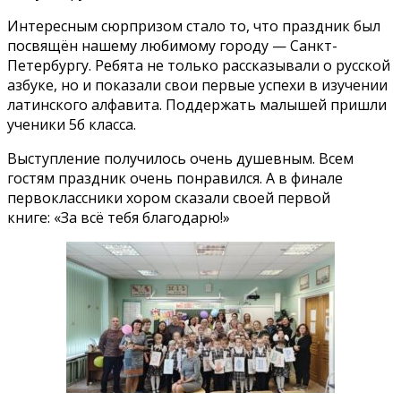
Интересным сюрпризом стало то, что праздник был
посвящён нашему любимому городу — Санкт-
Петербургу. Ребята не только рассказывали о русской
азбуке, но и показали свои первые успехи в изучении
латинского алфавита. Поддержать малышей пришли
ученики 5б класса.
Выступление получилось очень душевным. Всем
гостям праздник очень понравился. А в финале
первоклассники хором сказали своей первой
книге: «За всё тебя благодарю!»