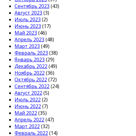
Сентябрь 2023
(43)
Август 2023
(3)
Июль 2023
(2)
Июнь 2023
(17)
Май 2023
(46)
Апрель 2023
(48)
Март 2023
(49)
Февраль 2023
(38)
Январь 2023
(29)
Декабрь 2022
(49)
Ноябрь 2022
(36)
Октябрь 2022
(72)
Сентябрь 2022
(24)
Август 2022
(5)
Июль 2022
(2)
Июнь 2022
(7)
Май 2022
(35)
Апрель 2022
(47)
Март 2022
(32)
Февраль 2022
(14)