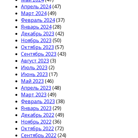
Апрель 2024
(47)
Март 2024
(49)
Февраль 2024
(37)
Январь 2024
(28)
Декабрь 2023
(42)
Ноябрь 2023
(50)
Октябрь 2023
(57)
Сентябрь 2023
(43)
Август 2023
(3)
Июль 2023
(2)
Июнь 2023
(17)
Май 2023
(46)
Апрель 2023
(48)
Март 2023
(49)
Февраль 2023
(38)
Январь 2023
(29)
Декабрь 2022
(49)
Ноябрь 2022
(36)
Октябрь 2022
(72)
Сентябрь 2022
(24)