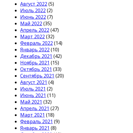
Август 2022
(5)
Июль 2022
(2)
Июнь 2022
(7)
Май 2022
(35)
Апрель 2022
(47)
Март 2022
(32)
Февраль 2022
(14)
Январь 2022
(10)
Декабрь 2021
(42)
Ноябрь 2021
(15)
Октябрь 2021
(33)
Сентябрь 2021
(20)
Август 2021
(4)
Июль 2021
(2)
Июнь 2021
(11)
Май 2021
(32)
Апрель 2021
(27)
Март 2021
(18)
Февраль 2021
(9)
Январь 2021
(8)