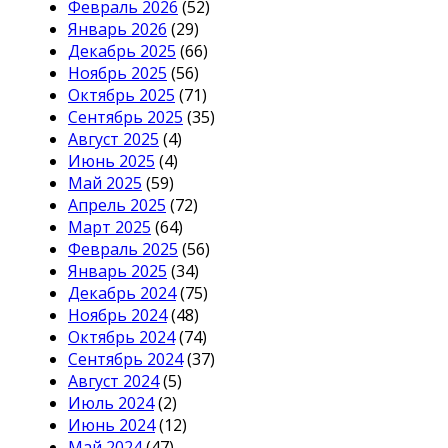
Февраль 2026
(52)
Январь 2026
(29)
Декабрь 2025
(66)
Ноябрь 2025
(56)
Октябрь 2025
(71)
Сентябрь 2025
(35)
Август 2025
(4)
Июнь 2025
(4)
Май 2025
(59)
Апрель 2025
(72)
Март 2025
(64)
Февраль 2025
(56)
Январь 2025
(34)
Декабрь 2024
(75)
Ноябрь 2024
(48)
Октябрь 2024
(74)
Сентябрь 2024
(37)
Август 2024
(5)
Июль 2024
(2)
Июнь 2024
(12)
Май 2024
(47)