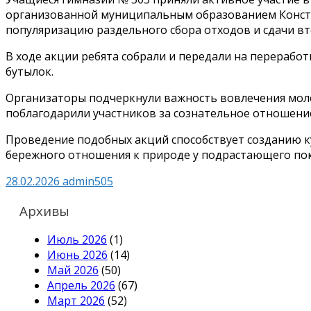
организованной муниципальным образованием Конст
популяризацию раздельного сбора отходов и сдачи вт
В ходе акции ребята собрали и передали на переработ
бутылок.
Организаторы подчеркнули важность вовлечения мол
поблагодарили участников за сознательное отношени
Проведение подобных акций способствует созданию к
бережного отношения к природе у подрастающего по
28.02.2026
admin505
Архивы
Июль 2026
(1)
Июнь 2026
(14)
Май 2026
(50)
Апрель 2026
(67)
Март 2026
(52)