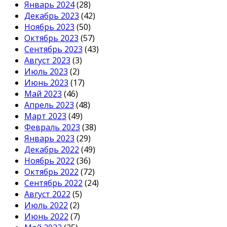
Январь 2024
(28)
Декабрь 2023
(42)
Ноябрь 2023
(50)
Октябрь 2023
(57)
Сентябрь 2023
(43)
Август 2023
(3)
Июль 2023
(2)
Июнь 2023
(17)
Май 2023
(46)
Апрель 2023
(48)
Март 2023
(49)
Февраль 2023
(38)
Январь 2023
(29)
Декабрь 2022
(49)
Ноябрь 2022
(36)
Октябрь 2022
(72)
Сентябрь 2022
(24)
Август 2022
(5)
Июль 2022
(2)
Июнь 2022
(7)