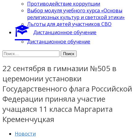
Противодействие коррупции
Выбор модуля учебного курса «Основы
религиозных культур и светской этики»
Льготы для детей участников СВО
Дистанционное обучение
Дистанционное обучение
Найти:
22 сентября в гимназии №505 в
церемонии установки
Государственного флага Российской
Федерации приняла участие
учащаяся 11 класса Маргарита
Кременчуцкая
Новости