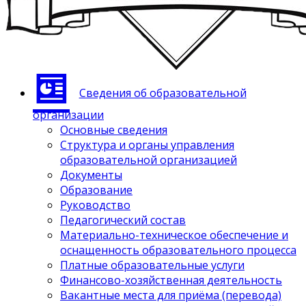
Сведения об образовательной
организации
Основные сведения
Структура и органы управления
образовательной организацией
Документы
Образование
Руководство
Педагогический состав
Материально-техническое обеспечение и
оснащенность образовательного процесса
Платные образовательные услуги
Финансово-хозяйственная деятельность
Вакантные места для приёма (перевода)