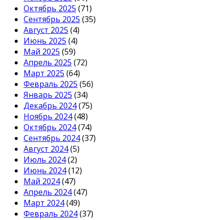
Октябрь 2025
(71)
Сентябрь 2025
(35)
Август 2025
(4)
Июнь 2025
(4)
Май 2025
(59)
Апрель 2025
(72)
Март 2025
(64)
Февраль 2025
(56)
Январь 2025
(34)
Декабрь 2024
(75)
Ноябрь 2024
(48)
Октябрь 2024
(74)
Сентябрь 2024
(37)
Август 2024
(5)
Июль 2024
(2)
Июнь 2024
(12)
Май 2024
(47)
Апрель 2024
(47)
Март 2024
(49)
Февраль 2024
(37)