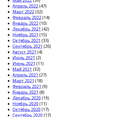
Май 2022
(35)
Апрель 2022
(47)
Март 2022
(32)
Февраль 2022
(14)
Январь 2022
(10)
Декабрь 2021
(42)
Ноябрь 2021
(15)
Октябрь 2021
(33)
Сентябрь 2021
(20)
Август 2021
(4)
Июль 2021
(2)
Июнь 2021
(11)
Май 2021
(32)
Апрель 2021
(27)
Март 2021
(18)
Февраль 2021
(9)
Январь 2021
(8)
Декабрь 2020
(19)
Ноябрь 2020
(11)
Октябрь 2020
(17)
Сентябрь 2020
(17)