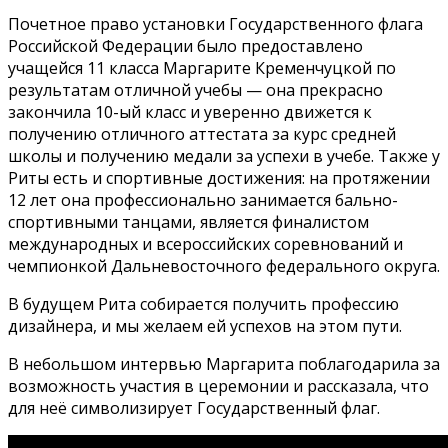
Почетное право установки Государственного флага
Российской Федерации было предоставлено
учащейся 11 класса Маргарите Кременчуцкой по
результатам отличной учебы — она прекрасно
закончила 10-ый класс и уверенно движется к
получению отличного аттестата за курс средней
школы и получению медали за успехи в учебе. Также у
Риты есть и спортивные достижения: на протяжении
12 лет она профессионально занимается бально-
спортивными танцами, является финалистом
международных и всероссийских соревнований и
чемпионкой Дальневосточного федерального округа.
В будущем Рита собирается получить профессию
дизайнера, и мы желаем ей успехов на этом пути.
В небольшом интервью Маргарита поблагодарила за
возможность участия в церемонии и рассказала, что
для неё символизирует Государственный флаг.