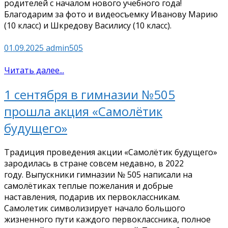
родителей с началом нового учебного года!
Благодарим за фото и видеосъемку Иванову Марию
(10 класс) и Шкредову Василису (10 класс).
01.09.2025
admin505
Читать далее...
1 сентября в гимназии №505
прошла акция «Самолётик
будущего»
Традиция проведения акции «Самолётик будущего»
зародилась в стране совсем недавно, в 2022
году. Выпускники гимназии № 505 написали на
самолётиках теплые пожелания и добрые
наставления, подарив их первоклассникам.
Самолетик символизирует начало большого
жизненного пути каждого первоклассника, полное