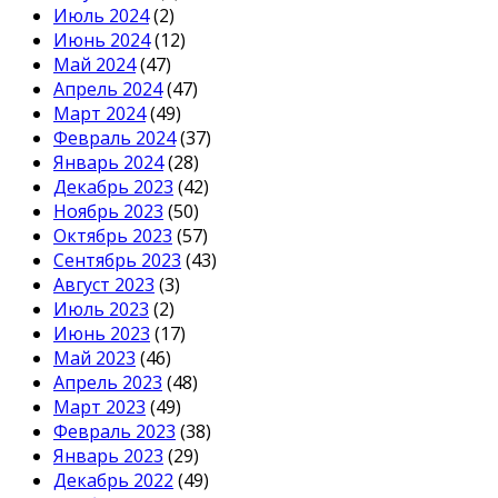
Июль 2024
(2)
Июнь 2024
(12)
Май 2024
(47)
Апрель 2024
(47)
Март 2024
(49)
Февраль 2024
(37)
Январь 2024
(28)
Декабрь 2023
(42)
Ноябрь 2023
(50)
Октябрь 2023
(57)
Сентябрь 2023
(43)
Август 2023
(3)
Июль 2023
(2)
Июнь 2023
(17)
Май 2023
(46)
Апрель 2023
(48)
Март 2023
(49)
Февраль 2023
(38)
Январь 2023
(29)
Декабрь 2022
(49)