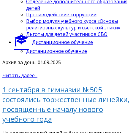
Отделение дополнительного образования
детей
Противодействие коррупции
Выбор модуля учебного курса «Основы
религиозных культур и светской этики»
Льготы для детей участников СВО
Дистанционное обучение
Дистанционное обучение
Архив за день: 01.09.2025
Читать далее...
1 сентября в гимназии №505
состоялись торжественные линейки,
посвященные началу нового
учебного года