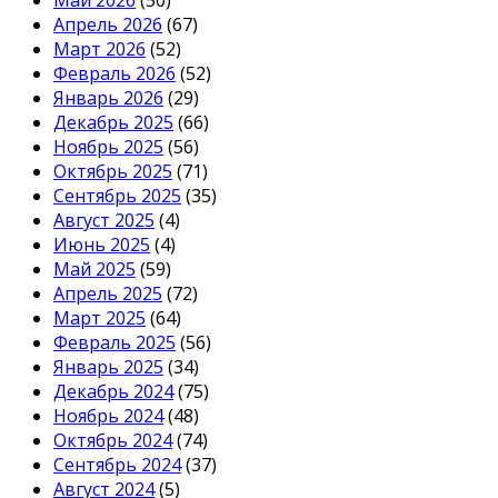
Апрель 2026
(67)
Март 2026
(52)
Февраль 2026
(52)
Январь 2026
(29)
Декабрь 2025
(66)
Ноябрь 2025
(56)
Октябрь 2025
(71)
Сентябрь 2025
(35)
Август 2025
(4)
Июнь 2025
(4)
Май 2025
(59)
Апрель 2025
(72)
Март 2025
(64)
Февраль 2025
(56)
Январь 2025
(34)
Декабрь 2024
(75)
Ноябрь 2024
(48)
Октябрь 2024
(74)
Сентябрь 2024
(37)
Август 2024
(5)