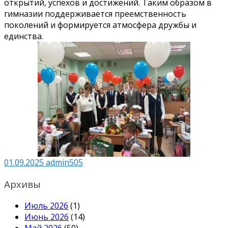
открытий, успехов и достижений. Таким образом в
гимназии поддерживается преемственность
поколений и формируется атмосфера дружбы и
единства.
01.09.2025
admin505
Архивы
Июль 2026
(1)
Июнь 2026
(14)
Май 2026
(50)