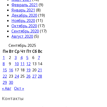
Февраль 2021
(9)
Январь 2021
(8)
Декабрь 2020
(19)
Ноябрь 2020
(11)
Октябрь 2020
(17)
Сентябрь 2020
(17)
Август 2020
(5)
Сентябрь 2025
Пн
Вт
Ср
Чт
Пт
Сб
Вс
1
2
3
4
5
6
7
8
9
10
11
12
13
14
15
16
17
18
19
20
21
22
23
24
25
26
27
28
29
30
« Авг
Окт »
Контакты