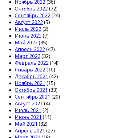
Ноябрь 2022
(36)
Октябрь 2022
(72)
Сентябрь 2022
(24)
Август 2022
(5)
Июль 2022
(2)
Июнь 2022
(7)
Май 2022
(35)
Апрель 2022
(47)
Март 2022
(32)
Февраль 2022
(14)
Январь 2022
(10)
Декабрь 2021
(42)
Ноябрь 2021
(15)
Октябрь 2021
(33)
Сентябрь 2021
(20)
Август 2021
(4)
Июль 2021
(2)
Июнь 2021
(11)
Май 2021
(32)
Апрель 2021
(27)
Март 2021
(18)