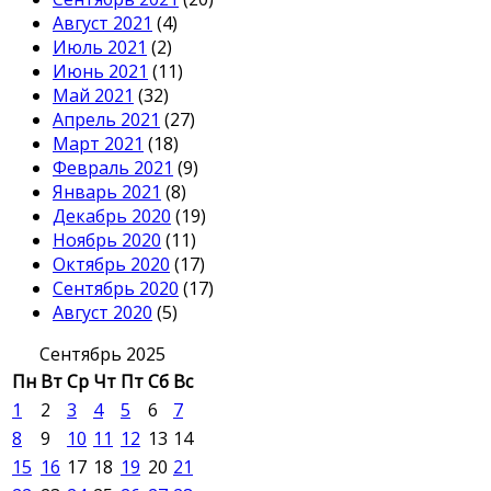
Август 2021
(4)
Июль 2021
(2)
Июнь 2021
(11)
Май 2021
(32)
Апрель 2021
(27)
Март 2021
(18)
Февраль 2021
(9)
Январь 2021
(8)
Декабрь 2020
(19)
Ноябрь 2020
(11)
Октябрь 2020
(17)
Сентябрь 2020
(17)
Август 2020
(5)
Сентябрь 2025
Пн
Вт
Ср
Чт
Пт
Сб
Вс
1
2
3
4
5
6
7
8
9
10
11
12
13
14
15
16
17
18
19
20
21