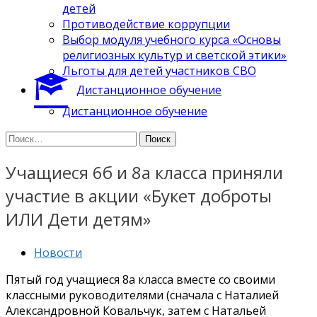
детей
Противодействие коррупции
Выбор модуля учебного курса «Основы
религиозных культур и светской этики»
Льготы для детей участников СВО
Дистанционное обучение
Дистанционное обучение
Найти:
Учащиеся 6б и 8а класса приняли
участие в акции «Букет доброты
ИЛИ Дети детям»
Новости
Пятый год учащиеся 8а класса вместе со своими
классными руководителями (сначала с Наталией
Александровной Ковальчук, затем с Натальей