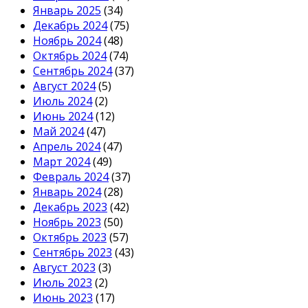
Январь 2025
(34)
Декабрь 2024
(75)
Ноябрь 2024
(48)
Октябрь 2024
(74)
Сентябрь 2024
(37)
Август 2024
(5)
Июль 2024
(2)
Июнь 2024
(12)
Май 2024
(47)
Апрель 2024
(47)
Март 2024
(49)
Февраль 2024
(37)
Январь 2024
(28)
Декабрь 2023
(42)
Ноябрь 2023
(50)
Октябрь 2023
(57)
Сентябрь 2023
(43)
Август 2023
(3)
Июль 2023
(2)
Июнь 2023
(17)