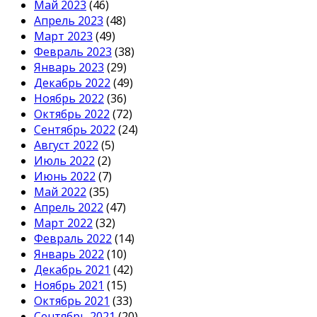
Май 2023
(46)
Апрель 2023
(48)
Март 2023
(49)
Февраль 2023
(38)
Январь 2023
(29)
Декабрь 2022
(49)
Ноябрь 2022
(36)
Октябрь 2022
(72)
Сентябрь 2022
(24)
Август 2022
(5)
Июль 2022
(2)
Июнь 2022
(7)
Май 2022
(35)
Апрель 2022
(47)
Март 2022
(32)
Февраль 2022
(14)
Январь 2022
(10)
Декабрь 2021
(42)
Ноябрь 2021
(15)
Октябрь 2021
(33)
Сентябрь 2021
(20)