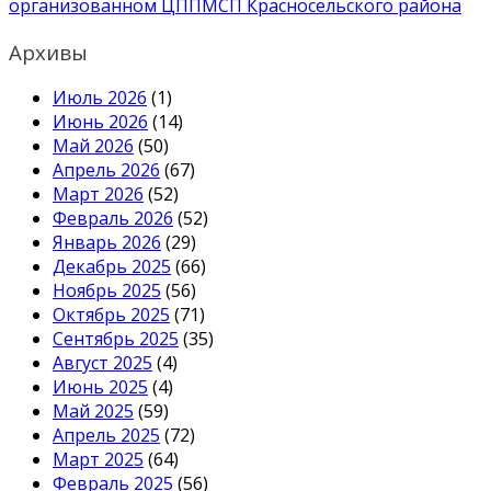
организованном ЦППМСП Красносельского района
Архивы
Июль 2026
(1)
Июнь 2026
(14)
Май 2026
(50)
Апрель 2026
(67)
Март 2026
(52)
Февраль 2026
(52)
Январь 2026
(29)
Декабрь 2025
(66)
Ноябрь 2025
(56)
Октябрь 2025
(71)
Сентябрь 2025
(35)
Август 2025
(4)
Июнь 2025
(4)
Май 2025
(59)
Апрель 2025
(72)
Март 2025
(64)
Февраль 2025
(56)