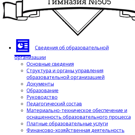
Сведения об образовательной
организации
Основные сведения
Структура и органы управления
образовательной организацией
Документы
Образование
Руководство
Педагогический состав
Материально-техническое обеспечение и
оснащенность образовательного процесса
Платные образовательные услуги
Финансово-хозяйственная деятельность