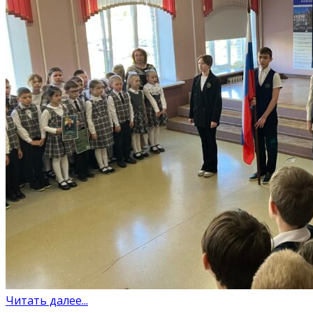
Читать далее...