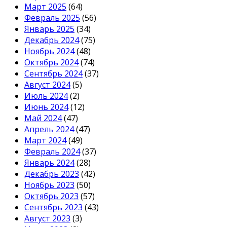
Март 2025
(64)
Февраль 2025
(56)
Январь 2025
(34)
Декабрь 2024
(75)
Ноябрь 2024
(48)
Октябрь 2024
(74)
Сентябрь 2024
(37)
Август 2024
(5)
Июль 2024
(2)
Июнь 2024
(12)
Май 2024
(47)
Апрель 2024
(47)
Март 2024
(49)
Февраль 2024
(37)
Январь 2024
(28)
Декабрь 2023
(42)
Ноябрь 2023
(50)
Октябрь 2023
(57)
Сентябрь 2023
(43)
Август 2023
(3)