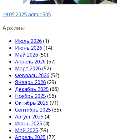
19.05.2025
admin505
Архивы
Июль 2026
(1)
Июнь 2026
(14)
Май 2026
(50)
Апрель 2026
(67)
Март 2026
(52)
Февраль 2026
(52)
Январь 2026
(29)
Декабрь 2025
(66)
Ноябрь 2025
(56)
Октябрь 2025
(71)
Сентябрь 2025
(35)
Август 2025
(4)
Июнь 2025
(4)
Май 2025
(59)
Апрель 2025
(72)