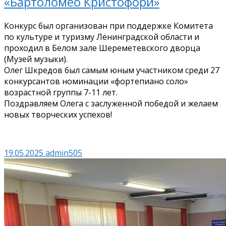
«Бартоломео Кристофори»
Конкурс был организован при поддержке Комитета
по культуре и туризму Ленинградской области и
проходил в Белом зале Шереметевского дворца
(Музей музыки).
Олег Шкредов был самым юным участником среди 27
конкурсантов номинации «фортепиано соло»
возрастной группы 7-11 лет.
Поздравляем Олега с заслуженной победой и желаем
новых творческих успехов!
19.05.2025
admin505