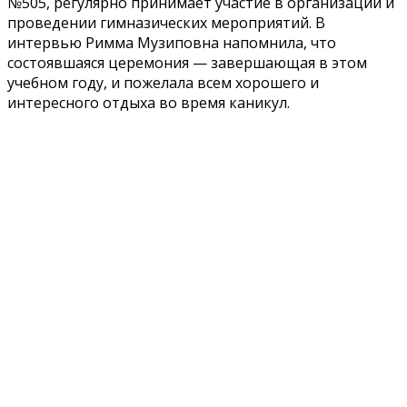
№505, регулярно принимает участие в организации и
проведении гимназических мероприятий. В
интервью Римма Музиповна напомнила, что
состоявшаяся церемония — завершающая в этом
учебном году, и пожелала всем хорошего и
интересного отдыха во время каникул.