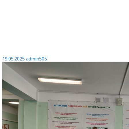
19.05.2025
admin505