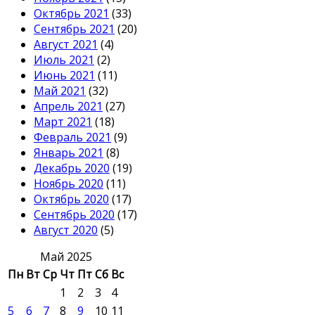
Октябрь 2021
(33)
Сентябрь 2021
(20)
Август 2021
(4)
Июль 2021
(2)
Июнь 2021
(11)
Май 2021
(32)
Апрель 2021
(27)
Март 2021
(18)
Февраль 2021
(9)
Январь 2021
(8)
Декабрь 2020
(19)
Ноябрь 2020
(11)
Октябрь 2020
(17)
Сентябрь 2020
(17)
Август 2020
(5)
Май 2025
Пн
Вт
Ср
Чт
Пт
Сб
Вс
1
2
3
4
5
6
7
8
9
10
11