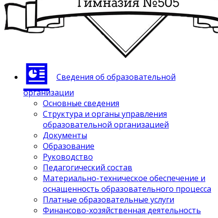
Сведения об образовательной
организации
Основные сведения
Структура и органы управления
образовательной организацией
Документы
Образование
Руководство
Педагогический состав
Материально-техническое обеспечение и
оснащенность образовательного процесса
Платные образовательные услуги
Финансово-хозяйственная деятельность