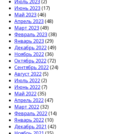
Июль 2023
(2)
Июнь 2023
(17)
Май 2023
(46)
Апрель 2023
(48)
Март 2023
(49)
Февраль 2023
(38)
Январь 2023
(29)
Декабрь 2022
(49)
Ноябрь 2022
(36)
Октябрь 2022
(72)
Сентябрь 2022
(24)
Август 2022
(5)
Июль 2022
(2)
Июнь 2022
(7)
Май 2022
(35)
Апрель 2022
(47)
Март 2022
(32)
Февраль 2022
(14)
Январь 2022
(10)
Декабрь 2021
(42)
Ноябрь 2021
(15)