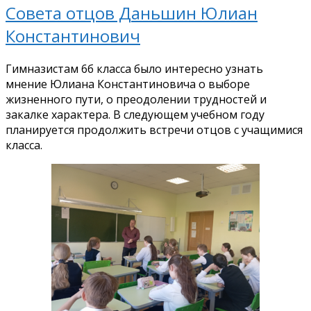
Совета отцов Даньшин Юлиан
Константинович
Гимназистам 6б класса было интересно узнать
мнение Юлиана Константиновича о выборе
жизненного пути, о преодолении трудностей и
закалке характера. В следующем учебном году
планируется продолжить встречи отцов с учащимися
класса.