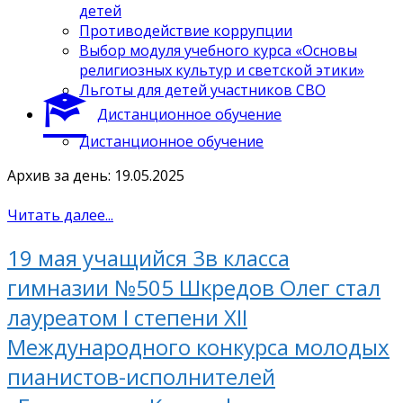
детей
Противодействие коррупции
Выбор модуля учебного курса «Основы
религиозных культур и светской этики»
Льготы для детей участников СВО
Дистанционное обучение
Дистанционное обучение
Архив за день: 19.05.2025
Читать далее...
19 мая учащийся 3в класса
гимназии №505 Шкредов Олег стал
лауреатом I степени XII
Международного конкурса молодых
пианистов-исполнителей